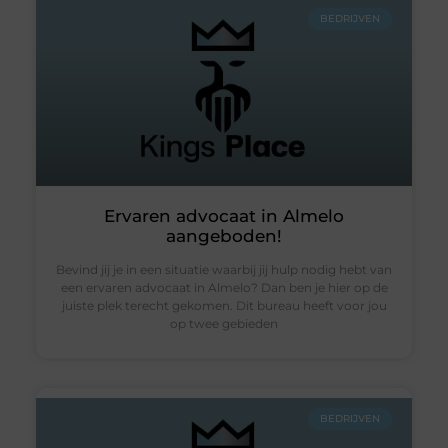
BEDRIJVEN
Ervaren advocaat in Almelo
aangeboden!
Bevind jij je in een situatie waarbij jij hulp nodig hebt van
een ervaren advocaat in Almelo? Dan ben je hier op de
juiste plek terecht gekomen. Dit bureau heeft voor jou
op twee gebieden
BEDRIJVEN