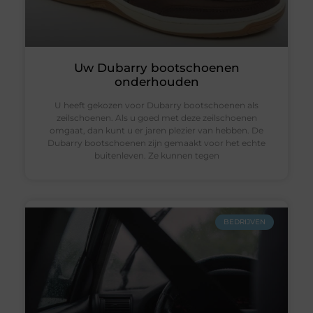
Uw Dubarry bootschoenen
onderhouden
U heeft gekozen voor Dubarry bootschoenen als
zeilschoenen. Als u goed met deze zeilschoenen
omgaat, dan kunt u er jaren plezier van hebben. De
Dubarry bootschoenen zijn gemaakt voor het echte
buitenleven. Ze kunnen tegen
BEDRIJVEN