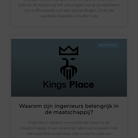
precies de kosten bij het vervangen van je groepenkast
zijn is afhankelijk van een aantal dingen. Zoals de
aardlekschakelaar. Als die in de
BEDRIJVEN
Waarom zijn ingenieurs belangrijk in
de maatschappij?
Ingenieurs hebben verschillende taken in de
maatschappij, maar ze komen allemaal overeen met
één specifiek onderdeel. Het onderhouden en