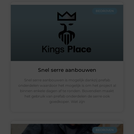
BEDRIJVEN
Snel serre aanbouwen
Snel serre aanbouwen is mogelijk dankzij prefab
onderdelen waardoor het mogelijk is om het project al
binnen enkele dagen af te ronden. Bovendien maakt
het gebruik van prefab onderdelen de serre ook
goedkoper. Wat zijn
BEDRIJVEN