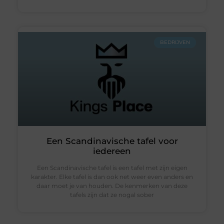
BEDRIJVEN
Een Scandinavische tafel voor
iedereen
Een Scandinavische tafel is een tafel met zijn eigen
karakter. Elke tafel is dan ook net weer even anders en
daar moet je van houden. De kenmerken van deze
tafels zijn dat ze nogal sober