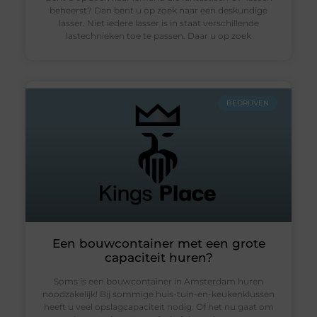
beheerst? Dan bent u op zoek naar een deskundige
lasser. Niet iedere lasser is in staat verschillende
lastechnieken toe te passen. Daar u op zoek
BEDRIJVEN
Een bouwcontainer met een grote
capaciteit huren?
Soms is een bouwcontainer in Amsterdam huren
noodzakelijk! Bij sommige huis-tuin-en-keukenklussen
heeft u veel opslagcapaciteit nodig. Of het nu gaat om