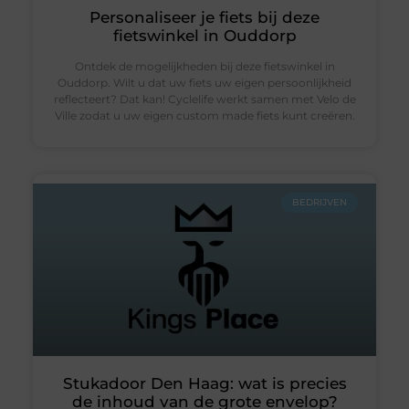
Personaliseer je fiets bij deze
fietswinkel in Ouddorp
Ontdek de mogelijkheden bij deze fietswinkel in
Ouddorp. Wilt u dat uw fiets uw eigen persoonlijkheid
reflecteert? Dat kan! Cyclelife werkt samen met Velo de
Ville zodat u uw eigen custom made fiets kunt creëren.
BEDRIJVEN
Stukadoor Den Haag: wat is precies
de inhoud van de grote envelop?