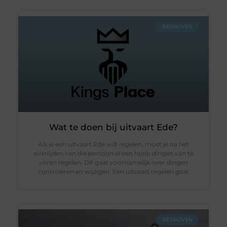
BEDRIJVEN
Wat te doen bij uitvaart Ede?
Als je een uitvaart Ede wilt regelen, moet je na het
overlijden van die persoon al een hoop dingen van te
voren regelen. Dit gaat voornamelijk over dingen
controleren en wijzigen. Een uitvaart regelen gaat
BEDRIJVEN