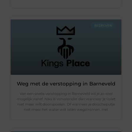
BEDRIJVEN
Weg met de verstopping in Barneveld
Van een snelle verstopping in Barneveld wil je zo snel
mogelijk vanaf. Niks is vervelender dan wanneer je toilet
niet meer wilt doorspoelen. Of wanneer je doucheputje
niet meer het water wilt laten wegstromen. Het