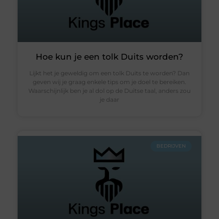
Hoe kun je een tolk Duits worden?
Lijkt het je geweldig om een tolk Duits te worden? Dan
geven wij je graag enkele tips om je doel te bereiken.
Waarschijnlijk ben je al dol op de Duitse taal, anders zou
je daar
BEDRIJVEN