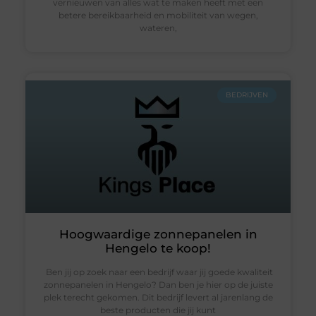
vernieuwen van alles wat te maken heeft met een
betere bereikbaarheid en mobiliteit van wegen,
wateren,
BEDRIJVEN
Hoogwaardige zonnepanelen in
Hengelo te koop!
Ben jij op zoek naar een bedrijf waar jij goede kwaliteit
zonnepanelen in Hengelo? Dan ben je hier op de juiste
plek terecht gekomen. Dit bedrijf levert al jarenlang de
beste producten die jij kunt