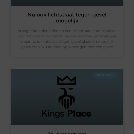
Nu ook lichtstraat tegen gevel
mogelijk
Vroeger kon niet iedereen een lichtstraat laten plaatsen
door het soort dak dat ze hadden wat heel jammer was
maar nu is lichtstraat tegen gevel plaatsen mogelijk
geworden. Nu kunnen op woningen met een gevel
BEDRIJVEN