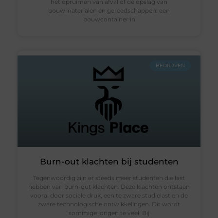
het opruimen van afval of de opslag van
bouwmaterialen en gereedschappen: een
bouwcontainer in
BEDRIJVEN
Burn-out klachten bij studenten
Tegenwoordig zijn er steeds meer studenten die last
hebben van burn-out klachten. Deze klachten ontstaan
vooral door sociale druk, een te zware studielast en de
zware technologische ontwikkelingen. Dit wordt
sommige jongen te veel. Bij