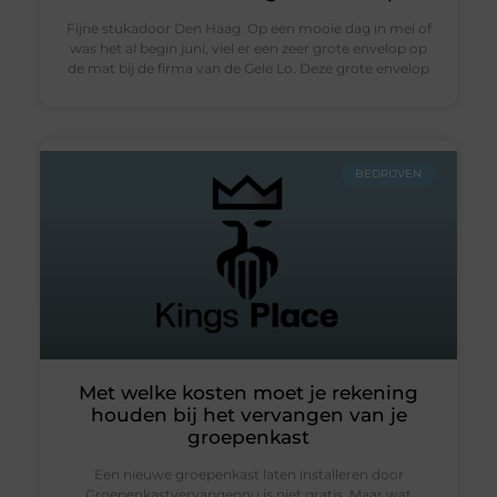
Fijne stukadoor Den Haag. Op een mooie dag in mei of
was het al begin juni, viel er een zeer grote envelop op
de mat bij de firma van de Gele Lo. Deze grote envelop
BEDRIJVEN
Met welke kosten moet je rekening
houden bij het vervangen van je
groepenkast
Een nieuwe groepenkast laten installeren door
Groepenkastvervangennu is niet gratis. Maar wat