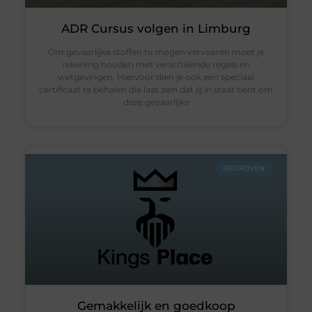
ADR Cursus volgen in Limburg
Om gevaarlijke stoffen te mogen vervoeren moet je
rekening houden met verschillende regels en
wetgevingen. Hiervoor dien je ook een speciaal
certificaat te behalen die laat zien dat jij in staat bent om
deze gevaarlijke
BEDRIJVEN
Gemakkelijk en goedkoop