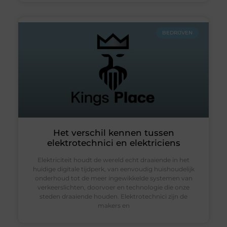
BEDRIJVEN
Het verschil kennen tussen
elektrotechnici en elektriciens
Elektriciteit houdt de wereld echt draaiende in het
huidige digitale tijdperk, van eenvoudig huishoudelijk
onderhoud tot de meer ingewikkelde systemen van
verkeerslichten, doorvoer en technologie die onze
steden draaiende houden. Elektrotechnici zijn de
makers en