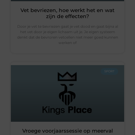
Vet bevriezen, hoe werkt het en wat
zijn de effecten?
Door je vet te bevriezen gaat je vet dood en gaat bijna al
het vet door je eigen lichaam uit je. Je eigen systeem
denkt dat de bevroren vetcellen niet meer goed kunnen
werken of
SPORT
Vroege voorjaarssessie op meerval