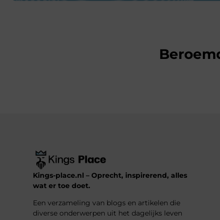
Beroem
Kings-place.nl – Oprecht, inspirerend, alles
wat er toe doet.
Een verzameling van blogs en artikelen die
diverse onderwerpen uit het dagelijks leven