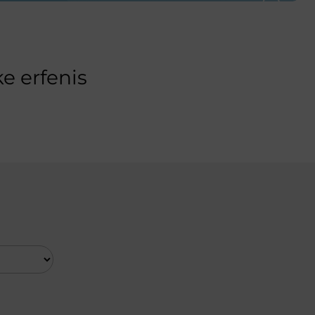
e erfenis