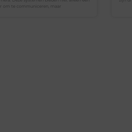
r om te communiceren, maar