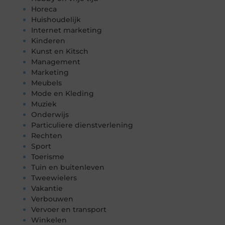
Horeca
Huishoudelijk
Internet marketing
Kinderen
Kunst en Kitsch
Management
Marketing
Meubels
Mode en Kleding
Muziek
Onderwijs
Particuliere dienstverlening
Rechten
Sport
Toerisme
Tuin en buitenleven
Tweewielers
Vakantie
Verbouwen
Vervoer en transport
Winkelen