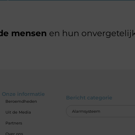
de mensen
en hun onvergetelijk
Onze informatie
Bericht categorie
Beroemdheden
Uit de Media
Partners
Over ons