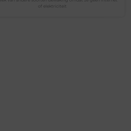
of elektriciteit