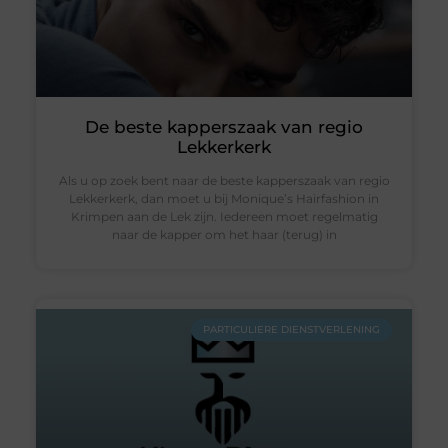
De beste kapperszaak van regio
Lekkerkerk
Als u op zoek bent naar de beste kapperszaak van regio
Lekkerkerk, dan moet u bij Monique’s Hairfashion in
Krimpen aan de Lek zijn. Iedereen moet regelmatig
naar de kapper om het haar (terug) in
PARTICULIERE DIENSTVERLENING