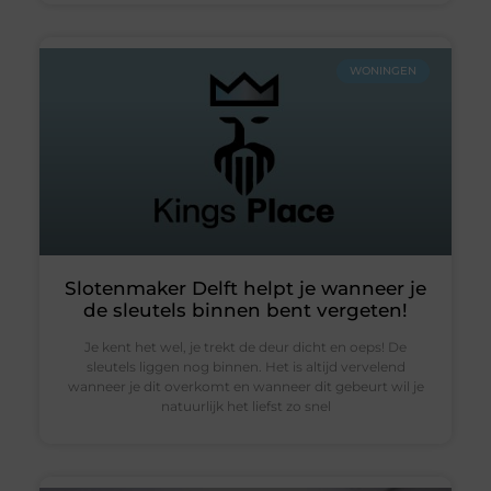
WONINGEN
Slotenmaker Delft helpt je wanneer je
de sleutels binnen bent vergeten!
Je kent het wel, je trekt de deur dicht en oeps! De
sleutels liggen nog binnen. Het is altijd vervelend
wanneer je dit overkomt en wanneer dit gebeurt wil je
natuurlijk het liefst zo snel