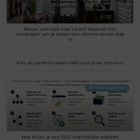
Nieuw verhuisd naar Laren? Waarom het
vervangen van je sloten een slimme eerste stap
is
Kies de perfecte eiken tafel voor jouw interieur
INTERNET MARKETING
Hoe bouw je een SEO-vriendelijke website