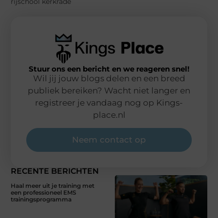
rijschool kerkrade
Stuur ons een bericht en we reageren snel!
Wil jij jouw blogs delen en een breed
publiek bereiken? Wacht niet langer en
registreer je vandaag nog op Kings-
place.nl
Neem contact op
RECENTE BERICHTEN
Haal meer uit je training met
een professioneel EMS
trainingsprogramma