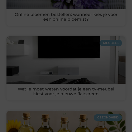
Online bloemen bestellen: wanneer kies je voor
een online bloemist?
MEUBELS
Wat je moet weten voordat je een tv-meubel
kiest voor je nieuwe flatscreen
GEZONDHEID