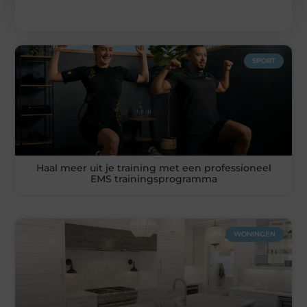
SPORT
Haal meer uit je training met een professioneel
EMS trainingsprogramma
WONINGEN