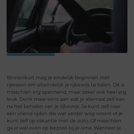
Binnenkort mag je eindelijk beginnen met
rijlessen om uiteindelijk je rijbewijs te halen. Dit is
misschien erg spannend, maar zeker ook heel erg
leuk. Denk maar eens aan wat je allemaal zelf kan
na het behalen van je rijbewijs. Je kunt zelf naar
een vriend rijden die wat verder weg woont of je
kunt zelf op vakantie met de auto. Of misschien
ga je wel even op bezoek bij je oma. Wanneer je