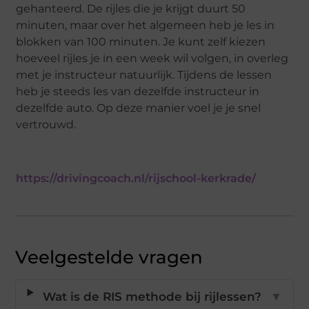
gehanteerd. De rijles die je krijgt duurt 50
minuten, maar over het algemeen heb je les in
blokken van 100 minuten. Je kunt zelf kiezen
hoeveel rijles je in een week wil volgen, in overleg
met je instructeur natuurlijk. Tijdens de lessen
heb je steeds les van dezelfde instructeur in
dezelfde auto. Op deze manier voel je je snel
vertrouwd.
https://drivingcoach.nl/rijschool-kerkrade/
Veelgestelde vragen
Wat is de RIS methode bij rijlessen?
▼