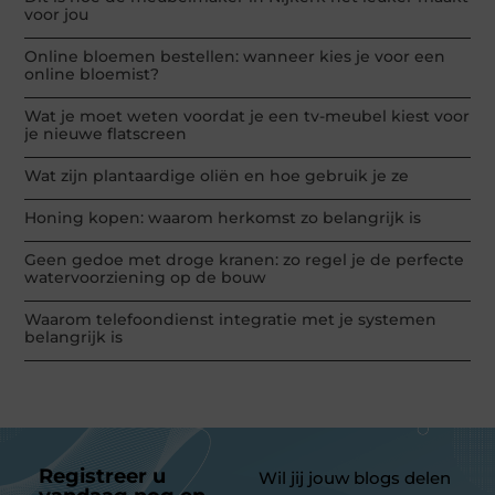
voor jou
Online bloemen bestellen: wanneer kies je voor een
online bloemist?
Wat je moet weten voordat je een tv-meubel kiest voor
je nieuwe flatscreen
Wat zijn plantaardige oliën en hoe gebruik je ze
Honing kopen: waarom herkomst zo belangrijk is
Geen gedoe met droge kranen: zo regel je de perfecte
watervoorziening op de bouw
Waarom telefoondienst integratie met je systemen
belangrijk is
Registreer u
Wil jij jouw blogs delen