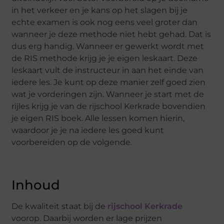
in het verkeer en je kans op het slagen bij je
echte examen is ook nog eens veel groter dan
wanneer je deze methode niet hebt gehad. Dat is
dus erg handig. Wanneer er gewerkt wordt met
de RIS methode krijg je je eigen leskaart. Deze
leskaart vult de instructeur in aan het einde van
iedere les. Je kunt op deze manier zelf goed zien
wat je vorderingen zijn. Wanneer je start met de
rijles krijg je van de rijschool Kerkrade bovendien
je eigen RIS boek. Alle lessen komen hierin,
waardoor je je na iedere les goed kunt
voorbereiden op de volgende.
Inhoud
De kwaliteit staat bij de
rijschool Kerkrade
voorop. Daarbij worden er lage prijzen