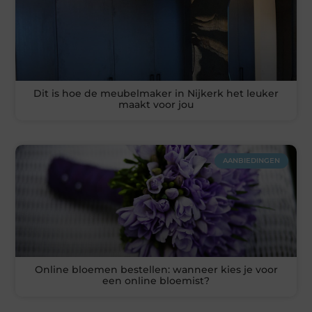
Dit is hoe de meubelmaker in Nijkerk het leuker
maakt voor jou
AANBIEDINGEN
Online bloemen bestellen: wanneer kies je voor
een online bloemist?