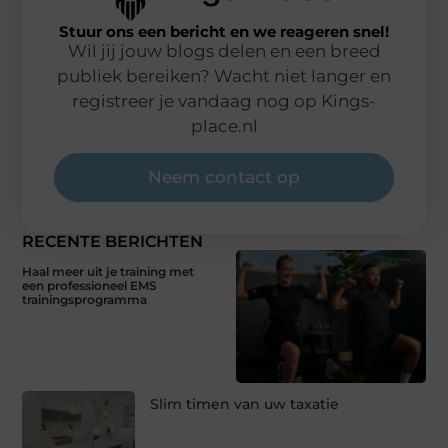
Stuur ons een bericht en we reageren snel!
Wil jij jouw blogs delen en een breed
publiek bereiken? Wacht niet langer en
registreer je vandaag nog op Kings-
place.nl
Neem contact op
RECENTE BERICHTEN
Haal meer uit je training met
een professioneel EMS
trainingsprogramma
Slim timen van uw taxatie