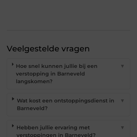
Veelgestelde vragen
Hoe snel kunnen jullie bij een
▼
verstopping in Barneveld
langskomen?
Wat kost een ontstoppingsdienst in
▼
Barneveld?
Hebben jullie ervaring met
▼
verstoppingen in Barneveld?