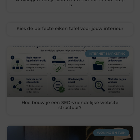
is
Kies de perfecte eiken tafel voor jouw interieur
INTERNET MARKETING
Hoe bouw je een SEO-vriendelijke website
structuur?
WONING EN TUIN