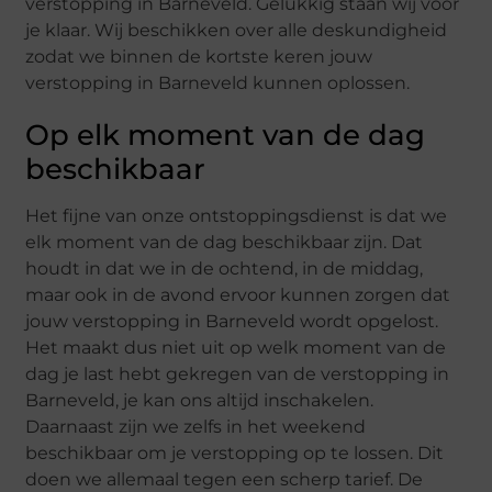
verstopping in Barneveld. Gelukkig staan wij voor
je klaar. Wij beschikken over alle deskundigheid
zodat we binnen de kortste keren jouw
verstopping in Barneveld kunnen oplossen.
Op elk moment van de dag
beschikbaar
Het fijne van onze ontstoppingsdienst is dat we
elk moment van de dag beschikbaar zijn. Dat
houdt in dat we in de ochtend, in de middag,
maar ook in de avond ervoor kunnen zorgen dat
jouw verstopping in Barneveld wordt opgelost.
Het maakt dus niet uit op welk moment van de
dag je last hebt gekregen van de verstopping in
Barneveld, je kan ons altijd inschakelen.
Daarnaast zijn we zelfs in het weekend
beschikbaar om je verstopping op te lossen. Dit
doen we allemaal tegen een scherp tarief. De