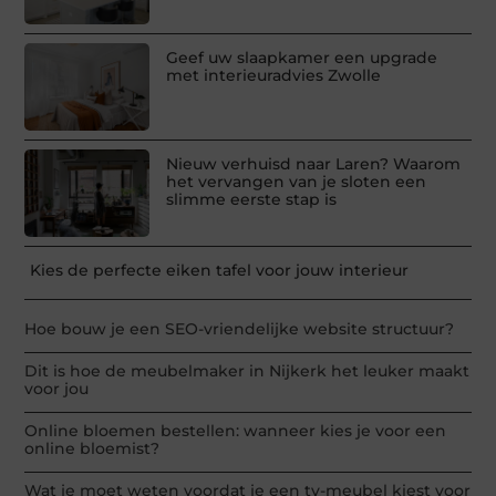
Geef uw slaapkamer een upgrade
met interieuradvies Zwolle
Nieuw verhuisd naar Laren? Waarom
het vervangen van je sloten een
slimme eerste stap is
Kies de perfecte eiken tafel voor jouw interieur
Hoe bouw je een SEO-vriendelijke website structuur?
Dit is hoe de meubelmaker in Nijkerk het leuker maakt
voor jou
Online bloemen bestellen: wanneer kies je voor een
online bloemist?
Wat je moet weten voordat je een tv-meubel kiest voor