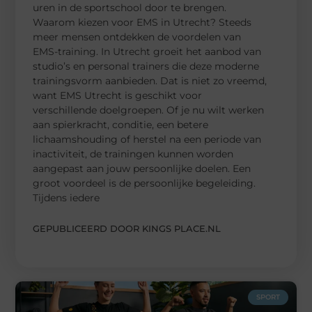
uren in de sportschool door te brengen.
Waarom kiezen voor EMS in Utrecht? Steeds
meer mensen ontdekken de voordelen van
EMS-training. In Utrecht groeit het aanbod van
studio’s en personal trainers die deze moderne
trainingsvorm aanbieden. Dat is niet zo vreemd,
want EMS Utrecht is geschikt voor
verschillende doelgroepen. Of je nu wilt werken
aan spierkracht, conditie, een betere
lichaamshouding of herstel na een periode van
inactiviteit, de trainingen kunnen worden
aangepast aan jouw persoonlijke doelen. Een
groot voordeel is de persoonlijke begeleiding.
Tijdens iedere
GEPUBLICEERD DOOR KINGS PLACE.NL
SPORT