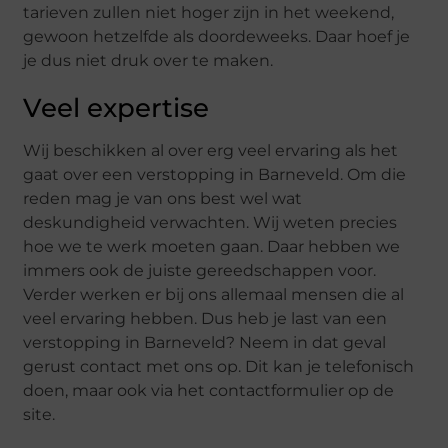
tarieven zullen niet hoger zijn in het weekend,
gewoon hetzelfde als doordeweeks. Daar hoef je
je dus niet druk over te maken.
Veel expertise
Wij beschikken al over erg veel ervaring als het
gaat over een verstopping in Barneveld. Om die
reden mag je van ons best wel wat
deskundigheid verwachten. Wij weten precies
hoe we te werk moeten gaan. Daar hebben we
immers ook de juiste gereedschappen voor.
Verder werken er bij ons allemaal mensen die al
veel ervaring hebben. Dus heb je last van een
verstopping in Barneveld? Neem in dat geval
gerust contact met ons op. Dit kan je telefonisch
doen, maar ook via het contactformulier op de
site.