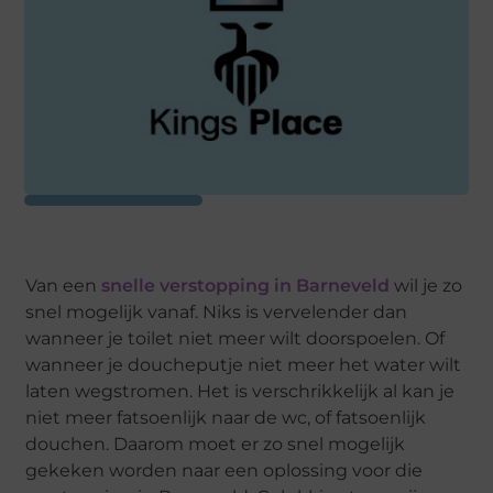
Van een
snelle verstopping in Barneveld
wil je zo
snel mogelijk vanaf. Niks is vervelender dan
wanneer je toilet niet meer wilt doorspoelen. Of
wanneer je doucheputje niet meer het water wilt
laten wegstromen. Het is verschrikkelijk al kan je
niet meer fatsoenlijk naar de wc, of fatsoenlijk
douchen. Daarom moet er zo snel mogelijk
gekeken worden naar een oplossing voor die