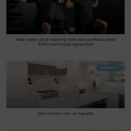
Haal meer uit je training met een professioneel
EMS trainingsprogramma
WONINGEN
Slim timen van uw taxatie