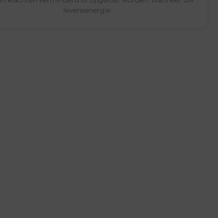
levensenergie