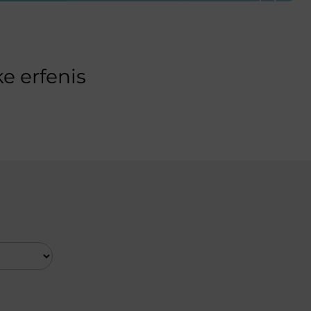
e erfenis