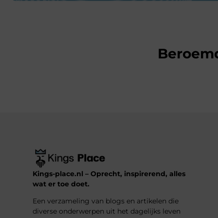
Beroem
Kings-place.nl – Oprecht, inspirerend, alles
wat er toe doet.
Een verzameling van blogs en artikelen die
diverse onderwerpen uit het dagelijks leven