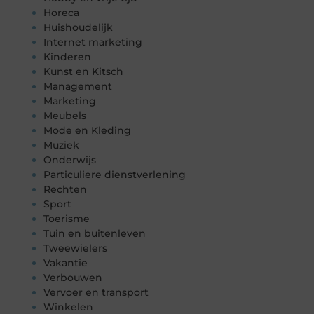
Horeca
Huishoudelijk
Internet marketing
Kinderen
Kunst en Kitsch
Management
Marketing
Meubels
Mode en Kleding
Muziek
Onderwijs
Particuliere dienstverlening
Rechten
Sport
Toerisme
Tuin en buitenleven
Tweewielers
Vakantie
Verbouwen
Vervoer en transport
Winkelen