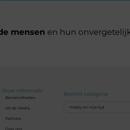
de mensen
en hun onvergetelijk
Onze informatie
Bericht categorie
Beroemdheden
Uit de Media
Partners
Over ons