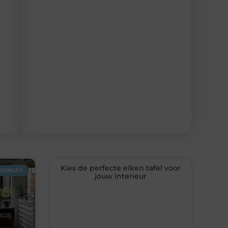
Kies de perfecte eiken tafel voor
EDINGEN
jouw interieur