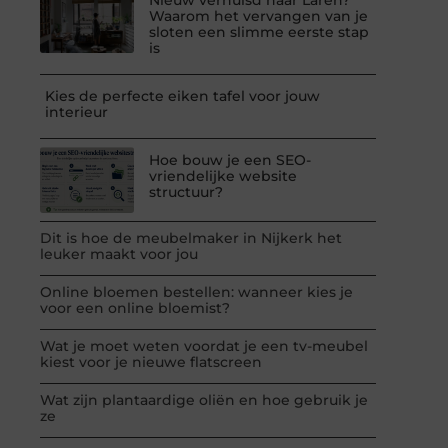
Waarom het vervangen van je
sloten een slimme eerste stap
is
Kies de perfecte eiken tafel voor jouw
interieur
Hoe bouw je een SEO-
vriendelijke website
structuur?
Dit is hoe de meubelmaker in Nijkerk het
leuker maakt voor jou
Online bloemen bestellen: wanneer kies je
voor een online bloemist?
Wat je moet weten voordat je een tv-meubel
kiest voor je nieuwe flatscreen
Wat zijn plantaardige oliën en hoe gebruik je
ze