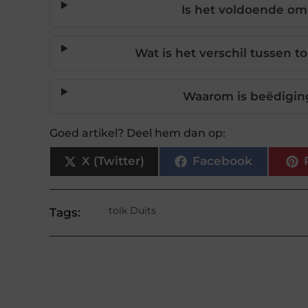
Is het voldoende om 
Wat is het verschil tussen t
Waarom is beëdiging
Goed artikel? Deel hem dan op:
X (Twitter)
Facebook
tolk Duits
Tags: