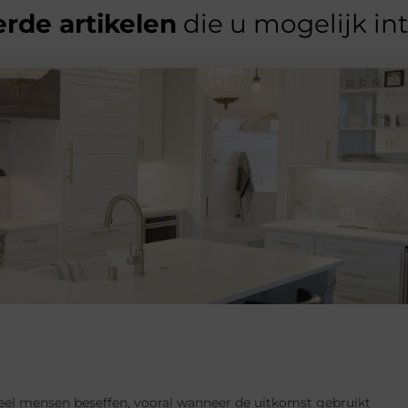
rde artikelen
die u mogelijk in
 veel mensen beseffen, vooral wanneer de uitkomst gebruikt