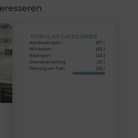
teresseren
POPULAR CATEGORIES
Aanbiedingen
(67 )
Winkelen
(63 )
Bedrijven
(33 )
Dienstverlening
(31 )
Woning en Tuin
(23 )