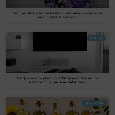
Online bloemen bestellen: wanneer kies je voor
een online bloemist?
MEUBELS
Wat je moet weten voordat je een tv-meubel
kiest voor je nieuwe flatscreen
GEZONDHEID