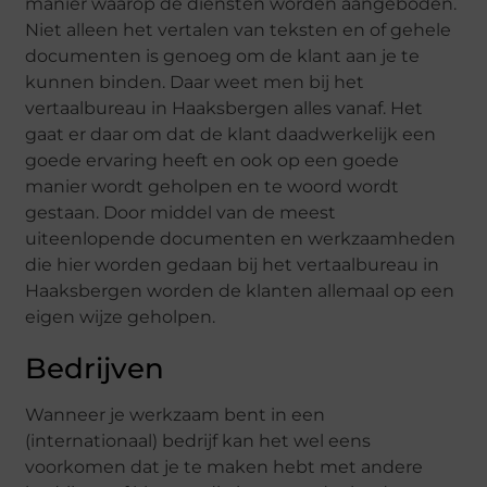
manier waarop de diensten worden aangeboden.
Niet alleen het vertalen van teksten en of gehele
documenten is genoeg om de klant aan je te
kunnen binden. Daar weet men bij het
vertaalbureau in Haaksbergen alles vanaf. Het
gaat er daar om dat de klant daadwerkelijk een
goede ervaring heeft en ook op een goede
manier wordt geholpen en te woord wordt
gestaan. Door middel van de meest
uiteenlopende documenten en werkzaamheden
die hier worden gedaan bij het vertaalbureau in
Haaksbergen worden de klanten allemaal op een
eigen wijze geholpen.
Bedrijven
Wanneer je werkzaam bent in een
(internationaal) bedrijf kan het wel eens
voorkomen dat je te maken hebt met andere