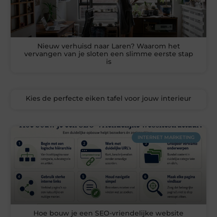
Nieuw verhuisd naar Laren? Waarom het
vervangen van je sloten een slimme eerste stap
is
Kies de perfecte eiken tafel voor jouw interieur
INTERNET MARKETING
Hoe bouw je een SEO-vriendelijke website