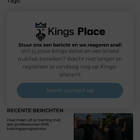
Tags:
Stuur ons een bericht en we reageren snel!
Wil jij jouw blogs delen en een breed
publiek bereiken? Wacht niet langer en
registreer je vandaag nog op Kings-
place.nl
Neem contact op
RECENTE BERICHTEN
Haal meer uit je training met
een professioneel EMS
trainingsprogramma