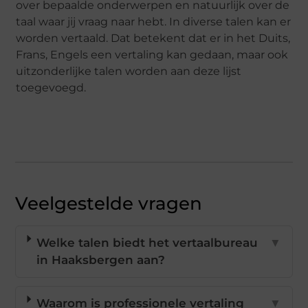
over bepaalde onderwerpen en natuurlijk over de
taal waar jij vraag naar hebt. In diverse talen kan er
worden vertaald. Dat betekent dat er in het Duits,
Frans, Engels een vertaling kan gedaan, maar ook
uitzonderlijke talen worden aan deze lijst
toegevoegd.
Veelgestelde vragen
Welke talen biedt het vertaalbureau
▼
in Haaksbergen aan?
Waarom is professionele vertaling
▼