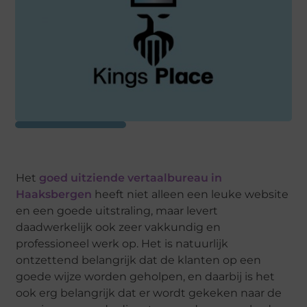
Het
goed uitziende vertaalbureau in
Haaksbergen
heeft niet alleen een leuke website
en een goede uitstraling, maar levert
daadwerkelijk ook zeer vakkundig en
professioneel werk op. Het is natuurlijk
ontzettend belangrijk dat de klanten op een
goede wijze worden geholpen, en daarbij is het
ook erg belangrijk dat er wordt gekeken naar de