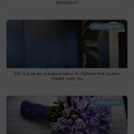
structuur?
WONING EN TUIN
Dit is hoe de meubelmaker in Nijkerk het leuker
maakt voor jou
AANBIEDINGEN