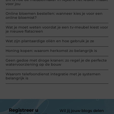
voor jou
Online bloemen bestellen: wanneer kies je voor een
online bloemist?
Wat je moet weten voordat je een tv-meubel kiest voor
je nieuwe flatscreen
Wat zijn plantaardige oliën en hoe gebruik je ze
Honing kopen: waarom herkomst zo belangrijk is
Geen gedoe met droge kranen: zo regel je de perfecte
watervoorziening op de bouw
Waarom telefoondienst integratie met je systemen
belangrijk is
Registreer u
Wil jij jouw blogs delen