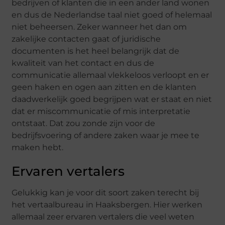
bedrijven of klanten die in een ander land wonen
en dus de Nederlandse taal niet goed of helemaal
niet beheersen. Zeker wanneer het dan om
zakelijke contacten gaat of juridische
documenten is het heel belangrijk dat de
kwaliteit van het contact en dus de
communicatie allemaal vlekkeloos verloopt en er
geen haken en ogen aan zitten en de klanten
daadwerkelijk goed begrijpen wat er staat en niet
dat er miscommunicatie of mis interpretatie
ontstaat. Dat zou zonde zijn voor de
bedrijfsvoering of andere zaken waar je mee te
maken hebt.
Ervaren vertalers
Gelukkig kan je voor dit soort zaken terecht bij
het vertaalbureau in Haaksbergen. Hier werken
allemaal zeer ervaren vertalers die veel weten