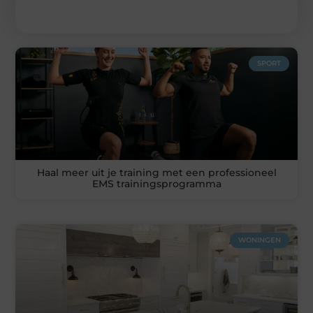
SPORT
Haal meer uit je training met een professioneel
EMS trainingsprogramma
WONINGEN