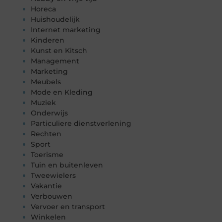
Horeca
Huishoudelijk
Internet marketing
Kinderen
Kunst en Kitsch
Management
Marketing
Meubels
Mode en Kleding
Muziek
Onderwijs
Particuliere dienstverlening
Rechten
Sport
Toerisme
Tuin en buitenleven
Tweewielers
Vakantie
Verbouwen
Vervoer en transport
Winkelen