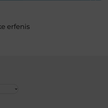
e erfenis