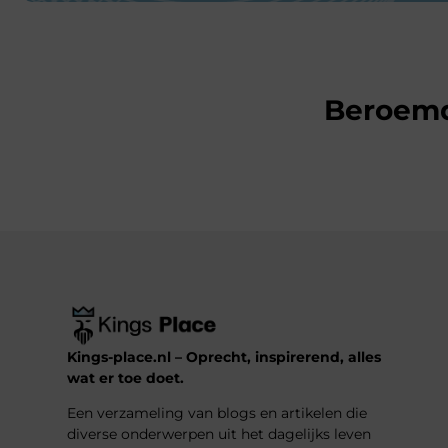
Beroem
Kings-place.nl – Oprecht, inspirerend, alles
wat er toe doet.
Een verzameling van blogs en artikelen die
diverse onderwerpen uit het dagelijks leven