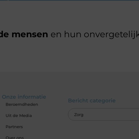
de mensen
en hun onvergetelijk
Onze informatie
Bericht categorie
Beroemdheden
Uit de Media
Partners
Over ons