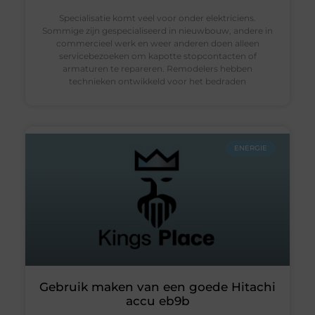
Specialisatie komt veel voor onder elektriciens.
Sommige zijn gespecialiseerd in nieuwbouw, andere in
commercieel werk en weer anderen doen alleen
servicebezoeken om kapotte stopcontacten of
armaturen te repareren. Remodelers hebben
technieken ontwikkeld voor het bedraden
ENERGIE
Gebruik maken van een goede Hitachi
accu eb9b