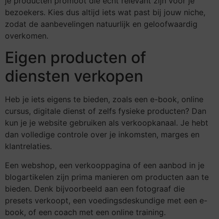
je producten promoot die echt relevant zijn voor je
bezoekers. Kies dus altijd iets wat past bij jouw niche,
zodat de aanbevelingen natuurlijk en geloofwaardig
overkomen.
Eigen producten of
diensten verkopen
Heb je iets eigens te bieden, zoals een e-book, online
cursus, digitale dienst of zelfs fysieke producten? Dan
kun je je website gebruiken als verkoopkanaal. Je hebt
dan volledige controle over je inkomsten, marges en
klantrelaties.
Een webshop, een verkooppagina of een aanbod in je
blogartikelen zijn prima manieren om producten aan te
bieden. Denk bijvoorbeeld aan een fotograaf die
presets verkoopt, een voedingsdeskundige met een e-
book, of een coach met een online training.