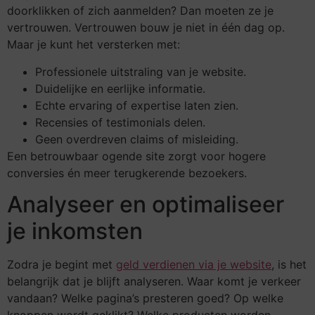
doorklikken of zich aanmelden? Dan moeten ze je
vertrouwen. Vertrouwen bouw je niet in één dag op.
Maar je kunt het versterken met:
Professionele uitstraling van je website.
Duidelijke en eerlijke informatie.
Echte ervaring of expertise laten zien.
Recensies of testimonials delen.
Geen overdreven claims of misleiding.
Een betrouwbaar ogende site zorgt voor hogere
conversies én meer terugkerende bezoekers.
Analyseer en optimaliseer
je inkomsten
Zodra je begint met
geld verdienen via je website
, is het
belangrijk dat je blijft analyseren. Waar komt je verkeer
vandaan? Welke pagina’s presteren goed? Op welke
knoppen wordt geklikt? Welke producten worden