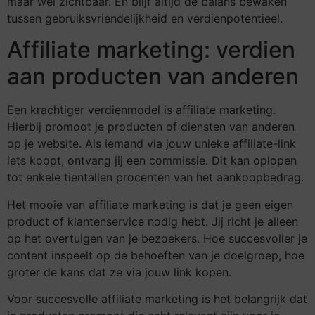
maar wel zichtbaar. En blijf altijd de balans bewaken
tussen gebruiksvriendelijkheid en verdienpotentieel.
Affiliate marketing: verdien
aan producten van anderen
Een krachtiger verdienmodel is affiliate marketing.
Hierbij promoot je producten of diensten van anderen
op je website. Als iemand via jouw unieke affiliate-link
iets koopt, ontvang jij een commissie. Dit kan oplopen
tot enkele tientallen procenten van het aankoopbedrag.
Het mooie van affiliate marketing is dat je geen eigen
product of klantenservice nodig hebt. Jij richt je alleen
op het overtuigen van je bezoekers. Hoe succesvoller je
content inspeelt op de behoeften van je doelgroep, hoe
groter de kans dat ze via jouw link kopen.
Voor succesvolle affiliate marketing is het belangrijk dat