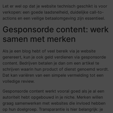
Let er wel op dat je website technisch geschikt is voor
verkopen: een goede laadsnelheid, duidelijke call-to-
actions en een veilige betaalomgeving zijn essentieel.
Gesponsorde content: werk
samen met merken
Als je een blog hebt of veel bereik via je website
genereert, kun je ook geld verdienen via gesponsorde
content. Bedrijven betalen je dan om een artikel te
schrijven waarin hun product of dienst genoemd wordt.
Dat kan variëren van een simpele vermelding tot een
volledige review.
Gesponsorde content werkt vooral goed als je al een
autoriteit hebt opgebouwd in je niche. Merken willen
graag samenwerken met websites die invloed hebben
op hun doelgroep. Transparantie is hier belangrijk: je