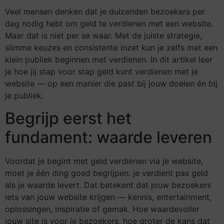
Veel mensen denken dat je duizenden bezoekers per
dag nodig hebt om geld te verdienen met een website.
Maar dat is niet per se waar. Met de juiste strategie,
slimme keuzes en consistente inzet kun je zelfs met een
klein publiek beginnen met verdienen. In dit artikel leer
je hoe jij stap voor stap geld kunt verdienen met je
website — op een manier die past bij jouw doelen én bij
je publiek.
Begrijp eerst het
fundament: waarde leveren
Voordat je begint met geld verdienen via je website,
moet je één ding goed begrijpen: je verdient pas geld
als je waarde levert. Dat betekent dat jouw bezoekers
iets van jouw website krijgen — kennis, entertainment,
oplossingen, inspiratie of gemak. Hoe waardevoller
jouw site is voor je bezoekers, hoe groter de kans dat