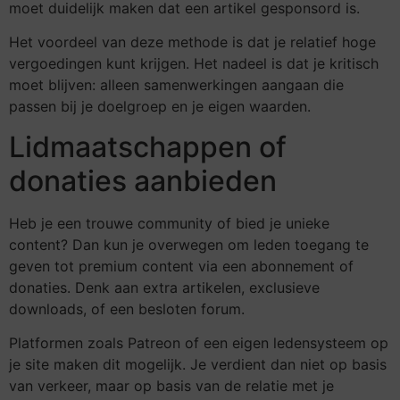
moet duidelijk maken dat een artikel gesponsord is.
Het voordeel van deze methode is dat je relatief hoge
vergoedingen kunt krijgen. Het nadeel is dat je kritisch
moet blijven: alleen samenwerkingen aangaan die
passen bij je doelgroep en je eigen waarden.
Lidmaatschappen of
donaties aanbieden
Heb je een trouwe community of bied je unieke
content? Dan kun je overwegen om leden toegang te
geven tot premium content via een abonnement of
donaties. Denk aan extra artikelen, exclusieve
downloads, of een besloten forum.
Platformen zoals Patreon of een eigen ledensysteem op
je site maken dit mogelijk. Je verdient dan niet op basis
van verkeer, maar op basis van de relatie met je