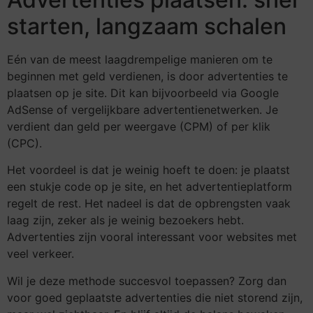
starten, langzaam schalen
Eén van de meest laagdrempelige manieren om te
beginnen met geld verdienen, is door advertenties te
plaatsen op je site. Dit kan bijvoorbeeld via Google
AdSense of vergelijkbare advertentienetwerken. Je
verdient dan geld per weergave (CPM) of per klik
(CPC).
Het voordeel is dat je weinig hoeft te doen: je plaatst
een stukje code op je site, en het advertentieplatform
regelt de rest. Het nadeel is dat de opbrengsten vaak
laag zijn, zeker als je weinig bezoekers hebt.
Advertenties zijn vooral interessant voor websites met
veel verkeer.
Wil je deze methode succesvol toepassen? Zorg dan
voor goed geplaatste advertenties die niet storend zijn,