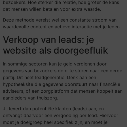
bezoekers. Hoe sterker die relatie, hoe groter de kans
dat mensen willen betalen voor extra waarde.
Deze methode vereist wel een constante stroom van
waardevolle content en actieve interactie met je leden.
Verkoop van leads: je
website als doorgeefluik
In sommige sectoren kun je geld verdienen door
gegevens van bezoekers door te sturen naar een derde
partij. Dit heet leadgeneratie. Denk aan een
hypotheeksite die gegevens doorstuurt naar financiële
adviseurs, of een zorgplatform dat mensen koppelt aan
aanbieders van thuiszorg.
Jij levert dan potentiële klanten (leads) aan, en
ontvangt daarvoor een vergoeding per lead. Hiervoor
moet je doelgroep heel specifiek zijn, en moet je