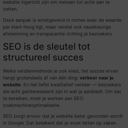
website ingericht zijn om mensen tot actie aan te
zetten.
Deze aanpak is winstgevend in niches waar de waarde
per klant hoog ligt, maar vereist ook nauwkeurige
afstemming en transparantie richting je bezoekers.
SEO is de sleutel tot
structureel succes
Welke verdienmethode je ook kiest, het succes ervan
hangt grotendeels af van één ding:
verkeer naar je
website
. En het liefst kwalitatief verkeer — bezoekers
die echt geïnteresseerd zijn in wat je aanbiedt. Om dat
te bereiken, moet je werken aan SEO:
zoekmachineoptimalisatie.
SEO zorgt ervoor dat je website beter gevonden wordt
in Google. Dat betekent dat je moet letten op zaken