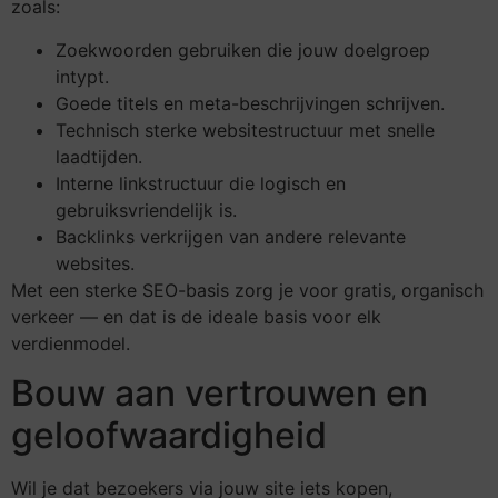
zoals:
Zoekwoorden gebruiken die jouw doelgroep
intypt.
Goede titels en meta-beschrijvingen schrijven.
Technisch sterke websitestructuur met snelle
laadtijden.
Interne linkstructuur die logisch en
gebruiksvriendelijk is.
Backlinks verkrijgen van andere relevante
websites.
Met een sterke SEO-basis zorg je voor gratis, organisch
verkeer — en dat is de ideale basis voor elk
verdienmodel.
Bouw aan vertrouwen en
geloofwaardigheid
Wil je dat bezoekers via jouw site iets kopen,