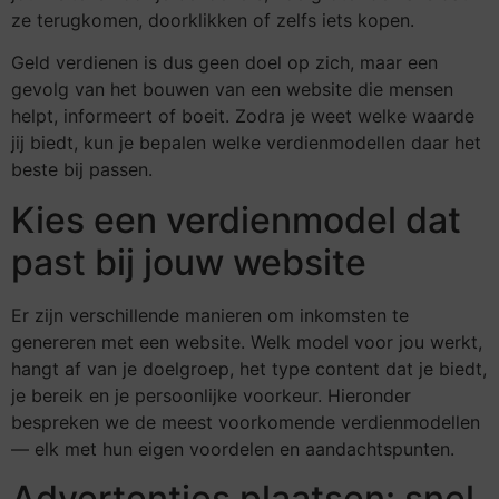
ze terugkomen, doorklikken of zelfs iets kopen.
Geld verdienen is dus geen doel op zich, maar een
gevolg van het bouwen van een website die mensen
helpt, informeert of boeit. Zodra je weet welke waarde
jij biedt, kun je bepalen welke verdienmodellen daar het
beste bij passen.
Kies een verdienmodel dat
past bij jouw website
Er zijn verschillende manieren om inkomsten te
genereren met een website. Welk model voor jou werkt,
hangt af van je doelgroep, het type content dat je biedt,
je bereik en je persoonlijke voorkeur. Hieronder
bespreken we de meest voorkomende verdienmodellen
— elk met hun eigen voordelen en aandachtspunten.
Advertenties plaatsen: snel