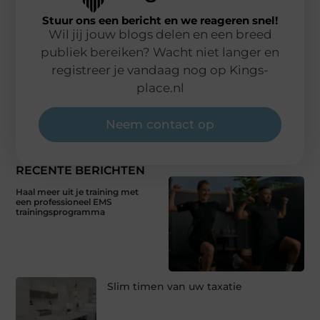
Stuur ons een bericht en we reageren snel!
Wil jij jouw blogs delen en een breed
publiek bereiken? Wacht niet langer en
registreer je vandaag nog op Kings-
place.nl
Neem contact op
RECENTE BERICHTEN
Haal meer uit je training met
een professioneel EMS
trainingsprogramma
Slim timen van uw taxatie