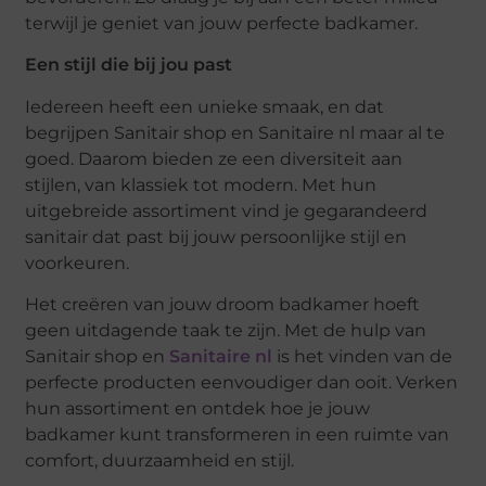
terwijl je geniet van jouw perfecte badkamer.
Een stijl die bij jou past
Iedereen heeft een unieke smaak, en dat
begrijpen Sanitair shop en Sanitaire nl maar al te
goed. Daarom bieden ze een diversiteit aan
stijlen, van klassiek tot modern. Met hun
uitgebreide assortiment vind je gegarandeerd
sanitair dat past bij jouw persoonlijke stijl en
voorkeuren.
Het creëren van jouw droom badkamer hoeft
geen uitdagende taak te zijn. Met de hulp van
Sanitair shop en
Sanitaire nl
is het vinden van de
perfecte producten eenvoudiger dan ooit. Verken
hun assortiment en ontdek hoe je jouw
badkamer kunt transformeren in een ruimte van
comfort, duurzaamheid en stijl.