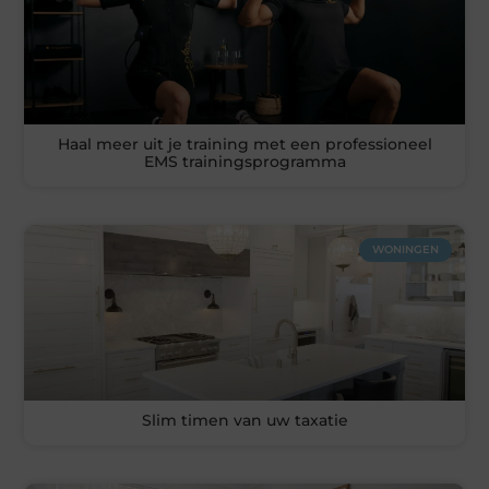
Haal meer uit je training met een professioneel
EMS trainingsprogramma
WONINGEN
Slim timen van uw taxatie