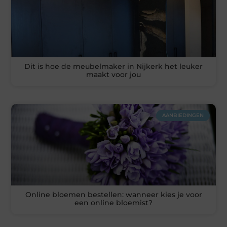
Dit is hoe de meubelmaker in Nijkerk het leuker
maakt voor jou
AANBIEDINGEN
Online bloemen bestellen: wanneer kies je voor
een online bloemist?