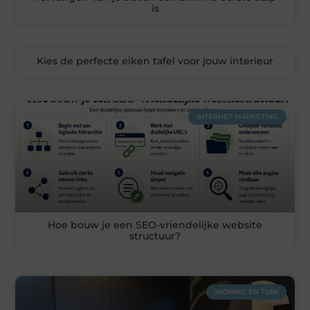
is
Kies de perfecte eiken tafel voor jouw interieur
INTERNET MARKETING
Hoe bouw je een SEO-vriendelijke website
structuur?
WONING EN TUIN