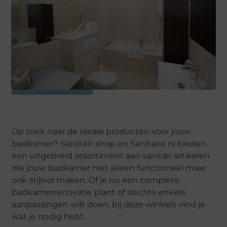
Op zoek naar de ideale producten voor jouw
badkamer?
Sanitair shop
en Sanitaire nl bieden
een uitgebreid assortiment aan sanitair artikelen
die jouw badkamer niet alleen functioneel maar
ook stijlvol maken. Of je nu een complete
badkamerrenovatie plant of slechts enkele
aanpassingen wilt doen, bij deze winkels vind je
wat je nodig hebt.