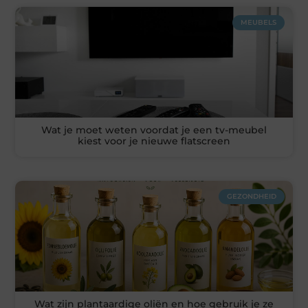
MEUBELS
Wat je moet weten voordat je een tv-meubel
kiest voor je nieuwe flatscreen
GEZONDHEID
Wat zijn plantaardige oliën en hoe gebruik je ze