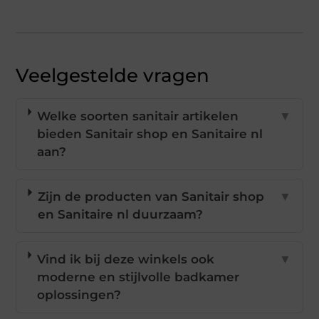
Veelgestelde vragen
Welke soorten sanitair artikelen
▼
bieden Sanitair shop en Sanitaire nl
aan?
Zijn de producten van Sanitair shop
▼
en Sanitaire nl duurzaam?
Vind ik bij deze winkels ook
▼
moderne en stijlvolle badkamer
oplossingen?