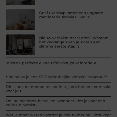
Geef uw slaapkamer een upgrade
met interieuradvies Zwolle
Nieuw verhuisd naar Laren? Waarom
het vervangen van je sloten een
slimme eerste stap is
Kies de perfecte eiken tafel voor jouw interieur
Hoe bouw je een SEO-vriendelijke website structuur?
Dit is hoe de meubelmaker in Nijkerk het leuker maakt
voor jou
Online bloemen bestellen: wanneer kies je voor een
online bloemist?
Wat je moet weten voordat je een tv-meubel kiest voor