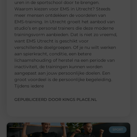
uren in de sportschool door te brengen.
Waarom kiezen voor EMS in Utrecht? Steeds
meer mensen ontdekken de voordelen van
EMS-training. In Utrecht groeit het aanbod van
studio’s en personal trainers die deze moderne
trainingsvorm aanbieden. Dat is niet zo vreemd,
want EMS Utrecht is geschikt voor
verschillende doelgroepen. Of je nu wilt werken
aan spierkracht, conditie, een betere
lichaamshouding of herstel na een periode van
inactiviteit, de trainingen kunnen worden
aangepast aan jouw persoonlijke doelen. Een
groot voordeel is de persoonlijke begeleiding.
Tijdens iedere
GEPUBLICEERD DOOR KINGS PLACE.NL
SPORT