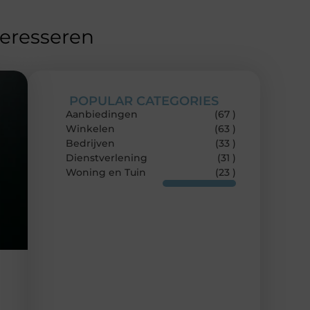
teresseren
POPULAR CATEGORIES
Aanbiedingen
(67 )
Winkelen
(63 )
Bedrijven
(33 )
Dienstverlening
(31 )
Woning en Tuin
(23 )