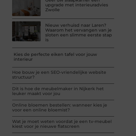
upgrade met interieuradvies
Zwolle
Nieuw verhuisd naar Laren?
Waarom het vervangen van je
sloten een slimme eerste stap
is
Kies de perfecte eiken tafel voor jouw
interieur
Hoe bouw je een SEO-vriendelijke website
structuur?
Dit is hoe de meubelmaker in Nijkerk het
leuker maakt voor jou
Online bloemen bestellen: wanneer kies je
voor een online bloemist?
Wat je moet weten voordat je een tv-meubel
kiest voor je nieuwe flatscreen