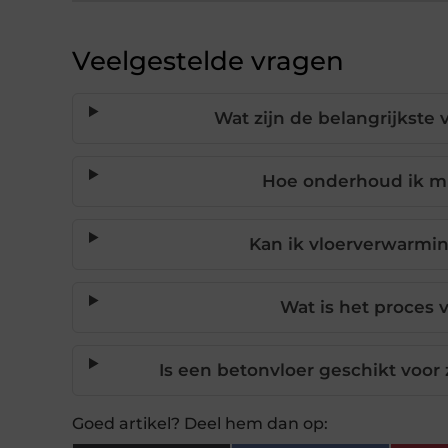
Veelgestelde vragen
Wat zijn de belangrijkste
Hoe onderhoud ik mi
Kan ik vloerverwarmi
Wat is het proces 
Is een betonvloer geschikt voor
Goed artikel? Deel hem dan op: