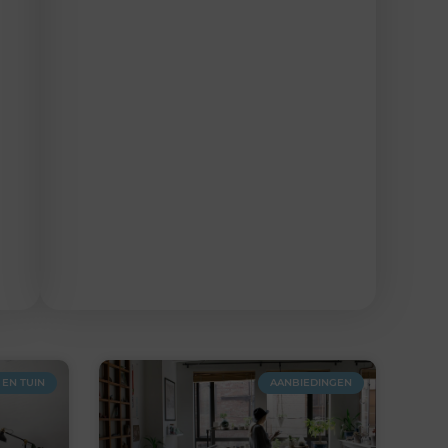
EN TUIN
AANBIEDINGEN