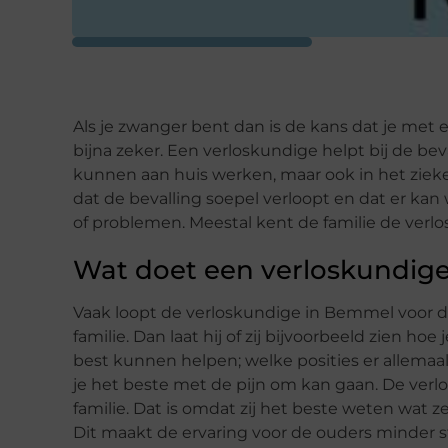
Als je zwanger bent dan is de kans dat je met
bijna zeker. Een verloskundige helpt bij de b
kunnen aan huis werken, maar ook in het ziek
dat de bevalling soepel verloopt en dat er kan
of problemen. Meestal kent de familie de verlo
Wat doet een verloskundig
Vaak loopt de verloskundige in Bemmel voor d
familie. Dan laat hij of zij bijvoorbeeld zien h
best kunnen helpen; welke posities er allemaal 
je het beste met de pijn om kan gaan. De verl
familie. Dat is omdat zij het beste weten wat
Dit maakt de ervaring voor de ouders minder 