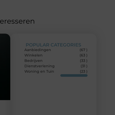
teresseren
POPULAR CATEGORIES
Aanbiedingen
(67 )
Winkelen
(63 )
Bedrijven
(33 )
Dienstverlening
(31 )
Woning en Tuin
(23 )