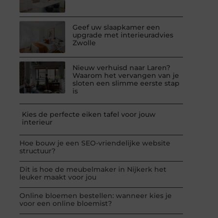
Geef uw slaapkamer een
upgrade met interieuradvies
Zwolle
Nieuw verhuisd naar Laren?
Waarom het vervangen van je
sloten een slimme eerste stap
is
Kies de perfecte eiken tafel voor jouw
interieur
Hoe bouw je een SEO-vriendelijke website
structuur?
Dit is hoe de meubelmaker in Nijkerk het
leuker maakt voor jou
Online bloemen bestellen: wanneer kies je
voor een online bloemist?