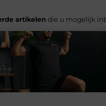
rde artikelen
die u mogelijk in