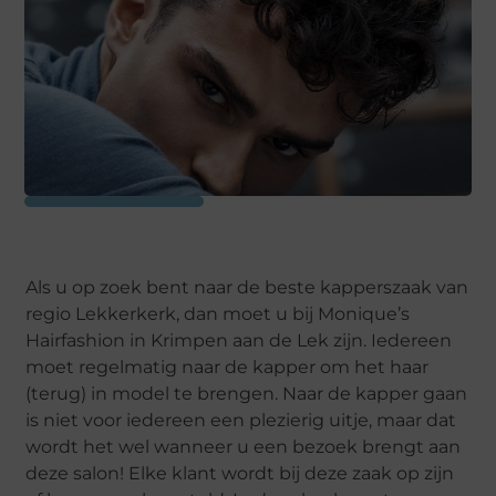
Als u op zoek bent naar de beste kapperszaak van
regio Lekkerkerk, dan moet u bij Monique’s
Hairfashion in Krimpen aan de Lek zijn. Iedereen
moet regelmatig naar de kapper om het haar
(terug) in model te brengen. Naar de kapper gaan
is niet voor iedereen een plezierig uitje, maar dat
wordt het wel wanneer u een bezoek brengt aan
deze salon! Elke klant wordt bij deze zaak op zijn