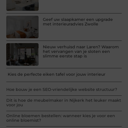
Geef uw slaapkamer een upgrade
met interieuradvies Zwolle
Nieuw verhuisd naar Laren? Waarom
het vervangen van je sloten een
slimme eerste stap is
Kies de perfecte eiken tafel voor jouw interieur
Hoe bouw je een SEO-vriendelijke website structuur?
Dit is hoe de meubelmaker in Nijkerk het leuker maakt
voor jou
Online bloemen bestellen: wanneer kies je voor een
online bloemist?