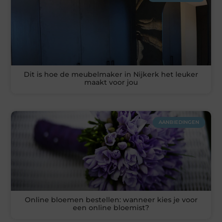
Dit is hoe de meubelmaker in Nijkerk het leuker
maakt voor jou
AANBIEDINGEN
Online bloemen bestellen: wanneer kies je voor
een online bloemist?