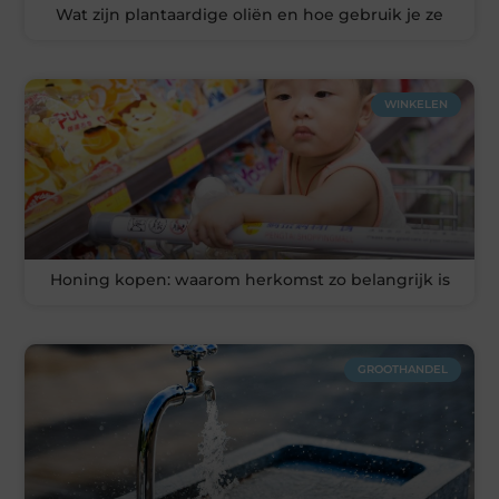
Wat zijn plantaardige oliën en hoe gebruik je ze
WINKELEN
Honing kopen: waarom herkomst zo belangrijk is
GROOTHANDEL