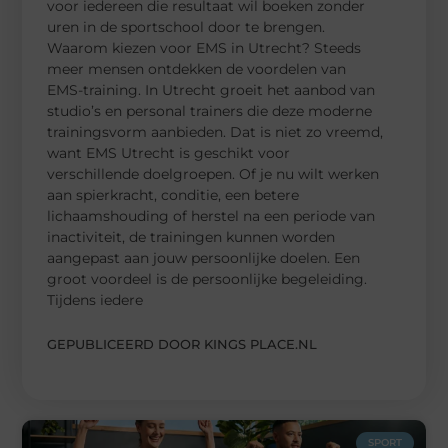
voor iedereen die resultaat wil boeken zonder
uren in de sportschool door te brengen.
Waarom kiezen voor EMS in Utrecht? Steeds
meer mensen ontdekken de voordelen van
EMS-training. In Utrecht groeit het aanbod van
studio’s en personal trainers die deze moderne
trainingsvorm aanbieden. Dat is niet zo vreemd,
want EMS Utrecht is geschikt voor
verschillende doelgroepen. Of je nu wilt werken
aan spierkracht, conditie, een betere
lichaamshouding of herstel na een periode van
inactiviteit, de trainingen kunnen worden
aangepast aan jouw persoonlijke doelen. Een
groot voordeel is de persoonlijke begeleiding.
Tijdens iedere
GEPUBLICEERD DOOR KINGS PLACE.NL
SPORT