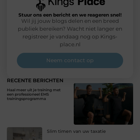
Stuur ons een bericht en we reageren snel!
Wil jij jouw blogs delen en een breed
publiek bereiken? Wacht niet langer en
registreer je vandaag nog op Kings-
place.nl
Neem contact op
RECENTE BERICHTEN
Haal meer uit je training met
een professioneel EMS
trainingsprogramma
Slim timen van uw taxatie