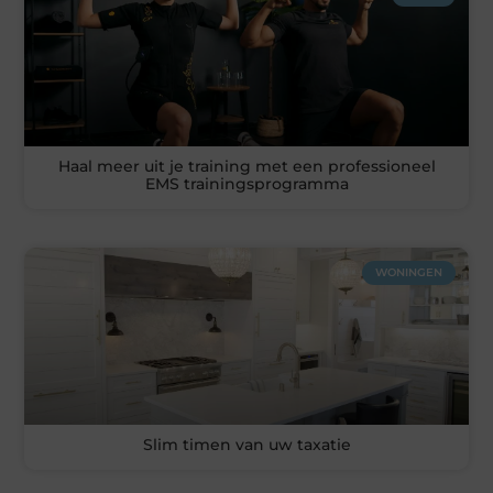
Haal meer uit je training met een professioneel
EMS trainingsprogramma
WONINGEN
Slim timen van uw taxatie