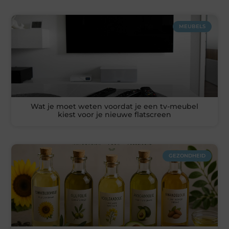
MEUBELS
Wat je moet weten voordat je een tv-meubel
kiest voor je nieuwe flatscreen
GEZONDHEID