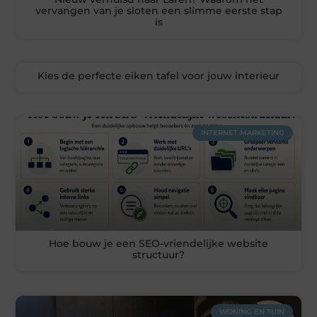
vervangen van je sloten een slimme eerste stap
is
Kies de perfecte eiken tafel voor jouw interieur
INTERNET MARKETING
Hoe bouw je een SEO-vriendelijke website
structuur?
WONING EN TUIN