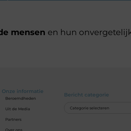
de mensen
en hun onvergetelijk
Onze informatie
Bericht categorie
Beroemdheden
Uit de Media
Partners
Over ons