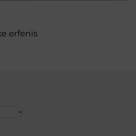
e erfenis