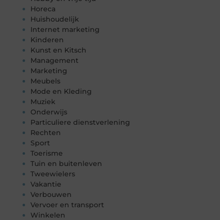
Horeca
Huishoudelijk
Internet marketing
Kinderen
Kunst en Kitsch
Management
Marketing
Meubels
Mode en Kleding
Muziek
Onderwijs
Particuliere dienstverlening
Rechten
Sport
Toerisme
Tuin en buitenleven
Tweewielers
Vakantie
Verbouwen
Vervoer en transport
Winkelen