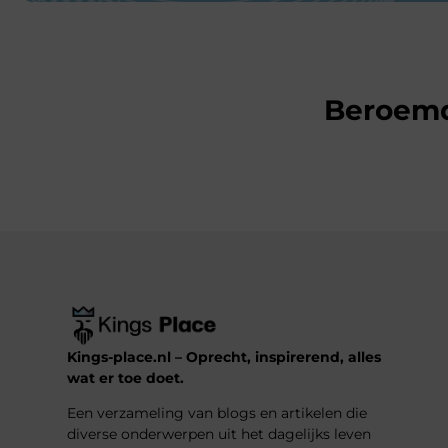
Beroem
Kings-place.nl – Oprecht, inspirerend, alles
wat er toe doet.
Een verzameling van blogs en artikelen die
diverse onderwerpen uit het dagelijks leven