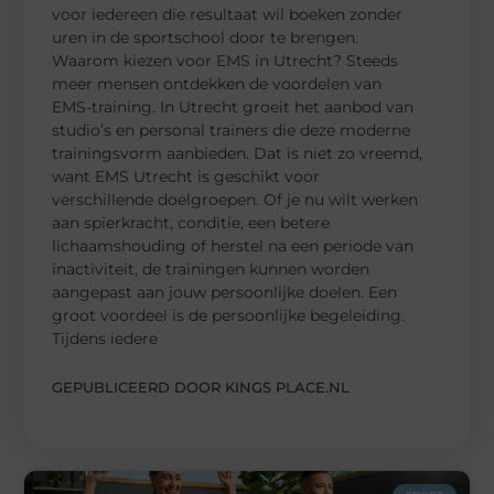
voor iedereen die resultaat wil boeken zonder
uren in de sportschool door te brengen.
Waarom kiezen voor EMS in Utrecht? Steeds
meer mensen ontdekken de voordelen van
EMS-training. In Utrecht groeit het aanbod van
studio’s en personal trainers die deze moderne
trainingsvorm aanbieden. Dat is niet zo vreemd,
want EMS Utrecht is geschikt voor
verschillende doelgroepen. Of je nu wilt werken
aan spierkracht, conditie, een betere
lichaamshouding of herstel na een periode van
inactiviteit, de trainingen kunnen worden
aangepast aan jouw persoonlijke doelen. Een
groot voordeel is de persoonlijke begeleiding.
Tijdens iedere
GEPUBLICEERD DOOR KINGS PLACE.NL