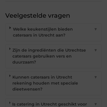
Veelgestelde vragen
Welke keukenstijlen bieden
▼
cateraars in Utrecht aan?
Zijn de ingrediënten die Utrechtse
▼
cateraars gebruiken vers en
duurzaam?
Kunnen cateraars in Utrecht
▼
rekening houden met speciale
dieetwensen?
Is catering in Utrecht geschikt voor
▼