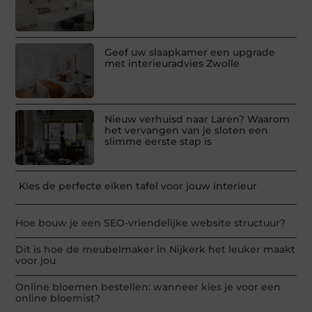
Geef uw slaapkamer een upgrade
met interieuradvies Zwolle
Nieuw verhuisd naar Laren? Waarom
het vervangen van je sloten een
slimme eerste stap is
Kies de perfecte eiken tafel voor jouw interieur
Hoe bouw je een SEO-vriendelijke website structuur?
Dit is hoe de meubelmaker in Nijkerk het leuker maakt
voor jou
Online bloemen bestellen: wanneer kies je voor een
online bloemist?