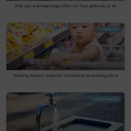
Wat zijn plantaardige oliën en hoe gebruik je ze
WINKELEN
Honing kopen: waarom herkomst zo belangrijk is
GROOTHANDEL