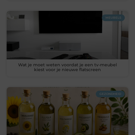
MEUBELS
Wat je moet weten voordat je een tv-meubel
kiest voor je nieuwe flatscreen
GEZONDHEID