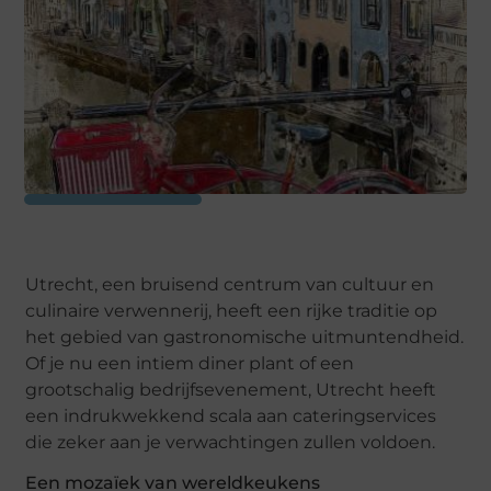
Utrecht, een bruisend centrum van cultuur en
culinaire verwennerij, heeft een rijke traditie op
het gebied van gastronomische uitmuntendheid.
Of je nu een intiem diner plant of een
grootschalig bedrijfsevenement, Utrecht heeft
een indrukwekkend scala aan cateringservices
die zeker aan je verwachtingen zullen voldoen.
Een mozaïek van wereldkeukens