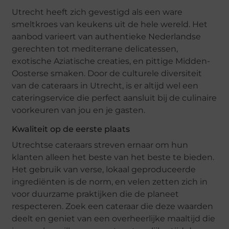
Utrecht heeft zich gevestigd als een ware
smeltkroes van keukens uit de hele wereld. Het
aanbod varieert van authentieke Nederlandse
gerechten tot mediterrane delicatessen,
exotische Aziatische creaties, en pittige Midden-
Oosterse smaken. Door de culturele diversiteit
van de cateraars in Utrecht, is er altijd wel een
cateringservice die perfect aansluit bij de culinaire
voorkeuren van jou en je gasten.
Kwaliteit op de eerste plaats
Utrechtse cateraars streven ernaar om hun
klanten alleen het beste van het beste te bieden.
Het gebruik van verse, lokaal geproduceerde
ingrediënten is de norm, en velen zetten zich in
voor duurzame praktijken die de planeet
respecteren. Zoek een cateraar die deze waarden
deelt en geniet van een overheerlijke maaltijd die