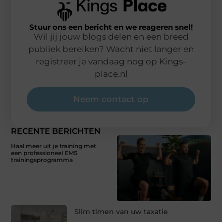
Stuur ons een bericht en we reageren snel!
Wil jij jouw blogs delen en een breed
publiek bereiken? Wacht niet langer en
registreer je vandaag nog op Kings-
place.nl
Neem contact op
RECENTE BERICHTEN
Haal meer uit je training met
een professioneel EMS
trainingsprogramma
Slim timen van uw taxatie