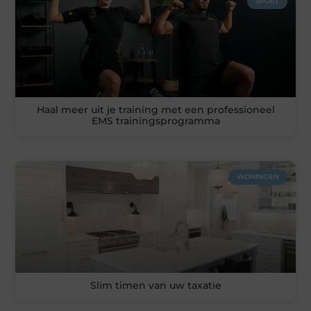
SPORT
Haal meer uit je training met een professioneel
EMS trainingsprogramma
WONINGEN
Slim timen van uw taxatie