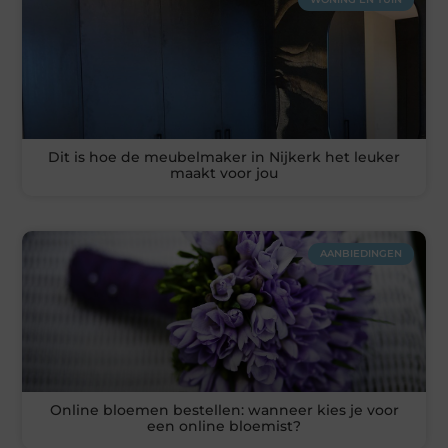
Dit is hoe de meubelmaker in Nijkerk het leuker
maakt voor jou
AANBIEDINGEN
Online bloemen bestellen: wanneer kies je voor
een online bloemist?