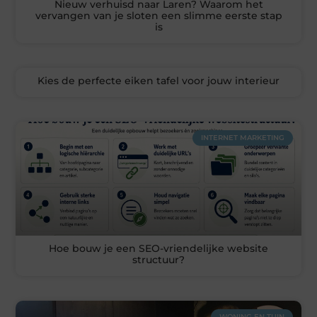
Nieuw verhuisd naar Laren? Waarom het
vervangen van je sloten een slimme eerste stap
is
Kies de perfecte eiken tafel voor jouw interieur
INTERNET MARKETING
Hoe bouw je een SEO-vriendelijke website
structuur?
WONING EN TUIN