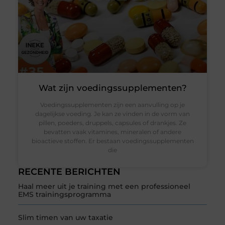
Wat zijn voedingssupplementen?
Voedingssupplementen zijn een aanvulling op je
dagelijkse voeding. Je kan ze vinden in de vorm van
pillen, poeders, druppels, capsules of drankjes. Ze
bevatten vaak vitamines, mineralen of andere
bioactieve stoffen. Er bestaan voedingssupplementen
die
RECENTE BERICHTEN
Haal meer uit je training met een professioneel
EMS trainingsprogramma
Slim timen van uw taxatie