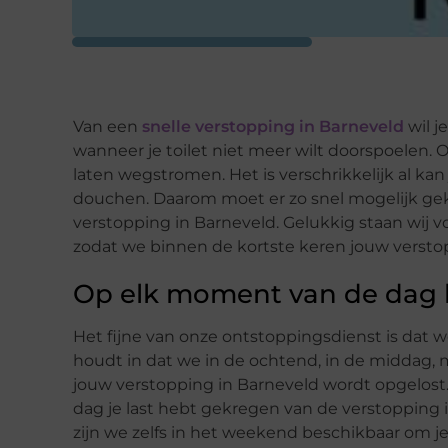
Van een
snelle verstopping in Barneveld
wil j
wanneer je toilet niet meer wilt doorspoelen. 
laten wegstromen. Het is verschrikkelijk al kan 
douchen. Daarom moet er zo snel mogelijk ge
verstopping in Barneveld. Gelukkig staan wij v
zodat we binnen de kortste keren jouw versto
Op elk moment van de dag 
Het fijne van onze ontstoppingsdienst is dat 
houdt in dat we in de ochtend, in de middag,
jouw verstopping in Barneveld wordt opgelost
dag je last hebt gekregen van de verstopping i
zijn we zelfs in het weekend beschikbaar om je