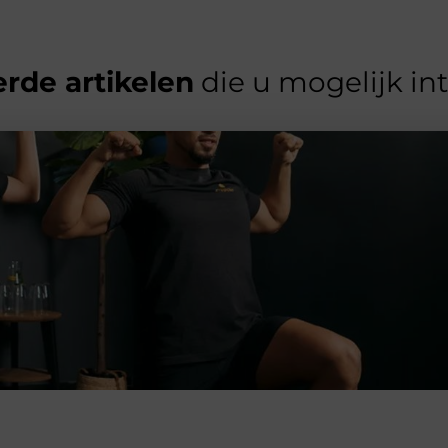
rde artikelen
die u mogelijk in