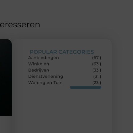
teresseren
POPULAR CATEGORIES
Aanbiedingen
(67 )
Winkelen
(63 )
Bedrijven
(33 )
Dienstverlening
(31 )
Woning en Tuin
(23 )