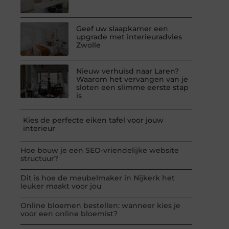
Geef uw slaapkamer een
upgrade met interieuradvies
Zwolle
Nieuw verhuisd naar Laren?
Waarom het vervangen van je
sloten een slimme eerste stap
is
Kies de perfecte eiken tafel voor jouw
interieur
Hoe bouw je een SEO-vriendelijke website
structuur?
Dit is hoe de meubelmaker in Nijkerk het
leuker maakt voor jou
Online bloemen bestellen: wanneer kies je
voor een online bloemist?