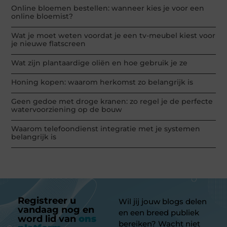
Online bloemen bestellen: wanneer kies je voor een
online bloemist?
Wat je moet weten voordat je een tv-meubel kiest voor
je nieuwe flatscreen
Wat zijn plantaardige oliën en hoe gebruik je ze
Honing kopen: waarom herkomst zo belangrijk is
Geen gedoe met droge kranen: zo regel je de perfecte
watervoorziening op de bouw
Waarom telefoondienst integratie met je systemen
belangrijk is
Registreer u
Wil jij jouw blogs delen
vandaag nog en
en een breed publiek
word lid van
ons
bereiken? Wacht niet