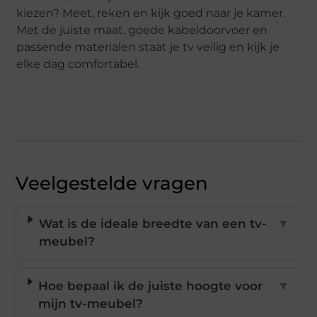
kiezen? Meet, reken en kijk goed naar je kamer.
Met de juiste maat, goede kabeldoorvoer en
passende materialen staat je tv veilig en kijk je
elke dag comfortabel.
Veelgestelde vragen
Wat is de ideale breedte van een tv-
▼
meubel?
Hoe bepaal ik de juiste hoogte voor
▼
mijn tv-meubel?