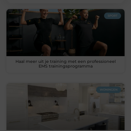
SPORT
Haal meer uit je training met een professioneel
EMS trainingsprogramma
WONINGEN