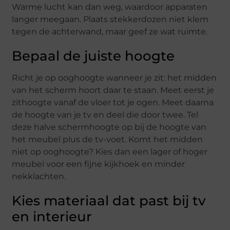
Warme lucht kan dan weg, waardoor apparaten
langer meegaan. Plaats stekkerdozen niet klem
tegen de achterwand, maar geef ze wat ruimte.
Bepaal de juiste hoogte
Richt je op ooghoogte wanneer je zit: het midden
van het scherm hoort daar te staan. Meet eerst je
zithoogte vanaf de vloer tot je ogen. Meet daarna
de hoogte van je tv en deel die door twee. Tel
deze halve schermhoogte op bij de hoogte van
het meubel plus de tv-voet. Komt het midden
niet op ooghoogte? Kies dan een lager of hoger
meubel voor een fijne kijkhoek en minder
nekklachten.
Kies materiaal dat past bij tv
en interieur