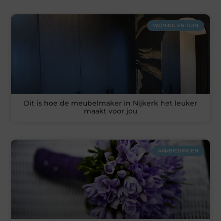
WONING EN TUIN
Dit is hoe de meubelmaker in Nijkerk het leuker
maakt voor jou
AANBIEDINGEN