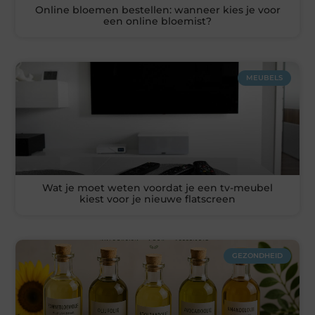
Online bloemen bestellen: wanneer kies je voor
een online bloemist?
MEUBELS
Wat je moet weten voordat je een tv-meubel
kiest voor je nieuwe flatscreen
GEZONDHEID