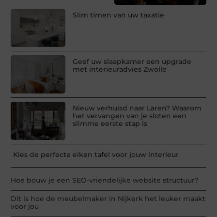
Slim timen van uw taxatie
Geef uw slaapkamer een upgrade
met interieuradvies Zwolle
Nieuw verhuisd naar Laren? Waarom
het vervangen van je sloten een
slimme eerste stap is
Kies de perfecte eiken tafel voor jouw interieur
Hoe bouw je een SEO-vriendelijke website structuur?
Dit is hoe de meubelmaker in Nijkerk het leuker maakt
voor jou