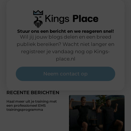
Stuur ons een bericht en we reageren snel!
Wil jij jouw blogs delen en een breed
publiek bereiken? Wacht niet langer en
registreer je vandaag nog op Kings-
place.nl
Neem contact op
RECENTE BERICHTEN
Haal meer uit je training met
een professioneel EMS
trainingsprogramma