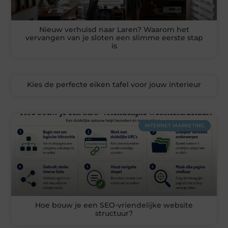
Nieuw verhuisd naar Laren? Waarom het
vervangen van je sloten een slimme eerste stap
is
Kies de perfecte eiken tafel voor jouw interieur
INTERNET MARKETING
Hoe bouw je een SEO-vriendelijke website
structuur?