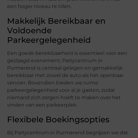
een hoger niveau te tillen.
Makkelijk Bereikbaar en
Voldoende
Parkeergelegenheid
Een goede bereikbaarheid is essentieel voor een
geslaagd evenement. Partycentrum in
Purmerend is centraal gelegen en gemakkelijk
bereikbaar met zowel de auto als het openbaar
vervoer. Bovendien bieden we ruime
parkeergelegenheid voor al je gasten, zodat
niemand zich zorgen hoeft te maken over het
vinden van een parkeerplek.
Flexibele Boekingsopties
Bij Partycentrum in Purmerend begrijpen we dat