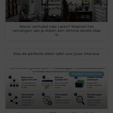
Nieuw verhuisd naar Laren? Waarom het
vervangen van je sloten een slimme eerste stap
is
Kies de perfecte eiken tafel voor jouw interieur
INTERNET MARKETING