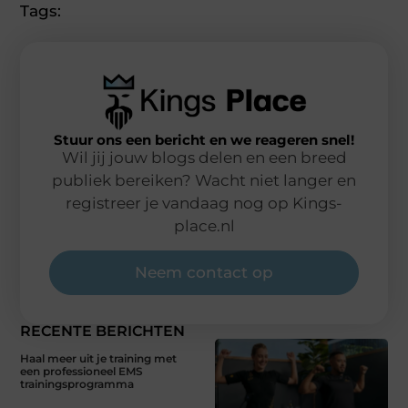
Tags:
Stuur ons een bericht en we reageren snel!
Wil jij jouw blogs delen en een breed
publiek bereiken? Wacht niet langer en
registreer je vandaag nog op Kings-
place.nl
Neem contact op
RECENTE BERICHTEN
Haal meer uit je training met
een professioneel EMS
trainingsprogramma