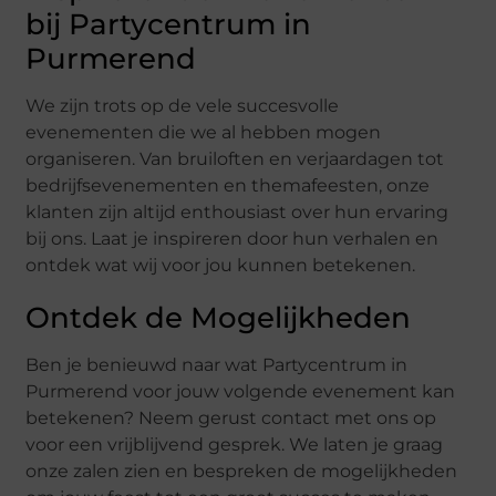
bij Partycentrum in
Purmerend
We zijn trots op de vele succesvolle
evenementen die we al hebben mogen
organiseren. Van bruiloften en verjaardagen tot
bedrijfsevenementen en themafeesten, onze
klanten zijn altijd enthousiast over hun ervaring
bij ons. Laat je inspireren door hun verhalen en
ontdek wat wij voor jou kunnen betekenen.
Ontdek de Mogelijkheden
Ben je benieuwd naar wat Partycentrum in
Purmerend voor jouw volgende evenement kan
betekenen? Neem gerust contact met ons op
voor een vrijblijvend gesprek. We laten je graag
onze zalen zien en bespreken de mogelijkheden