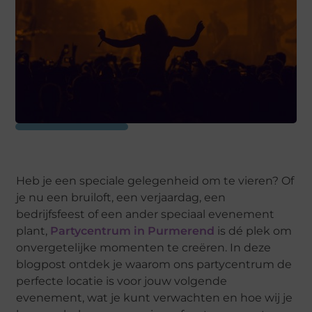
Heb je een speciale gelegenheid om te vieren? Of
je nu een bruiloft, een verjaardag, een
bedrijfsfeest of een ander speciaal evenement
plant,
Partycentrum in Purmerend
is dé plek om
onvergetelijke momenten te creëren. In deze
blogpost ontdek je waarom ons partycentrum de
perfecte locatie is voor jouw volgende
evenement, wat je kunt verwachten en hoe wij je