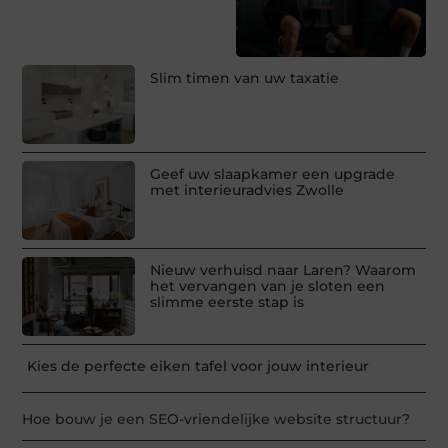
Slim timen van uw taxatie
Geef uw slaapkamer een upgrade
met interieuradvies Zwolle
Nieuw verhuisd naar Laren? Waarom
het vervangen van je sloten een
slimme eerste stap is
Kies de perfecte eiken tafel voor jouw interieur
Hoe bouw je een SEO-vriendelijke website structuur?