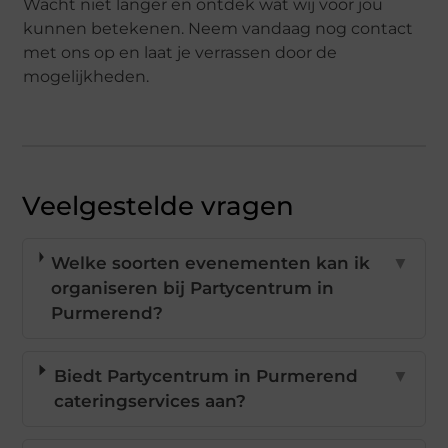
Wacht niet langer en ontdek wat wij voor jou
kunnen betekenen. Neem vandaag nog contact
met ons op en laat je verrassen door de
mogelijkheden.
Veelgestelde vragen
Welke soorten evenementen kan ik
▼
organiseren bij Partycentrum in
Purmerend?
Biedt Partycentrum in Purmerend
▼
cateringservices aan?