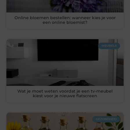
Online bloemen bestellen: wanneer kies je voor
een online bloemist?
MEUBELS
Wat je moet weten voordat je een tv-meubel
kiest voor je nieuwe flatscreen
GEZONDHEID