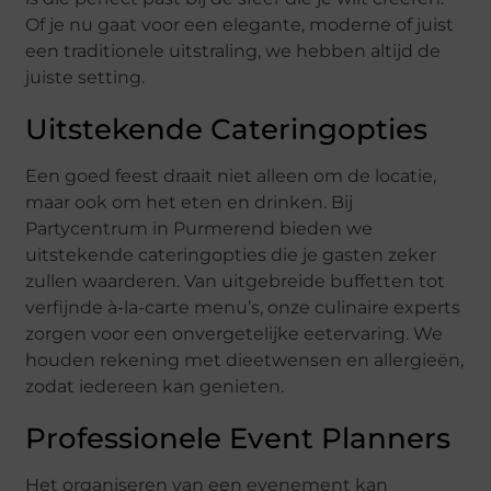
Of je nu gaat voor een elegante, moderne of juist
een traditionele uitstraling, we hebben altijd de
juiste setting.
Uitstekende Cateringopties
Een goed feest draait niet alleen om de locatie,
maar ook om het eten en drinken. Bij
Partycentrum in Purmerend bieden we
uitstekende cateringopties die je gasten zeker
zullen waarderen. Van uitgebreide buffetten tot
verfijnde à-la-carte menu’s, onze culinaire experts
zorgen voor een onvergetelijke eetervaring. We
houden rekening met dieetwensen en allergieën,
zodat iedereen kan genieten.
Professionele Event Planners
Het organiseren van een evenement kan