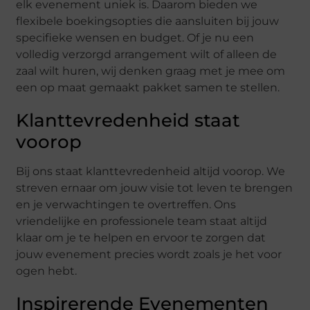
elk evenement uniek is. Daarom bieden we
flexibele boekingsopties die aansluiten bij jouw
specifieke wensen en budget. Of je nu een
volledig verzorgd arrangement wilt of alleen de
zaal wilt huren, wij denken graag met je mee om
een op maat gemaakt pakket samen te stellen.
Klanttevredenheid staat
voorop
Bij ons staat klanttevredenheid altijd voorop. We
streven ernaar om jouw visie tot leven te brengen
en je verwachtingen te overtreffen. Ons
vriendelijke en professionele team staat altijd
klaar om je te helpen en ervoor te zorgen dat
jouw evenement precies wordt zoals je het voor
ogen hebt.
Inspirerende Evenementen