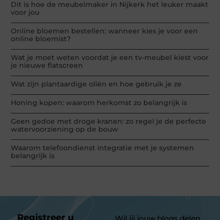
Dit is hoe de meubelmaker in Nijkerk het leuker maakt
voor jou
Online bloemen bestellen: wanneer kies je voor een
online bloemist?
Wat je moet weten voordat je een tv-meubel kiest voor
je nieuwe flatscreen
Wat zijn plantaardige oliën en hoe gebruik je ze
Honing kopen: waarom herkomst zo belangrijk is
Geen gedoe met droge kranen: zo regel je de perfecte
watervoorziening op de bouw
Waarom telefoondienst integratie met je systemen
belangrijk is
Registreer u
Wil jij jouw blogs delen