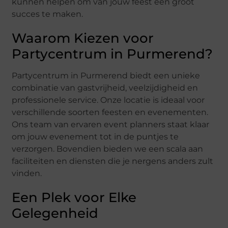
kunnen helpen om van jouw feest een groot
succes te maken.
Waarom Kiezen voor
Partycentrum in Purmerend?
Partycentrum in Purmerend biedt een unieke
combinatie van gastvrijheid, veelzijdigheid en
professionele service. Onze locatie is ideaal voor
verschillende soorten feesten en evenementen.
Ons team van ervaren event planners staat klaar
om jouw evenement tot in de puntjes te
verzorgen. Bovendien bieden we een scala aan
faciliteiten en diensten die je nergens anders zult
vinden.
Een Plek voor Elke
Gelegenheid