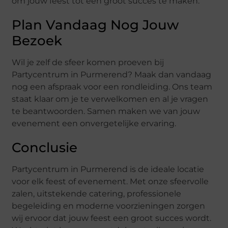
om jouw feest tot een groot succes te maken.
Plan Vandaag Nog Jouw
Bezoek
Wil je zelf de sfeer komen proeven bij
Partycentrum in Purmerend? Maak dan vandaag
nog een afspraak voor een rondleiding. Ons team
staat klaar om je te verwelkomen en al je vragen
te beantwoorden. Samen maken we van jouw
evenement een onvergetelijke ervaring.
Conclusie
Partycentrum in Purmerend is de ideale locatie
voor elk feest of evenement. Met onze sfeervolle
zalen, uitstekende catering, professionele
begeleiding en moderne voorzieningen zorgen
wij ervoor dat jouw feest een groot succes wordt.