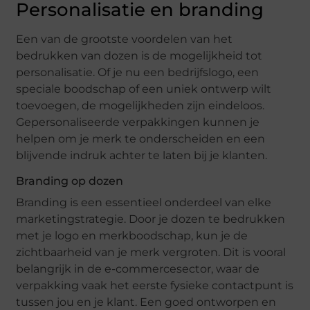
Personalisatie en branding
Een van de grootste voordelen van het
bedrukken van dozen is de mogelijkheid tot
personalisatie. Of je nu een bedrijfslogo, een
speciale boodschap of een uniek ontwerp wilt
toevoegen, de mogelijkheden zijn eindeloos.
Gepersonaliseerde verpakkingen kunnen je
helpen om je merk te onderscheiden en een
blijvende indruk achter te laten bij je klanten.
Branding op dozen
Branding is een essentieel onderdeel van elke
marketingstrategie. Door je dozen te bedrukken
met je logo en merkboodschap, kun je de
zichtbaarheid van je merk vergroten. Dit is vooral
belangrijk in de e-commercesector, waar de
verpakking vaak het eerste fysieke contactpunt is
tussen jou en je klant. Een goed ontworpen en