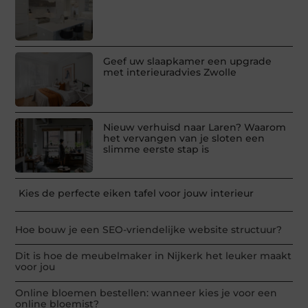
Geef uw slaapkamer een upgrade
met interieuradvies Zwolle
Nieuw verhuisd naar Laren? Waarom
het vervangen van je sloten een
slimme eerste stap is
Kies de perfecte eiken tafel voor jouw interieur
Hoe bouw je een SEO-vriendelijke website structuur?
Dit is hoe de meubelmaker in Nijkerk het leuker maakt
voor jou
Online bloemen bestellen: wanneer kies je voor een
online bloemist?