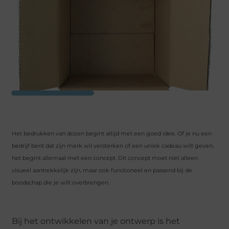
Het bedrukken van dozen begint altijd met een goed idee. Of je nu een
bedrijf bent dat zijn merk wil versterken of een uniek cadeau wilt geven,
het begint allemaal met een concept. Dit concept moet niet alleen
visueel aantrekkelijk zijn, maar ook functioneel en passend bij de
boodschap die je wilt overbrengen.
Bij het ontwikkelen van je ontwerp is het