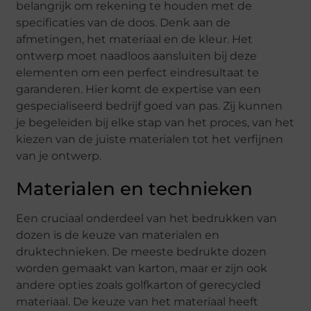
belangrijk om rekening te houden met de
specificaties van de doos. Denk aan de
afmetingen, het materiaal en de kleur. Het
ontwerp moet naadloos aansluiten bij deze
elementen om een perfect eindresultaat te
garanderen. Hier komt de expertise van een
gespecialiseerd bedrijf goed van pas. Zij kunnen
je begeleiden bij elke stap van het proces, van het
kiezen van de juiste materialen tot het verfijnen
van je ontwerp.
Materialen en technieken
Een cruciaal onderdeel van het bedrukken van
dozen is de keuze van materialen en
druktechnieken. De meeste bedrukte dozen
worden gemaakt van karton, maar er zijn ook
andere opties zoals golfkarton of gerecycled
materiaal. De keuze van het materiaal heeft