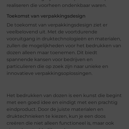
realiseren die voorheen ondenkbaar waren.
Toekomst van verpakkingsdesign
De toekomst van verpakkingsdesign ziet er
veelbelovend uit. Met de voortdurende
vooruitgang in druktechnologieën en materialen,
zullen de mogelijkheden voor het bedrukken van
dozen alleen maar toenemen. Dit biedt
spannende kansen voor bedrijven en
particulieren die op zoek zijn naar unieke en
innovatieve verpakkingsoplossingen.
Het bedrukken van dozen is een kunst die begint
met een goed idee en eindigt met een prachtig
eindproduct. Door de juiste materialen en
druktechnieken te kiezen, kun je een doos
creëren die niet alleen functioneel is, maar ook