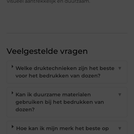
visueel aantrekkelijk en duurzaam.
Veelgestelde vragen
Welke druktechnieken zijn het beste
▼
voor het bedrukken van dozen?
Kan ik duurzame materialen
▼
gebruiken bij het bedrukken van
dozen?
Hoe kan ik mijn merk het beste op
▼