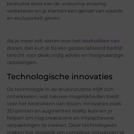
bedrukte doos kan de unboxing-ervaring
verbeteren en je klanten een gevoel van waarde
en exclusiviteit geven.
Als je meer wilt weten over
het bedrukken van
dozen
, dan kun je bij een gespecialiseerd bedrijf
terecht voor deskundig advies en hoogwaardige
oplossingen.
Technologische innovaties
De technologie in de drukindustrie blijft zich
ontwikkelen, wat nieuwe mogelijkheden biedt
voor het bedrukken van dozen. Innovaties zoals
3D-printen en augmented reality kunnen je
helpen om nog creatievere en interactievere
verpakkingen te creëren. Deze technologieën
maken het mogelijk om complexe ontwerpen te