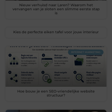
Nieuw verhuisd naar Laren? Waarom het
vervangen van je sloten een slimme eerste stap
is
Kies de perfecte eiken tafel voor jouw interieur
INTERNET MARKETING
Hoe bouw je een SEO-vriendelijke website
structuur?