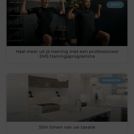
SPORT
Haal meer uit je training met een professioneel
EMS trainingsprogramma
WONINGEN
Slim timen van uw taxatie