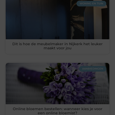
WONING EN TUIN
Dit is hoe de meubelmaker in Nijkerk het leuker
maakt voor jou
AANBIEDINGEN
Online bloemen bestellen: wanneer kies je voor
een online bloemist?