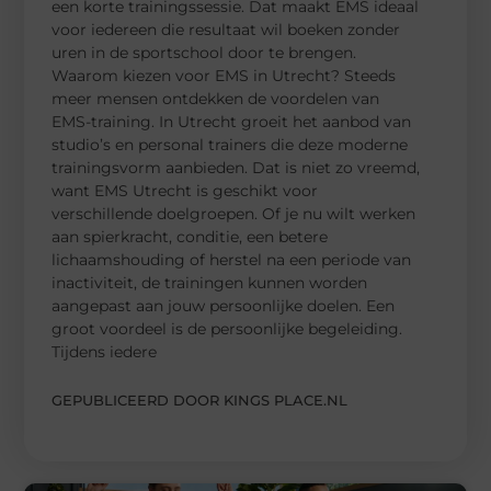
een korte trainingssessie. Dat maakt EMS ideaal
voor iedereen die resultaat wil boeken zonder
uren in de sportschool door te brengen.
Waarom kiezen voor EMS in Utrecht? Steeds
meer mensen ontdekken de voordelen van
EMS-training. In Utrecht groeit het aanbod van
studio’s en personal trainers die deze moderne
trainingsvorm aanbieden. Dat is niet zo vreemd,
want EMS Utrecht is geschikt voor
verschillende doelgroepen. Of je nu wilt werken
aan spierkracht, conditie, een betere
lichaamshouding of herstel na een periode van
inactiviteit, de trainingen kunnen worden
aangepast aan jouw persoonlijke doelen. Een
groot voordeel is de persoonlijke begeleiding.
Tijdens iedere
GEPUBLICEERD DOOR KINGS PLACE.NL