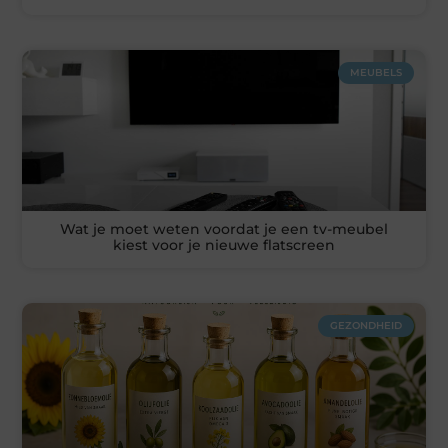
MEUBELS
Wat je moet weten voordat je een tv-meubel
kiest voor je nieuwe flatscreen
GEZONDHEID