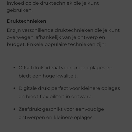
invloed op de druktechniek die je kunt
gebruiken.
Druktechnieken
Er zijn verschillende druktechnieken die je kunt
overwegen, afhankelijk van je ontwerp en
budget. Enkele populaire technieken zijn:
Offsetdruk: ideaal voor grote oplages en
biedt een hoge kwaliteit.
Digitale druk: perfect voor kleinere oplages
en biedt flexibiliteit in ontwerp.
Zeefdruk: geschikt voor eenvoudige
ontwerpen en kleinere oplages.