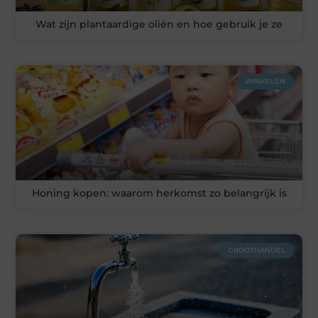
Wat zijn plantaardige oliën en hoe gebruik je ze
WINKELEN
Honing kopen: waarom herkomst zo belangrijk is
GROOTHANDEL