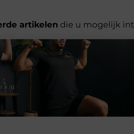
rde artikelen
die u mogelijk in