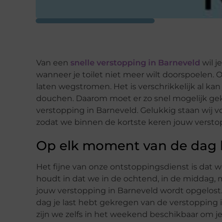
Van een
snelle verstopping in Barneveld
wil j
wanneer je toilet niet meer wilt doorspoelen. 
laten wegstromen. Het is verschrikkelijk al kan 
douchen. Daarom moet er zo snel mogelijk ge
verstopping in Barneveld. Gelukkig staan wij v
zodat we binnen de kortste keren jouw versto
Op elk moment van de dag 
Het fijne van onze ontstoppingsdienst is dat 
houdt in dat we in de ochtend, in de middag,
jouw verstopping in Barneveld wordt opgelost
dag je last hebt gekregen van de verstopping i
zijn we zelfs in het weekend beschikbaar om je