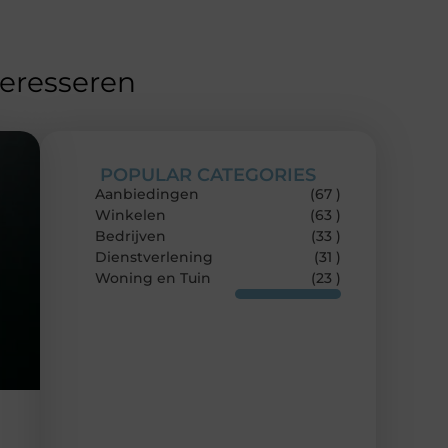
teresseren
POPULAR CATEGORIES
Aanbiedingen
(67 )
Winkelen
(63 )
Bedrijven
(33 )
Dienstverlening
(31 )
Woning en Tuin
(23 )