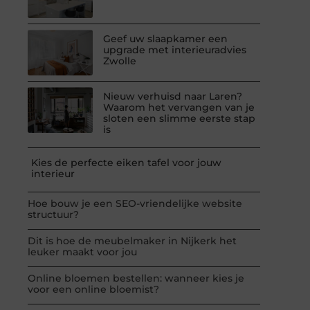
Geef uw slaapkamer een
upgrade met interieuradvies
Zwolle
Nieuw verhuisd naar Laren?
Waarom het vervangen van je
sloten een slimme eerste stap
is
Kies de perfecte eiken tafel voor jouw
interieur
Hoe bouw je een SEO-vriendelijke website
structuur?
Dit is hoe de meubelmaker in Nijkerk het
leuker maakt voor jou
Online bloemen bestellen: wanneer kies je
voor een online bloemist?