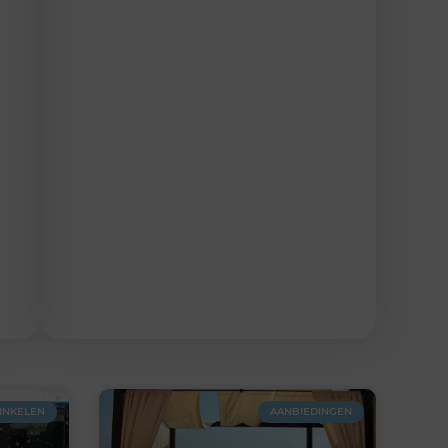
INKELEN
AANBIEDINGEN