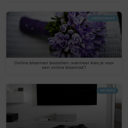
AANBIEDINGEN
Online bloemen bestellen: wanneer kies je voor
een online bloemist?
MEUBELS