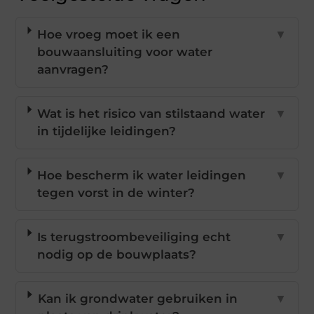
Hoe vroeg moet ik een
▼
bouwaansluiting voor water
aanvragen?
Wat is het risico van stilstaand water
▼
in tijdelijke leidingen?
Hoe bescherm ik water leidingen
▼
tegen vorst in de winter?
Is terugstroombeveiliging echt
▼
nodig op de bouwplaats?
Kan ik grondwater gebruiken in
▼