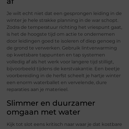
af
Je wilt echt niet dat een gesprongen leiding in de
winter je hele strakke planning in de war schopt.
Zodra de temperatuur richting het vriespunt gaat,
is het de hoogste tijd om actie te ondernemen
door leidingen goed te isoleren of diep genoeg in
de grond te verwerken. Gebruik lintverwarming
op kwetsbare tappunten en tap systemen
volledig af als het werk voor langere tijd stilligt,
bijvoorbeeld tijdens de kerstvakantie. Een beetje
voorbereiding in de herfst scheelt je hartje winter
een enorm waterballet en vervelende, dure
reparaties aan je materieel.
Slimmer en duurzamer
omgaan met water
Kijk tot slot eens kritisch naar waar je dat kostbare