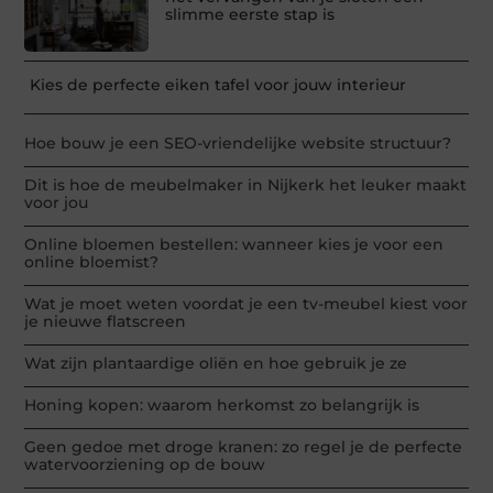
slimme eerste stap is
Kies de perfecte eiken tafel voor jouw interieur
Hoe bouw je een SEO-vriendelijke website structuur?
Dit is hoe de meubelmaker in Nijkerk het leuker maakt
voor jou
Online bloemen bestellen: wanneer kies je voor een
online bloemist?
Wat je moet weten voordat je een tv-meubel kiest voor
je nieuwe flatscreen
Wat zijn plantaardige oliën en hoe gebruik je ze
Honing kopen: waarom herkomst zo belangrijk is
Geen gedoe met droge kranen: zo regel je de perfecte
watervoorziening op de bouw