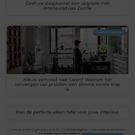
Geef uw slaapkamer een upgrade met
interieuradvies Zwolle
AANBIEDINGEN
Nieuw verhuisd naar Laren? Waarom het
vervangen van je sloten een slimme eerste stap
is
Kies de perfecte eiken tafel voor jouw interieur