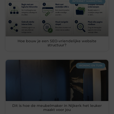
INTERNET MARKETING
Hoe bouw je een SEO-vriendelijke website
structuur?
WONING EN TUIN
Dit is hoe de meubelmaker in Nijkerk het leuker
maakt voor jou