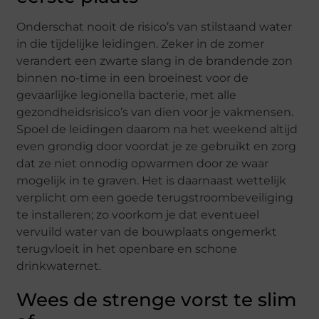
Onderschat nooit de risico’s van stilstaand water
in die tijdelijke leidingen. Zeker in de zomer
verandert een zwarte slang in de brandende zon
binnen no-time in een broeinest voor de
gevaarlijke legionella bacterie, met alle
gezondheidsrisico’s van dien voor je vakmensen.
Spoel de leidingen daarom na het weekend altijd
even grondig door voordat je ze gebruikt en zorg
dat ze niet onnodig opwarmen door ze waar
mogelijk in te graven. Het is daarnaast wettelijk
verplicht om een goede terugstroombeveiliging
te installeren; zo voorkom je dat eventueel
vervuild water van de bouwplaats ongemerkt
terugvloeit in het openbare en schone
drinkwaternet.
Wees de strenge vorst te slim