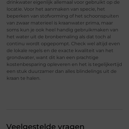
drinkwater eigenlijk allemaal voor gebruikt op de
locatie. Voor het aanmaken van specie, het
beperken van stofvorming of het schoonspuiten
van zwaar materieel is kraanwater prima, maar
soms kun je ook heel handig gebruikmaken van
het water uit de bronbemaling als dat toch al
continu wordt opgepompt. Check wel altijd even
de lokale regels en de exacte kwaliteit van het
grondwater, want dit kan een prachtige
kostenbesparing opleveren en het is tegelijkertijd
een stuk duurzamer dan alles blindelings uit de
kraan te halen.
Veelgestelde vragen