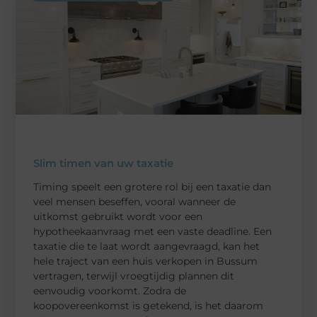
Slim timen van uw taxatie
Timing speelt een grotere rol bij een taxatie dan
veel mensen beseffen, vooral wanneer de
uitkomst gebruikt wordt voor een
hypotheekaanvraag met een vaste deadline. Een
taxatie die te laat wordt aangevraagd, kan het
hele traject van een huis verkopen in Bussum
vertragen, terwijl vroegtijdig plannen dit
eenvoudig voorkomt. Zodra de
koopovereenkomst is getekend, is het daarom