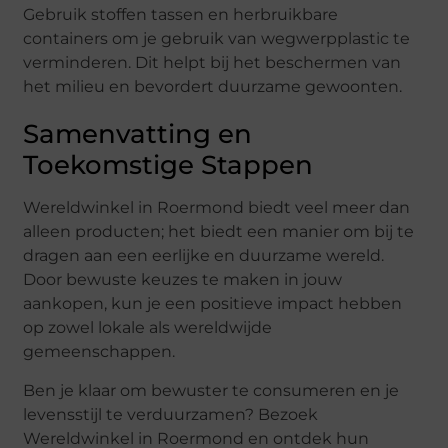
Gebruik stoffen tassen en herbruikbare
containers om je gebruik van wegwerpplastic te
verminderen. Dit helpt bij het beschermen van
het milieu en bevordert duurzame gewoonten.
Samenvatting en
Toekomstige Stappen
Wereldwinkel in Roermond biedt veel meer dan
alleen producten; het biedt een manier om bij te
dragen aan een eerlijke en duurzame wereld.
Door bewuste keuzes te maken in jouw
aankopen, kun je een positieve impact hebben
op zowel lokale als wereldwijde
gemeenschappen.
Ben je klaar om bewuster te consumeren en je
levensstijl te verduurzamen? Bezoek
Wereldwinkel in Roermond en ontdek hun