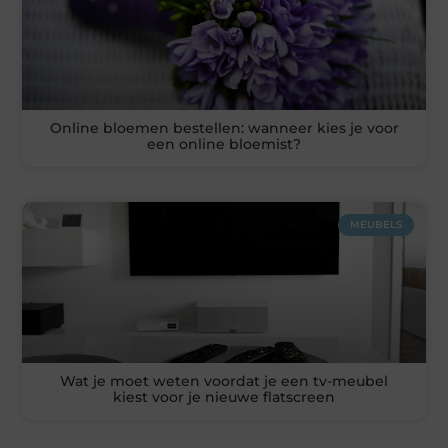
Online bloemen bestellen: wanneer kies je voor
een online bloemist?
MEUBELS
Wat je moet weten voordat je een tv-meubel
kiest voor je nieuwe flatscreen