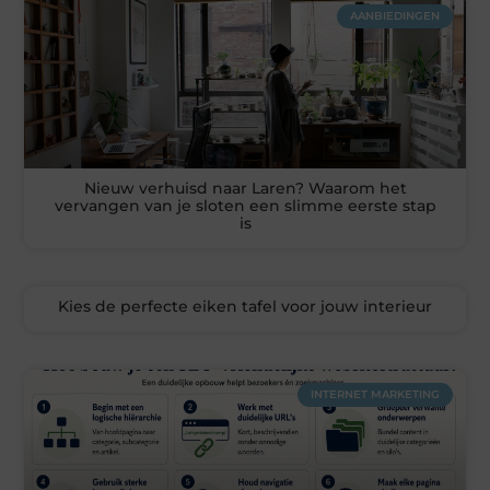
AANBIEDINGEN
Nieuw verhuisd naar Laren? Waarom het
vervangen van je sloten een slimme eerste stap
is
Kies de perfecte eiken tafel voor jouw interieur
INTERNET MARKETING