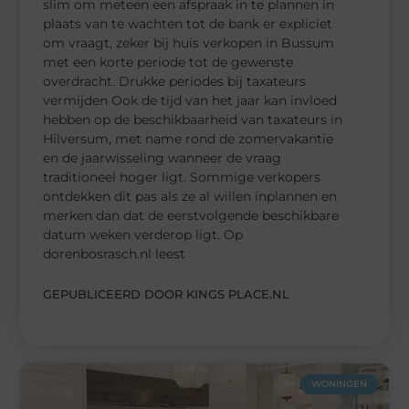
slim om meteen een afspraak in te plannen in
plaats van te wachten tot de bank er expliciet
om vraagt, zeker bij huis verkopen in Bussum
met een korte periode tot de gewenste
overdracht. Drukke periodes bij taxateurs
vermijden Ook de tijd van het jaar kan invloed
hebben op de beschikbaarheid van taxateurs in
Hilversum, met name rond de zomervakantie
en de jaarwisseling wanneer de vraag
traditioneel hoger ligt. Sommige verkopers
ontdekken dit pas als ze al willen inplannen en
merken dan dat de eerstvolgende beschikbare
datum weken verderop ligt. Op
dorenbosrasch.nl leest
GEPUBLICEERD DOOR KINGS PLACE.NL
WONINGEN