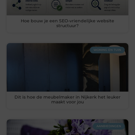
Hoe bouw je een SEO-vriendelijke website
structuur?
WONING EN TUIN
Dit is hoe de meubelmaker in Nijkerk het leuker
maakt voor jou
AANBIEDINGEN