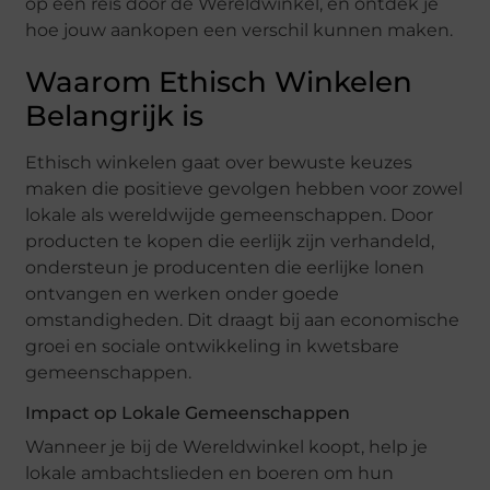
op een reis door de Wereldwinkel, en ontdek je
hoe jouw aankopen een verschil kunnen maken.
Waarom Ethisch Winkelen
Belangrijk is
Ethisch winkelen gaat over bewuste keuzes
maken die positieve gevolgen hebben voor zowel
lokale als wereldwijde gemeenschappen. Door
producten te kopen die eerlijk zijn verhandeld,
ondersteun je producenten die eerlijke lonen
ontvangen en werken onder goede
omstandigheden. Dit draagt bij aan economische
groei en sociale ontwikkeling in kwetsbare
gemeenschappen.
Impact op Lokale Gemeenschappen
Wanneer je bij de Wereldwinkel koopt, help je
lokale ambachtslieden en boeren om hun