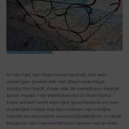
In het hart van Roermond bevindt zich een
verborgen juweel dat niet alleen prachtige
producten biedt, maar ook de wereld een beetje
beter maakt—de Wereldwinkel in Roermond.
Deze winkel heeft een rijke geschiedenis en een
duidelijke missie: het bevorderen van eerlijke
handel en duurzame levensstijlpraktijken. In deze
blogpost van
roermondnu.nl
nemen we je mee