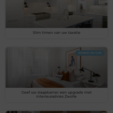
Slim timen van uw taxatie
WONING EN TUIN
Geef uw slaapkamer een upgrade met
interieuradvies Zwolle