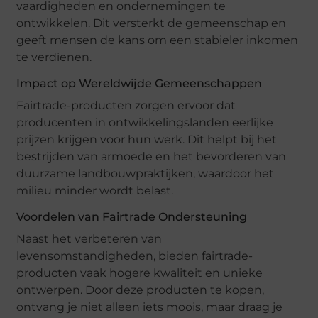
vaardigheden en ondernemingen te
ontwikkelen. Dit versterkt de gemeenschap en
geeft mensen de kans om een stabieler inkomen
te verdienen.
Impact op Wereldwijde Gemeenschappen
Fairtrade-producten zorgen ervoor dat
producenten in ontwikkelingslanden eerlijke
prijzen krijgen voor hun werk. Dit helpt bij het
bestrijden van armoede en het bevorderen van
duurzame landbouwpraktijken, waardoor het
milieu minder wordt belast.
Voordelen van Fairtrade Ondersteuning
Naast het verbeteren van
levensomstandigheden, bieden fairtrade-
producten vaak hogere kwaliteit en unieke
ontwerpen. Door deze producten te kopen,
ontvang je niet alleen iets moois, maar draag je