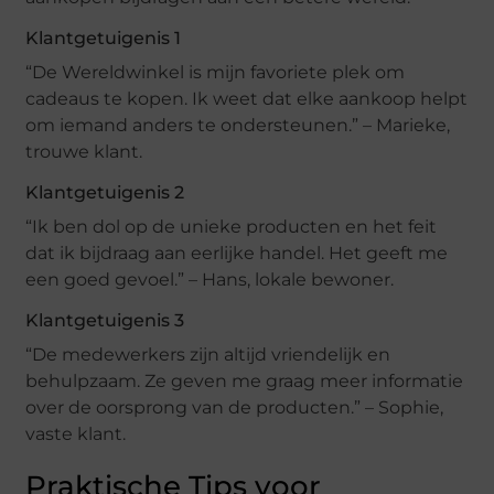
Klantgetuigenis 1
“De Wereldwinkel is mijn favoriete plek om
cadeaus te kopen. Ik weet dat elke aankoop helpt
om iemand anders te ondersteunen.” – Marieke,
trouwe klant.
Klantgetuigenis 2
“Ik ben dol op de unieke producten en het feit
dat ik bijdraag aan eerlijke handel. Het geeft me
een goed gevoel.” – Hans, lokale bewoner.
Klantgetuigenis 3
“De medewerkers zijn altijd vriendelijk en
behulpzaam. Ze geven me graag meer informatie
over de oorsprong van de producten.” – Sophie,
vaste klant.
Praktische Tips voor