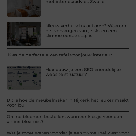
met interieuradvies Zwolle
Nieuw verhuisd naar Laren? Waarom
het vervangen van je sloten een
slimme eerste stap is
Kies de perfecte eiken tafel voor jouw interieur
Hoe bouw je een SEO-vriendelijke
website structuur?
Dit is hoe de meubelmaker in Nijkerk het leuker maakt
voor jou
Online bloemen bestellen: wanneer kies je voor een
online bloemist?
Wat je moet weten voordat je een tv-meubel kiest voor