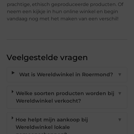
prachtige, ethisch geproduceerde producten. Of
neem een kijkje in hun online winkel en begin
vandaag nog met het maken van een verschil!
Veelgestelde vragen
Wat is Wereldwinkel in Roermond?
▼
Welke soorten producten worden bij
▼
Wereldwinkel verkocht?
Hoe helpt mijn aankoop bij
▼
Wereldwinkel lokale