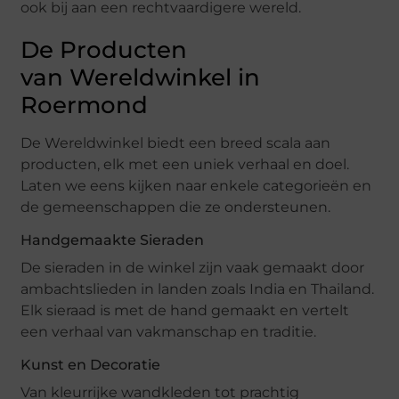
ook bij aan een rechtvaardigere wereld.
De Producten
van Wereldwinkel in
Roermond
De Wereldwinkel biedt een breed scala aan
producten, elk met een uniek verhaal en doel.
Laten we eens kijken naar enkele categorieën en
de gemeenschappen die ze ondersteunen.
Handgemaakte Sieraden
De sieraden in de winkel zijn vaak gemaakt door
ambachtslieden in landen zoals India en Thailand.
Elk sieraad is met de hand gemaakt en vertelt
een verhaal van vakmanschap en traditie.
Kunst en Decoratie
Van kleurrijke wandkleden tot prachtig