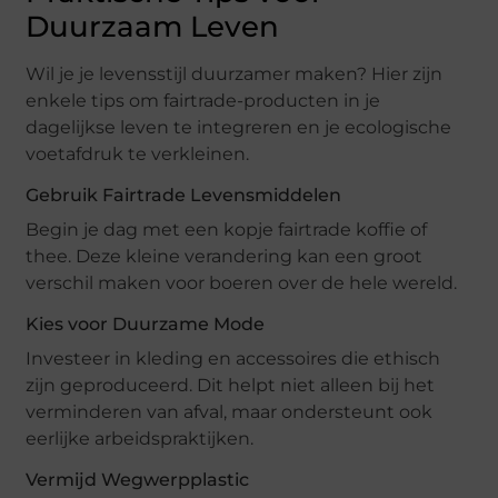
Duurzaam Leven
Wil je je levensstijl duurzamer maken? Hier zijn
enkele tips om fairtrade-producten in je
dagelijkse leven te integreren en je ecologische
voetafdruk te verkleinen.
Gebruik Fairtrade Levensmiddelen
Begin je dag met een kopje fairtrade koffie of
thee. Deze kleine verandering kan een groot
verschil maken voor boeren over de hele wereld.
Kies voor Duurzame Mode
Investeer in kleding en accessoires die ethisch
zijn geproduceerd. Dit helpt niet alleen bij het
verminderen van afval, maar ondersteunt ook
eerlijke arbeidspraktijken.
Vermijd Wegwerpplastic