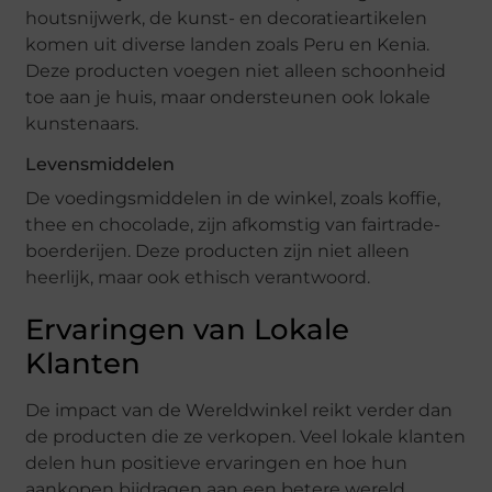
houtsnijwerk, de kunst- en decoratieartikelen
komen uit diverse landen zoals Peru en Kenia.
Deze producten voegen niet alleen schoonheid
toe aan je huis, maar ondersteunen ook lokale
kunstenaars.
Levensmiddelen
De voedingsmiddelen in de winkel, zoals koffie,
thee en chocolade, zijn afkomstig van fairtrade-
boerderijen. Deze producten zijn niet alleen
heerlijk, maar ook ethisch verantwoord.
Ervaringen van Lokale
Klanten
De impact van de Wereldwinkel reikt verder dan
de producten die ze verkopen. Veel lokale klanten
delen hun positieve ervaringen en hoe hun
aankopen bijdragen aan een betere wereld.