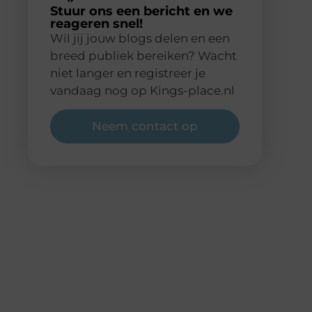
Stuur ons een bericht en we
reageren snel!
Wil jij jouw blogs delen en een
breed publiek bereiken? Wacht
niet langer en registreer je
vandaag nog op Kings-place.nl
Neem contact op