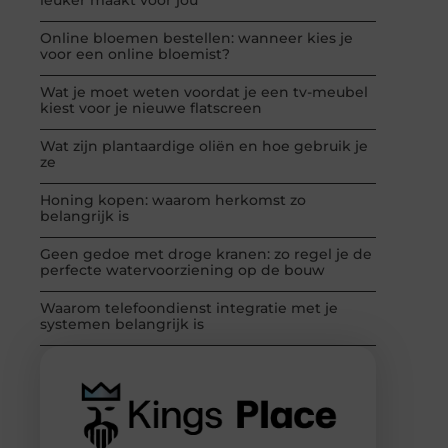
Online bloemen bestellen: wanneer kies je
voor een online bloemist?
Wat je moet weten voordat je een tv-meubel
kiest voor je nieuwe flatscreen
Wat zijn plantaardige oliën en hoe gebruik je
ze
Honing kopen: waarom herkomst zo
belangrijk is
Geen gedoe met droge kranen: zo regel je de
perfecte watervoorziening op de bouw
Waarom telefoondienst integratie met je
systemen belangrijk is