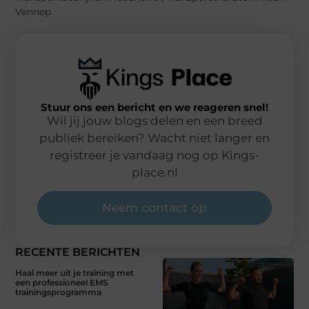
Vennep
Stuur ons een bericht en we reageren snel!
Wil jij jouw blogs delen en een breed
publiek bereiken? Wacht niet langer en
registreer je vandaag nog op Kings-
place.nl
Neem contact op
RECENTE BERICHTEN
Haal meer uit je training met
een professioneel EMS
trainingsprogramma