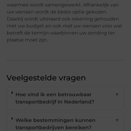
waarmee wordt samengewerkt. Afhankelijk van
uw wensen wordt de beste optie gekozen.
Daarbij wordt uiteraard ook rekening gehouden
met uw budget en ook met uw wensen voor wat
betreft de termijn waarbinnen uw zending ter
plaatse moet zijn.
Veelgestelde vragen
Hoe vind ik een betrouwbaar
▼
transportbedrijf in Nederland?
Welke bestemmingen kunnen
▼
transportbedrijven bereiken?