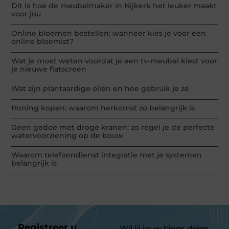
Dit is hoe de meubelmaker in Nijkerk het leuker maakt
voor jou
Online bloemen bestellen: wanneer kies je voor een
online bloemist?
Wat je moet weten voordat je een tv-meubel kiest voor
je nieuwe flatscreen
Wat zijn plantaardige oliën en hoe gebruik je ze
Honing kopen: waarom herkomst zo belangrijk is
Geen gedoe met droge kranen: zo regel je de perfecte
watervoorziening op de bouw
Waarom telefoondienst integratie met je systemen
belangrijk is
Registreer u
Wil jij jouw blogs delen