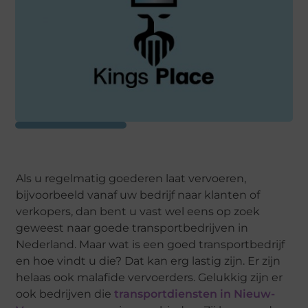
Als u regelmatig goederen laat vervoeren,
bijvoorbeeld vanaf uw bedrijf naar klanten of
verkopers, dan bent u vast wel eens op zoek
geweest naar goede transportbedrijven in
Nederland. Maar wat is een goed transportbedrijf
en hoe vindt u die? Dat kan erg lastig zijn. Er zijn
helaas ook malafide vervoerders. Gelukkig zijn er
ook bedrijven die
transportdiensten in Nieuw-