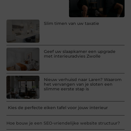
Slim timen van uw taxatie
Geef uw slaapkamer een upgrade
met interieuradvies Zwolle
Nieuw verhuisd naar Laren? Waarom
het vervangen van je sloten een
slimme eerste stap is
Kies de perfecte eiken tafel voor jouw interieur
Hoe bouw je een SEO-vriendelijke website structuur?