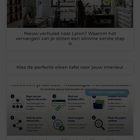
Nieuw verhuisd naar Laren? Waarom het
vervangen van je sloten een slimme eerste stap
is
Kies de perfecte eiken tafel voor jouw interieur
INTERNET MARKETING