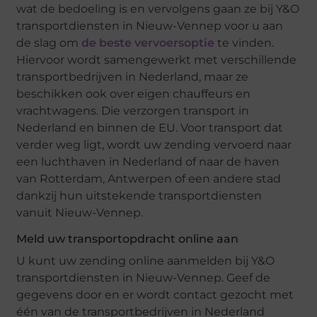
wat de bedoeling is en vervolgens gaan ze bij Y&O
transportdiensten in Nieuw-Vennep voor u aan
de slag om
de beste vervoersoptie
te vinden.
Hiervoor wordt samengewerkt met verschillende
transportbedrijven in Nederland, maar ze
beschikken ook over eigen chauffeurs en
vrachtwagens. Die verzorgen transport in
Nederland en binnen de EU. Voor transport dat
verder weg ligt, wordt uw zending vervoerd naar
een luchthaven in Nederland of naar de haven
van Rotterdam, Antwerpen of een andere stad
dankzij hun uitstekende transportdiensten
vanuit Nieuw-Vennep.
Meld uw transportopdracht online aan
U kunt uw zending online aanmelden bij Y&O
transportdiensten in Nieuw-Vennep. Geef de
gegevens door en er wordt contact gezocht met
één van de transportbedrijven in Nederland