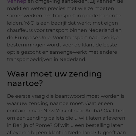
Vennep
en omgeving aanbieden. Zij kennen de
markt en weten precies met wie ze moeten
samenwerken om transport in goede banen te
leiden. Y&O is een bedrijf dat werkt met eigen
chauffeurs voor transport binnen Nederland en
de Europese Unie. Voor transport naar overige
bestemmingen wordt voor de klant de beste
optie gezocht en samengewerkt met andere
transportbedrijven in Nederland.
Waar moet uw zending
naartoe?
De eerste vraag die beantwoord moet worden is
waar uw zending naartoe moet. Gaat er een
container naar New York of naar Aruba? Gaat het
om een zending pallets die u wilt laten afleveren
in Berlijn of Rome? Of wilt u een bestelling laten
afleveren bij een klant in Nederland? U geeft aan