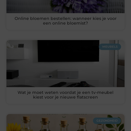
Online bloemen bestellen: wanneer kies je voor
een online bloemist?
MEUBELS
Wat je moet weten voordat je een tv-meubel
kiest voor je nieuwe flatscreen
GEZONDHEID