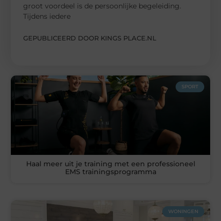
groot voordeel is de persoonlijke begeleiding.
Tijdens iedere
GEPUBLICEERD DOOR KINGS PLACE.NL
SPORT
Haal meer uit je training met een professioneel
EMS trainingsprogramma
WONINGEN