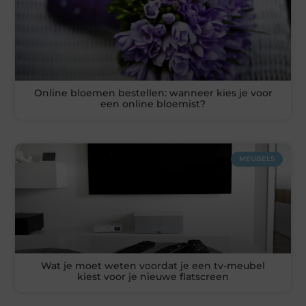
Online bloemen bestellen: wanneer kies je voor
een online bloemist?
MEUBELS
Wat je moet weten voordat je een tv-meubel
kiest voor je nieuwe flatscreen