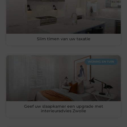
Slim timen van uw taxatie
WONING EN TUIN
Geef uw slaapkamer een upgrade met
interieuradvies Zwolle