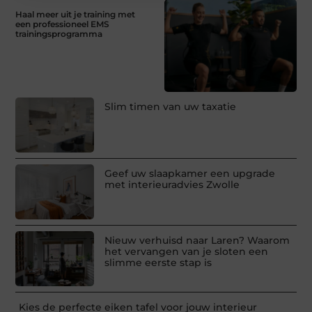
Haal meer uit je training met
een professioneel EMS
trainingsprogramma
Slim timen van uw taxatie
Geef uw slaapkamer een upgrade
met interieuradvies Zwolle
Nieuw verhuisd naar Laren? Waarom
het vervangen van je sloten een
slimme eerste stap is
Kies de perfecte eiken tafel voor jouw interieur