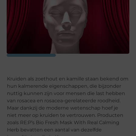
Kruiden als zoethout en kamille staan bekend om
hun kalmerende eigenschappen, die bijzonder
nuttig kunnen zijn voor mensen die last hebben
van rosacea en rosacea-gerelateerde roodheid.
Maar dankzij de moderne wetenschap hoef je
niet meer op kruiden te vertrouwen. Producten
zoals RE:P’s Bio Fresh Mask With Real Calming
Herb bevatten een aantal van dezelfde