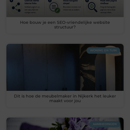
Hoe bouw je een SEO-vriendelijke website
structuur?
WONING EN TUIN
Dit is hoe de meubelmaker in Nijkerk het leuker
maakt voor jou
AANBIEDINGEN