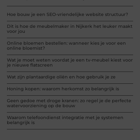
Hoe bouw je een SEO-vriendelijke website structuur?
Dit is hoe de meubelmaker in Nijkerk het leuker maakt
voor jou
Online bloemen bestellen: wanneer kies je voor een
online bloemist?
Wat je moet weten voordat je een tv-meubel kiest voor
je nieuwe flatscreen
Wat zijn plantaardige oliën en hoe gebruik je ze
Honing kopen: waarom herkomst zo belangrijk is
Geen gedoe met droge kranen: zo regel je de perfecte
watervoorziening op de bouw
Waarom telefoondienst integratie met je systemen
belangrijk is