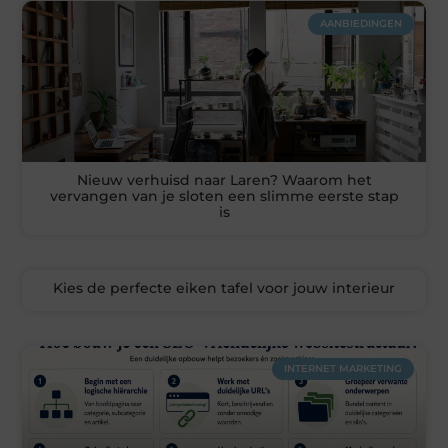
AANBIEDINGEN
Nieuw verhuisd naar Laren? Waarom het
vervangen van je sloten een slimme eerste stap
is
Kies de perfecte eiken tafel voor jouw interieur
INTERNET MARKETING