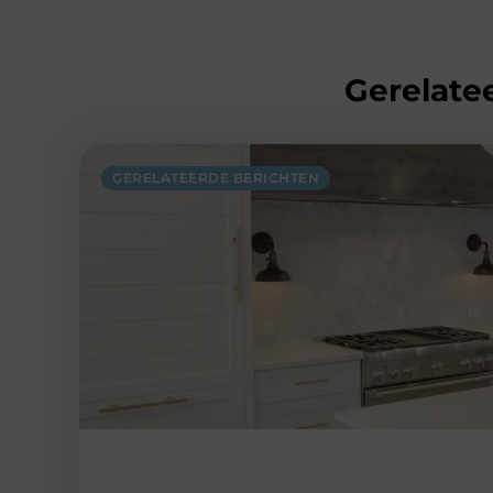
Gerelatee
GERELATEERDE BERICHTEN