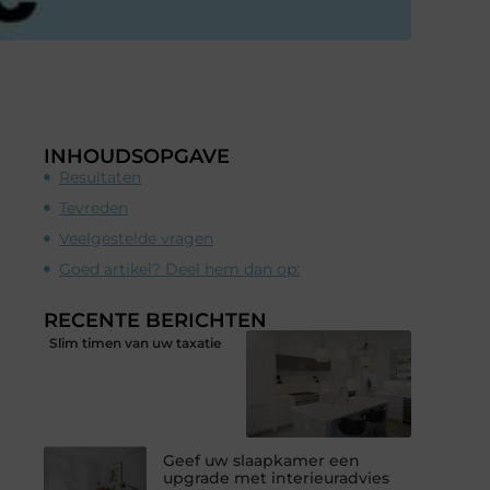
INHOUDSOPGAVE
Resultaten
Tevreden
Veelgestelde vragen
Goed artikel? Deel hem dan op:
RECENTE BERICHTEN
Slim timen van uw taxatie
Geef uw slaapkamer een
upgrade met interieuradvies