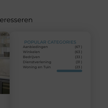
teresseren
POPULAR CATEGORIES
Aanbiedingen
(67 )
Winkelen
(63 )
Bedrijven
(33 )
Dienstverlening
(31 )
Woning en Tuin
(23 )