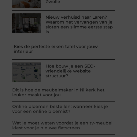
Zwolle
Nieuw verhuisd naar Laren?
Waarom het vervangen van je
sloten een slimme eerste stap
is
Kies de perfecte eiken tafel voor jouw
interieur
Hoe bouw je een SEO-
vriendelijke website
structuur?
Dit is hoe de meubelmaker in Nijkerk het
leuker maakt voor jou
Online bloemen bestellen: wanneer kies je
voor een online bloemist?
Wat je moet weten voordat je een tv-meubel
kiest voor je nieuwe flatscreen