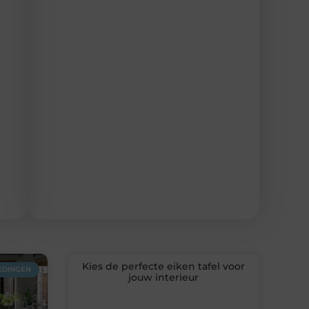
Kies de perfecte eiken tafel voor
EDINGEN
jouw interieur