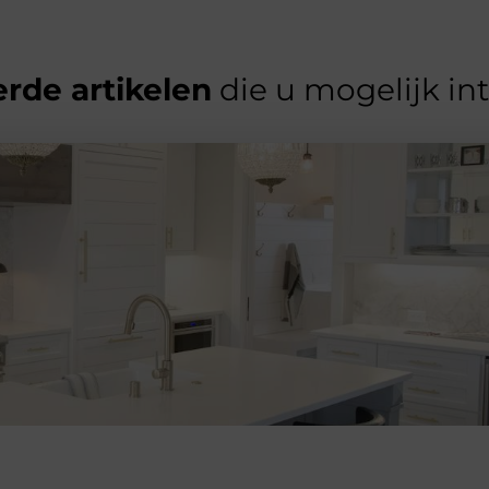
rde artikelen
die u mogelijk in