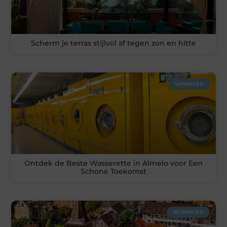
Scherm je terras stijlvol af tegen zon en hitte
WINKELEN
Ontdek de Beste Wasserette in Almelo voor Een
Schone Toekomst
WONINGEN