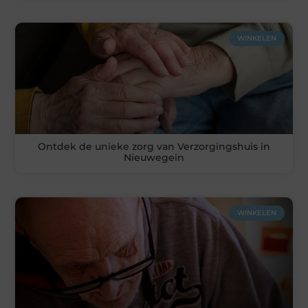
WINKELEN
Ontdek de unieke zorg van Verzorgingshuis in
Nieuwegein
WINKELEN