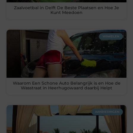
Zaalvoetbal in Delft De Beste Plaatsen en Hoe Je
Kunt Meedoen
WINKELEN
Waarom Een Schone Auto Belangrijk is en Hoe de
Wasstraat in Heerhugowaard daarbij Helpt
AANBIEDINGEN