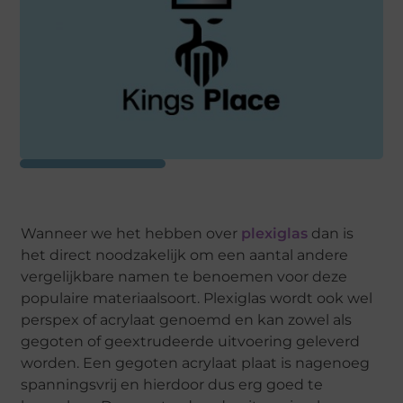
Wanneer we het hebben over
plexiglas
dan is
het direct noodzakelijk om een aantal andere
vergelijkbare namen te benoemen voor deze
populaire materiaalsoort. Plexiglas wordt ook wel
perspex of acrylaat genoemd en kan zowel als
gegoten of geextrudeerde uitvoering geleverd
worden. Een gegoten acrylaat plaat is nagenoeg
spanningsvrij en hierdoor dus erg goed te