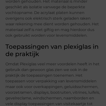
worden gehouden. Het materiaal is minder
geschikt als isolatie vanwege de beperkte
vochtopname. De acrylaat platen kunnen
overigens ook elektrisch sterk geladen raken
waar rekening mee dient worden gehouden. Het
materiaal zelf is niet giftig en mag hierdoor dus
ook gebruikt worden voor levensmiddelen.
Toepassingen van plexiglas in
de praktijk
Omdat Plexiglas veel meer voordelen heeft in het
gebruik dan gewoon glas zien we ook in de
praktijk de toepassingen toenemen. Het
toepassen voor verpakking van levensmiddelen
maar ook voor overkappingen, geluidsschermen,
voorzetramen, displays, bootruiten, vitrines, luifels,
gevelreclame, windschermen, naamborden en
vele display toepassingen van visitekaartje tot