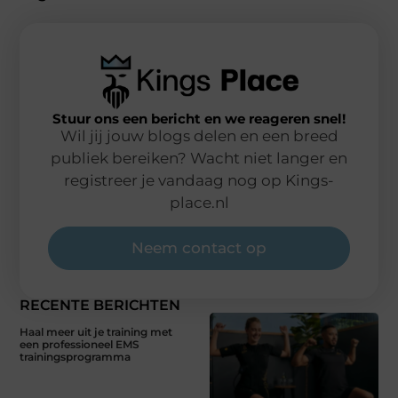
Stuur ons een bericht en we reageren snel!
Wil jij jouw blogs delen en een breed
publiek bereiken? Wacht niet langer en
registreer je vandaag nog op Kings-
place.nl
Neem contact op
RECENTE BERICHTEN
Haal meer uit je training met
een professioneel EMS
trainingsprogramma