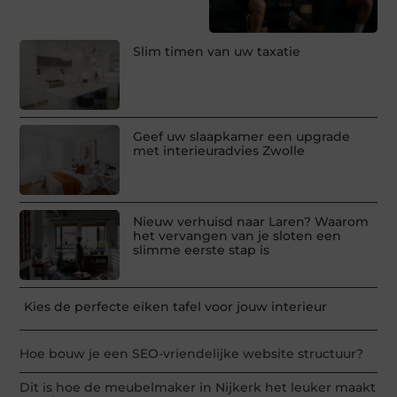
Slim timen van uw taxatie
Geef uw slaapkamer een upgrade
met interieuradvies Zwolle
Nieuw verhuisd naar Laren? Waarom
het vervangen van je sloten een
slimme eerste stap is
Kies de perfecte eiken tafel voor jouw interieur
Hoe bouw je een SEO-vriendelijke website structuur?
Dit is hoe de meubelmaker in Nijkerk het leuker maakt