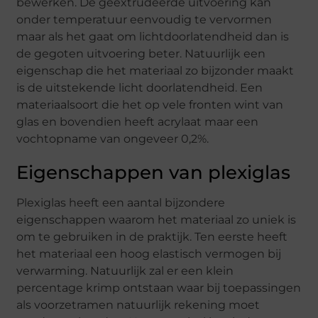
bewerken. De geextrudeerde uitvoering kan
onder temperatuur eenvoudig te vervormen
maar als het gaat om lichtdoorlatendheid dan is
de gegoten uitvoering beter. Natuurlijk een
eigenschap die het materiaal zo bijzonder maakt
is de uitstekende licht doorlatendheid. Een
materiaalsoort die het op vele fronten wint van
glas en bovendien heeft acrylaat maar een
vochtopname van ongeveer 0,2%.
Eigenschappen van plexiglas
Plexiglas heeft een aantal bijzondere
eigenschappen waarom het materiaal zo uniek is
om te gebruiken in de praktijk. Ten eerste heeft
het materiaal een hoog elastisch vermogen bij
verwarming. Natuurlijk zal er een klein
percentage krimp ontstaan waar bij toepassingen
als voorzetramen natuurlijk rekening moet