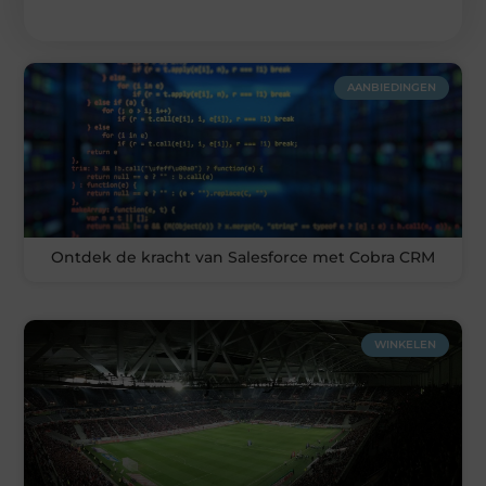
AANBIEDINGEN
Ontdek de kracht van Salesforce met Cobra CRM
WINKELEN