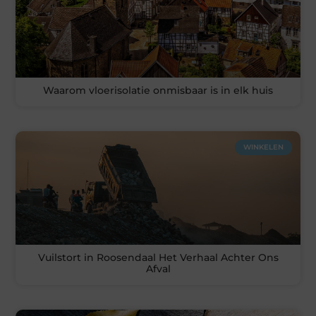
Waarom vloerisolatie onmisbaar is in elk huis
WINKELEN
Vuilstort in Roosendaal Het Verhaal Achter Ons
Afval