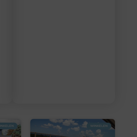
INKELEN
WINKELEN