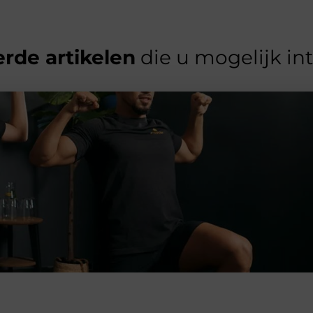
rde artikelen
die u mogelijk in