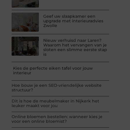
Geef uw slaapkamer een
upgrade met interieuradvies
Zwolle
Nieuw verhuisd naar Laren?
Waarom het vervangen van je
sloten een slimme eerste stap
is
Kies de perfecte eiken tafel voor jouw
interieur
Hoe bouw je een SEO-vriendelijke website
structuur?
Dit is hoe de meubelmaker in Nijkerk het
leuker maakt voor jou
Online bloemen bestellen: wanneer kies je
voor een online bloemist?