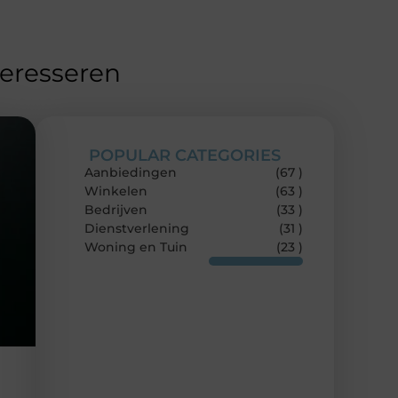
teresseren
POPULAR CATEGORIES
Aanbiedingen
(67 )
Winkelen
(63 )
Bedrijven
(33 )
Dienstverlening
(31 )
Woning en Tuin
(23 )