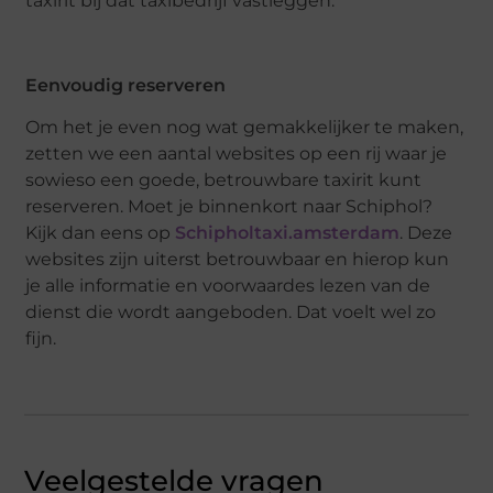
taxirit bij dat taxibedrijf vastleggen.
Eenvoudig reserveren
Om het je even nog wat gemakkelijker te maken,
zetten we een aantal websites op een rij waar je
sowieso een goede, betrouwbare taxirit kunt
reserveren. Moet je binnenkort naar Schiphol?
Kijk dan eens op
Schipholtaxi.amsterdam
. Deze
websites zijn uiterst betrouwbaar en hierop kun
je alle informatie en voorwaardes lezen van de
dienst die wordt aangeboden. Dat voelt wel zo
fijn.
Veelgestelde vragen