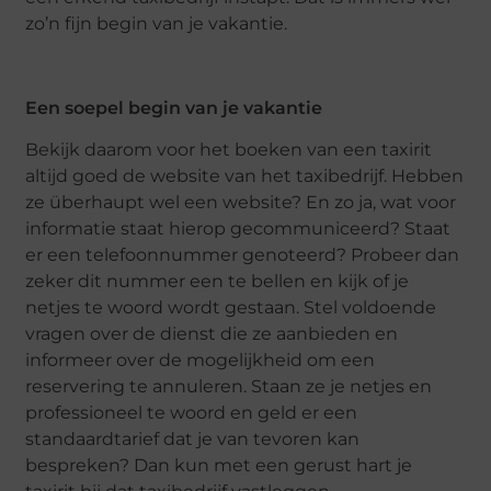
zo’n fijn begin van je vakantie.
Een soepel begin van je vakantie
Bekijk daarom voor het boeken van een taxirit
altijd goed de website van het taxibedrijf. Hebben
ze überhaupt wel een website? En zo ja, wat voor
informatie staat hierop gecommuniceerd? Staat
er een telefoonnummer genoteerd? Probeer dan
zeker dit nummer een te bellen en kijk of je
netjes te woord wordt gestaan. Stel voldoende
vragen over de dienst die ze aanbieden en
informeer over de mogelijkheid om een
reservering te annuleren. Staan ze je netjes en
professioneel te woord en geld er een
standaardtarief dat je van tevoren kan
bespreken? Dan kun met een gerust hart je