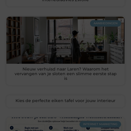
AANBIEDINGEN
Nieuw verhuisd naar Laren? Waarom het
vervangen van je sloten een slimme eerste stap
is
Kies de perfecte eiken tafel voor jouw interieur
INTERNET MARKETING