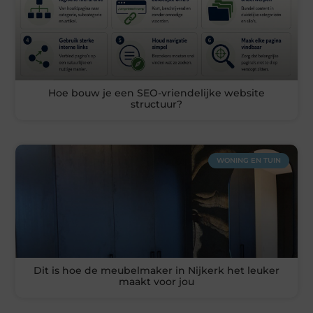
Hoe bouw je een SEO-vriendelijke website
structuur?
WONING EN TUIN
Dit is hoe de meubelmaker in Nijkerk het leuker
maakt voor jou