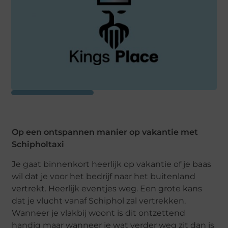
Op een ontspannen manier op vakantie met
Schipholtaxi
Je gaat binnenkort heerlijk op vakantie of je baas
wil dat je voor het bedrijf naar het buitenland
vertrekt. Heerlijk eventjes weg. Een grote kans
dat je vlucht vanaf Schiphol zal vertrekken.
Wanneer je vlakbij woont is dit ontzettend
handig maar wanneer je wat verder weg zit dan is