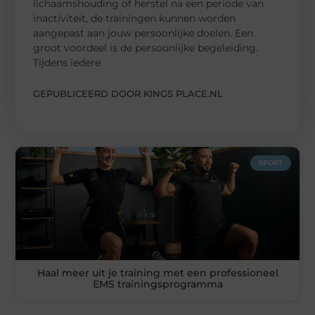
lichaamshouding of herstel na een periode van
inactiviteit, de trainingen kunnen worden
aangepast aan jouw persoonlijke doelen. Een
groot voordeel is de persoonlijke begeleiding.
Tijdens iedere
GEPUBLICEERD DOOR KINGS PLACE.NL
SPORT
Haal meer uit je training met een professioneel
EMS trainingsprogramma