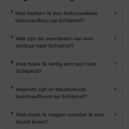
Hoe herken ik een betrouwbare
▼
taxichauffeur op Schiphol?
Wat zijn de voordelen van een
▼
taxibus naar Schiphol?
Hoe boek ik veilig een taxi naar
▼
Schiphol?
Waarom zijn er frauduleuze
▼
taxichauffeurs op Schiphol?
Wat moet ik vragen voordat ik een
▼
taxirit boek?