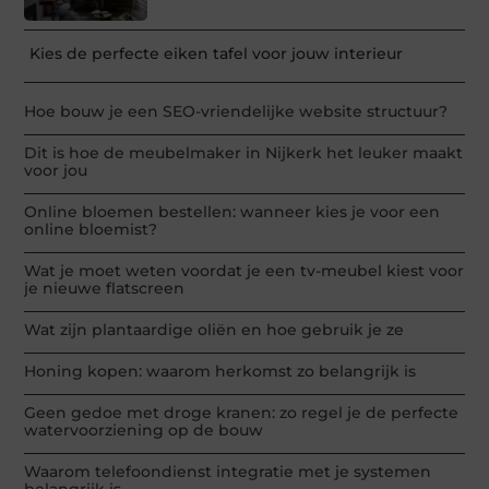
Kies de perfecte eiken tafel voor jouw interieur
Hoe bouw je een SEO-vriendelijke website structuur?
Dit is hoe de meubelmaker in Nijkerk het leuker maakt
voor jou
Online bloemen bestellen: wanneer kies je voor een
online bloemist?
Wat je moet weten voordat je een tv-meubel kiest voor
je nieuwe flatscreen
Wat zijn plantaardige oliën en hoe gebruik je ze
Honing kopen: waarom herkomst zo belangrijk is
Geen gedoe met droge kranen: zo regel je de perfecte
watervoorziening op de bouw
Waarom telefoondienst integratie met je systemen
belangrijk is