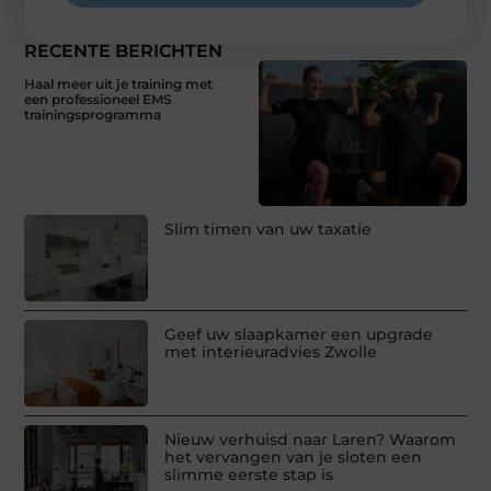
RECENTE BERICHTEN
Haal meer uit je training met
een professioneel EMS
trainingsprogramma
Slim timen van uw taxatie
Geef uw slaapkamer een upgrade
met interieuradvies Zwolle
Nieuw verhuisd naar Laren? Waarom
het vervangen van je sloten een
slimme eerste stap is