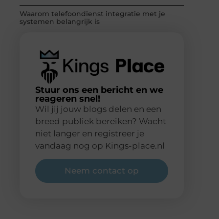
Waarom telefoondienst integratie met je
systemen belangrijk is
Stuur ons een bericht en we
reageren snel!
Wil jij jouw blogs delen en een
breed publiek bereiken? Wacht
niet langer en registreer je
vandaag nog op Kings-place.nl
Neem contact op