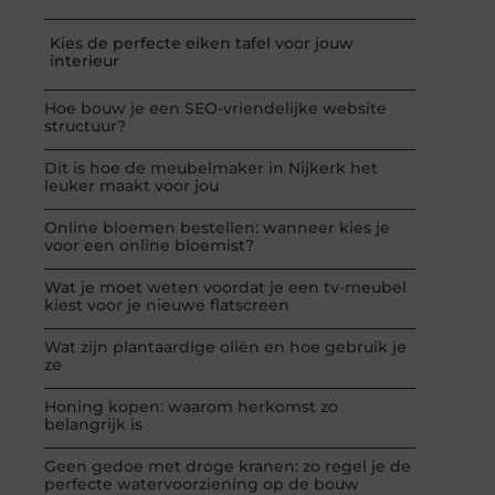
Kies de perfecte eiken tafel voor jouw
interieur
Hoe bouw je een SEO-vriendelijke website
structuur?
Dit is hoe de meubelmaker in Nijkerk het
leuker maakt voor jou
Online bloemen bestellen: wanneer kies je
voor een online bloemist?
Wat je moet weten voordat je een tv-meubel
kiest voor je nieuwe flatscreen
Wat zijn plantaardige oliën en hoe gebruik je
ze
Honing kopen: waarom herkomst zo
belangrijk is
Geen gedoe met droge kranen: zo regel je de
perfecte watervoorziening op de bouw