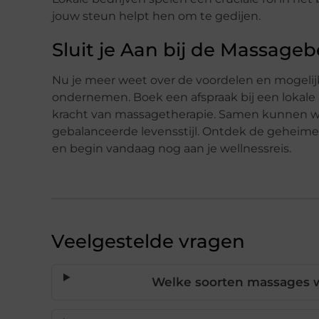
jouw steun helpt hen om te gedijen.
Sluit je Aan bij de Massage
Nu je meer weet over de voordelen en mogelijk
ondernemen. Boek een afspraak bij een lokale
kracht van massagetherapie. Samen kunnen w
gebalanceerde levensstijl. Ontdek de geheim
en begin vandaag nog aan je wellnessreis.
Veelgestelde vragen
Welke soorten massages 