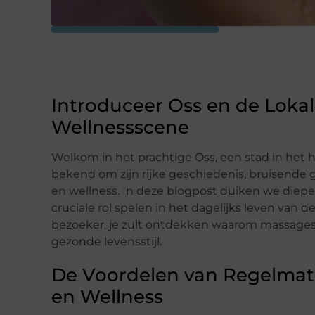
Introduceer Oss en de Loka
Wellnessscene
Welkom in het prachtige Oss, een stad in het 
bekend om zijn rijke geschiedenis, bruisend
en wellness. In deze blogpost duiken we diepe
cruciale rol spelen in het dagelijks leven van 
bezoeker, je zult ontdekken waarom massages 
gezonde levensstijl.
De Voordelen van Regelmat
en Wellness