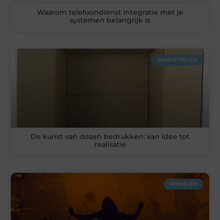
Waarom telefoondienst integratie met je
systemen belangrijk is
AANBIEDINGEN
De kunst van dozen bedrukken: van idee tot
realisatie
WINKELEN