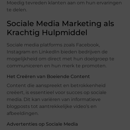
Moedig tevreden klanten aan om hun ervaringen
te delen.
Sociale Media Marketing als
Krachtig Hulpmiddel
Sociale media platforms zoals Facebook,
Instagram en LinkedIn bieden bedrijven de
mogelijkheid om direct met hun doelgroep te
communiceren en hun merk te promoten.
Het Creëren van Boeiende Content
Content die aanspreekt en betrokkenheid
creëert, is essentieel voor succes op sociale
media. Dit kan variëren van informatieve
blogposts tot aantrekkelijke video’s en
afbeeldingen.
Advertenties op Sociale Media