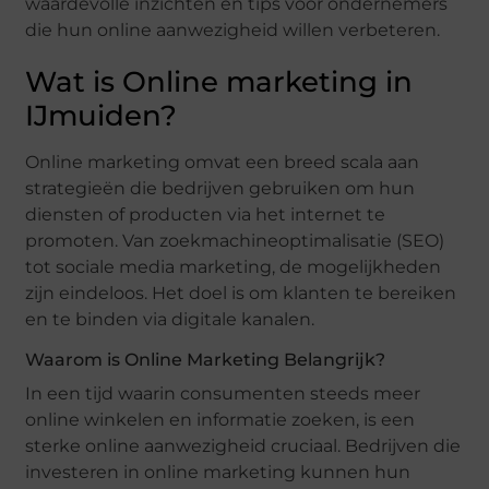
waardevolle inzichten en tips voor ondernemers
die hun online aanwezigheid willen verbeteren.
Wat is Online marketing in
IJmuiden?
Online marketing omvat een breed scala aan
strategieën die bedrijven gebruiken om hun
diensten of producten via het internet te
promoten. Van zoekmachineoptimalisatie (SEO)
tot sociale media marketing, de mogelijkheden
zijn eindeloos. Het doel is om klanten te bereiken
en te binden via digitale kanalen.
Waarom is Online Marketing Belangrijk?
In een tijd waarin consumenten steeds meer
online winkelen en informatie zoeken, is een
sterke online aanwezigheid cruciaal. Bedrijven die
investeren in online marketing kunnen hun