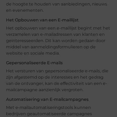
de hoogte te houden van aanbiedingen, nieuws
en evenementen.
Het Opbouwen van een E-maillijst
Het opbouwen van een e-maillijst begint met het
verzamelen van e-mailadressen van klanten en
geïnteresseerden. Dit kan worden gedaan door
middel van aanmeldingsformulieren op de
website en sociale media.
Gepersonaliseerde E-mails
Het versturen van gepersonaliseerde e-mails, die
zijn afgestemd op de interesses en het gedrag
van de ontvanger, kan de effectiviteit van een e-
mailcampagne aanzienlijk vergroten.
Automatisering van E-mailcampagnes
Met e-mailautomatiseringstools kunnen
bedrijven geautomatiseerde campagnes