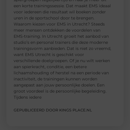
een korte trainingssessie. Dat maakt EMS ideaal
voor iedereen die resultaat wil boeken zonder
uren in de sportschool door te brengen.
Waarom kiezen voor EMS in Utrecht? Steeds
meer mensen ontdekken de voordelen van
EMS-training. In Utrecht groeit het aanbod van
studio’s en personal trainers die deze moderne
trainingsvorm aanbieden. Dat is niet zo vreemd,
want EMS Utrecht is geschikt voor
verschillende doelgroepen. Of je nu wilt werken
aan spierkracht, conditie, een betere
lichaamshouding of herstel na een periode van
inactiviteit, de trainingen kunnen worden
aangepast aan jouw persoonlijke doelen. Een
groot voordeel is de persoonlijke begeleiding.
Tijdens iedere
GEPUBLICEERD DOOR KINGS PLACE.NL