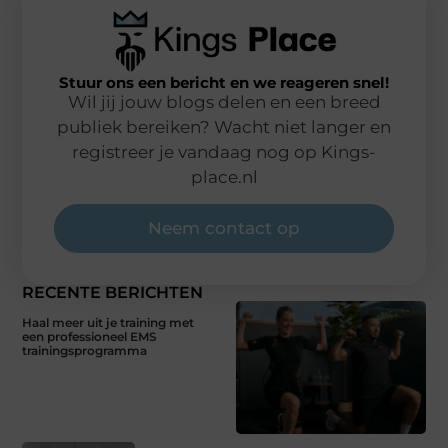
Stuur ons een bericht en we reageren snel!
Wil jij jouw blogs delen en een breed
publiek bereiken? Wacht niet langer en
registreer je vandaag nog op Kings-
place.nl
Neem contact op
RECENTE BERICHTEN
Haal meer uit je training met
een professioneel EMS
trainingsprogramma