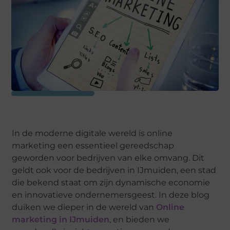
In de moderne digitale wereld is online
marketing een essentieel gereedschap
geworden voor bedrijven van elke omvang. Dit
geldt ook voor de bedrijven in IJmuiden, een stad
die bekend staat om zijn dynamische economie
en innovatieve ondernemersgeest. In deze blog
duiken we dieper in de wereld van
Online
marketing in IJmuiden
, en bieden we