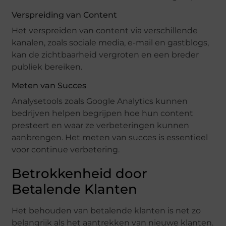
Verspreiding van Content
Het verspreiden van content via verschillende
kanalen, zoals sociale media, e-mail en gastblogs,
kan de zichtbaarheid vergroten en een breder
publiek bereiken.
Meten van Succes
Analysetools zoals Google Analytics kunnen
bedrijven helpen begrijpen hoe hun content
presteert en waar ze verbeteringen kunnen
aanbrengen. Het meten van succes is essentieel
voor continue verbetering.
Betrokkenheid door
Betalende Klanten
Het behouden van betalende klanten is net zo
belangrijk als het aantrekken van nieuwe klanten.