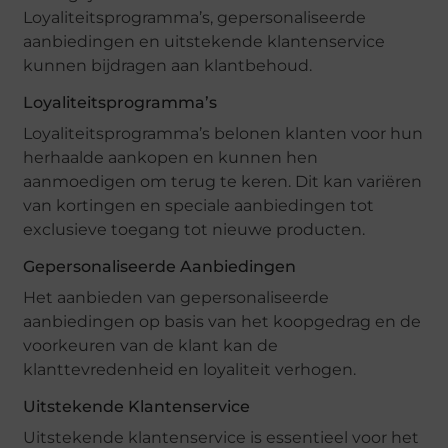
Loyaliteitsprogramma’s, gepersonaliseerde
aanbiedingen en uitstekende klantenservice
kunnen bijdragen aan klantbehoud.
Loyaliteitsprogramma’s
Loyaliteitsprogramma’s belonen klanten voor hun
herhaalde aankopen en kunnen hen
aanmoedigen om terug te keren. Dit kan variëren
van kortingen en speciale aanbiedingen tot
exclusieve toegang tot nieuwe producten.
Gepersonaliseerde Aanbiedingen
Het aanbieden van gepersonaliseerde
aanbiedingen op basis van het koopgedrag en de
voorkeuren van de klant kan de
klanttevredenheid en loyaliteit verhogen.
Uitstekende Klantenservice
Uitstekende klantenservice is essentieel voor het