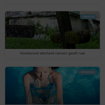
ZAKELIJK
Voorbereid afscheid nemen geeft rust
WINKELEN