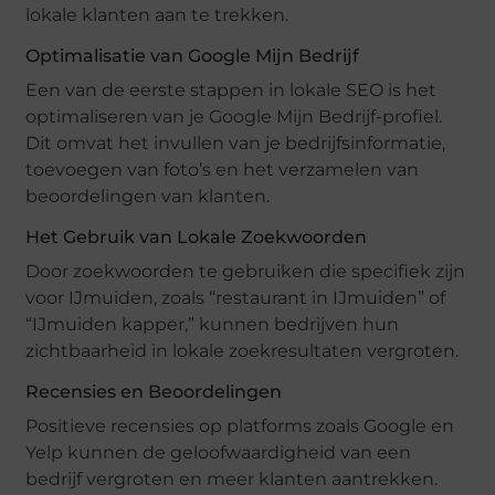
lokale klanten aan te trekken.
Optimalisatie van Google Mijn Bedrijf
Een van de eerste stappen in lokale SEO is het
optimaliseren van je Google Mijn Bedrijf-profiel.
Dit omvat het invullen van je bedrijfsinformatie,
toevoegen van foto’s en het verzamelen van
beoordelingen van klanten.
Het Gebruik van Lokale Zoekwoorden
Door zoekwoorden te gebruiken die specifiek zijn
voor IJmuiden, zoals “restaurant in IJmuiden” of
“IJmuiden kapper,” kunnen bedrijven hun
zichtbaarheid in lokale zoekresultaten vergroten.
Recensies en Beoordelingen
Positieve recensies op platforms zoals Google en
Yelp kunnen de geloofwaardigheid van een
bedrijf vergroten en meer klanten aantrekken.