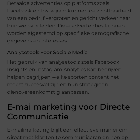
Betaalde advertenties op platforms zoals
Facebook en Instagram kunnen de zichtbaarheid
van een bedrijf vergroten en gericht verkeer naar
hun website leiden. Deze advertenties kunnen
worden afgestemd op specifieke demografische
gegevens en interesses.
Analysetools voor Sociale Media
Het gebruik van analysetools zoals Facebook
Insights en Instagram Analytics kan bedrijven
helpen begrijpen welke soorten content het
meest succesvol zijn en hun strategieën
dienovereenkomstig aanpassen.
E-mailmarketing voor Directe
Communicatie
E-mailmarketing blijft een effectieve manier om
direct met klanten te communiceren en hen op