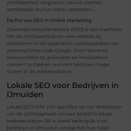
zichtbaarheid vergroten, nieuwe klanten
aantrekken en hun merk versterken.
De Rol van SEO in Online Marketing
Zoekmachineoptimalisatie (SEO) is een methode
om de zichtbaarheid van een website te
verbeteren in de organische zoekresultaten van
zoekmachines zoals Google. Door relevante
zoekwoorden te gebruiken en kwalitatieve
content te creëren, kunnen bedrijven hoger
scoren in de zoekresultaten.
Lokale SEO voor Bedrijven in
IJmuiden
Lokale SEO richt zich specifiek op het verbeteren
van de zichtbaarheid van een bedrijf in lokale
zoekresultaten. Dit is vooral belangrijk voor
bedrijven in IJmuiden, omdat het hen helpt