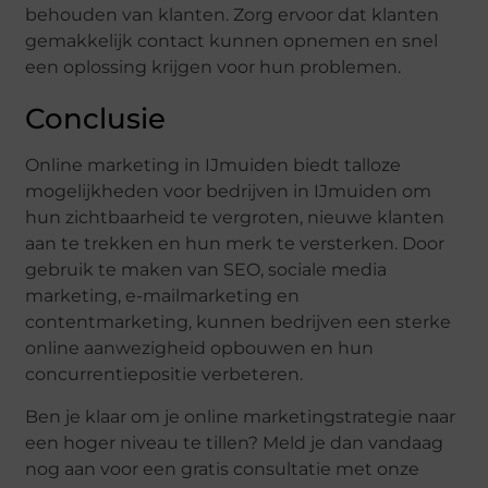
behouden van klanten. Zorg ervoor dat klanten
gemakkelijk contact kunnen opnemen en snel
een oplossing krijgen voor hun problemen.
Conclusie
Online marketing in IJmuiden biedt talloze
mogelijkheden voor bedrijven in IJmuiden om
hun zichtbaarheid te vergroten, nieuwe klanten
aan te trekken en hun merk te versterken. Door
gebruik te maken van SEO, sociale media
marketing, e-mailmarketing en
contentmarketing, kunnen bedrijven een sterke
online aanwezigheid opbouwen en hun
concurrentiepositie verbeteren.
Ben je klaar om je online marketingstrategie naar
een hoger niveau te tillen? Meld je dan vandaag
nog aan voor een gratis consultatie met onze