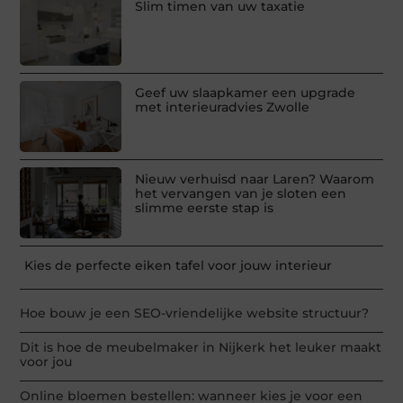
Slim timen van uw taxatie
Geef uw slaapkamer een upgrade
met interieuradvies Zwolle
Nieuw verhuisd naar Laren? Waarom
het vervangen van je sloten een
slimme eerste stap is
Kies de perfecte eiken tafel voor jouw interieur
Hoe bouw je een SEO-vriendelijke website structuur?
Dit is hoe de meubelmaker in Nijkerk het leuker maakt
voor jou
Online bloemen bestellen: wanneer kies je voor een