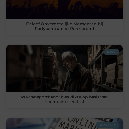
Beleef Onvergetelijke Momenten bij
Partycentrum in Purmerend
BLOG
PU-transportband: kies dikte op basis van
bochtradius en last
WINKELEN