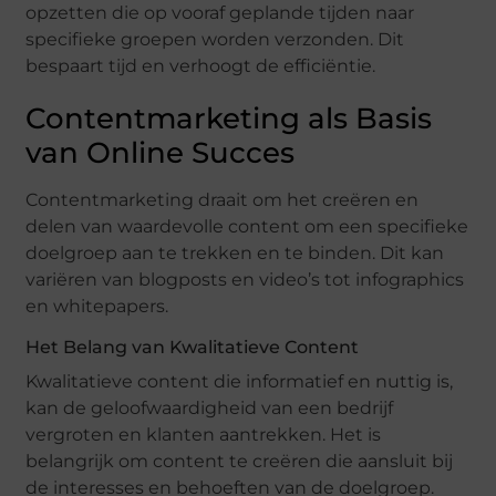
opzetten die op vooraf geplande tijden naar
specifieke groepen worden verzonden. Dit
bespaart tijd en verhoogt de efficiëntie.
Contentmarketing als Basis
van Online Succes
Contentmarketing draait om het creëren en
delen van waardevolle content om een specifieke
doelgroep aan te trekken en te binden. Dit kan
variëren van blogposts en video’s tot infographics
en whitepapers.
Het Belang van Kwalitatieve Content
Kwalitatieve content die informatief en nuttig is,
kan de geloofwaardigheid van een bedrijf
vergroten en klanten aantrekken. Het is
belangrijk om content te creëren die aansluit bij
de interesses en behoeften van de doelgroep.