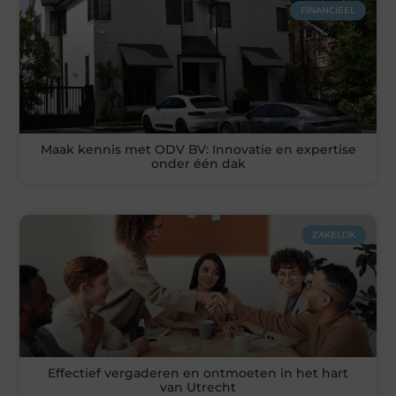
FINANCIEEL
Maak kennis met ODV BV: Innovatie en expertise
onder één dak
ZAKELIJK
Effectief vergaderen en ontmoeten in het hart
van Utrecht