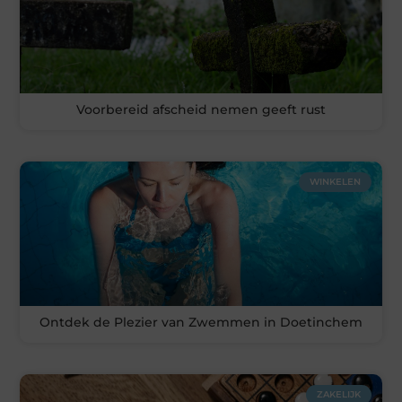
Voorbereid afscheid nemen geeft rust
WINKELEN
Ontdek de Plezier van Zwemmen in Doetinchem
ZAKELIJK