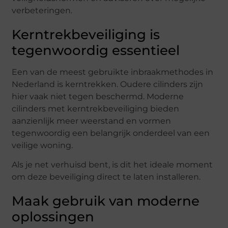
verbeteringen.
Kerntrekbeveiliging is
tegenwoordig essentieel
Een van de meest gebruikte inbraakmethodes in
Nederland is kerntrekken. Oudere cilinders zijn
hier vaak niet tegen beschermd. Moderne
cilinders met kerntrekbeveiliging bieden
aanzienlijk meer weerstand en vormen
tegenwoordig een belangrijk onderdeel van een
veilige woning.
Als je net verhuisd bent, is dit het ideale moment
om deze beveiliging direct te laten installeren.
Maak gebruik van moderne
oplossingen