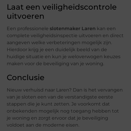
Laat een veiligheidscontrole
uitvoeren
Een professionele
slotenmaker Laren
kan een
complete veiligheidsinspectie uitvoeren en direct
aangeven welke verbeteringen mogelijk zijn.
Hierdoor krijg je een duidelijk beeld van de
huidige situatie en kun je weloverwogen keuzes
maken voor de beveiliging van je woning.
Conclusie
Nieuw verhuisd naar Laren? Dan is het vervangen
van je sloten een van de verstandigste eerste
stappen die je kunt zetten. Je voorkomt dat
onbekenden mogelijk nog toegang hebben tot
je woning en zorgt ervoor dat je beveiliging
voldoet aan de moderne eisen.