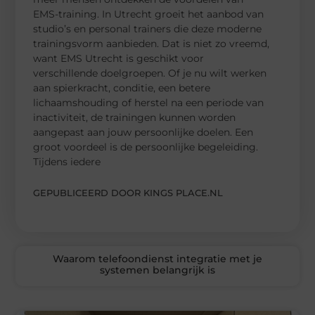
EMS-training. In Utrecht groeit het aanbod van
studio’s en personal trainers die deze moderne
trainingsvorm aanbieden. Dat is niet zo vreemd,
want EMS Utrecht is geschikt voor
verschillende doelgroepen. Of je nu wilt werken
aan spierkracht, conditie, een betere
lichaamshouding of herstel na een periode van
inactiviteit, de trainingen kunnen worden
aangepast aan jouw persoonlijke doelen. Een
groot voordeel is de persoonlijke begeleiding.
Tijdens iedere
GEPUBLICEERD DOOR KINGS PLACE.NL
Waarom telefoondienst integratie met je
systemen belangrijk is