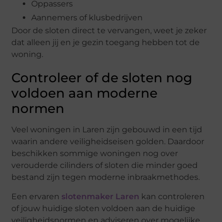
Oppassers
Aannemers of klusbedrijven
Door de sloten direct te vervangen, weet je zeker
dat alleen jij en je gezin toegang hebben tot de
woning.
Controleer of de sloten nog
voldoen aan moderne
normen
Veel woningen in Laren zijn gebouwd in een tijd
waarin andere veiligheidseisen golden. Daardoor
beschikken sommige woningen nog over
verouderde cilinders of sloten die minder goed
bestand zijn tegen moderne inbraakmethodes.
Een ervaren
slotenmaker Laren
kan controleren
of jouw huidige sloten voldoen aan de huidige
veiligheidsnormen en adviseren over mogelijke