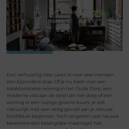
Een verhuizing naar Laren is voor veel mensen
een bijzondere stap. Of je nu kiest voor een
karakteristieke woning in het Oude Dorp, een
moderne villa aan de rand van het dorp of een
woning in een rustige groene buurt, je wilt
natuurlijk met een veilig gevoel aan je nieuwe
hoofdstuk beginnen. Toch vergeten veel nieuwe
bewoners één belangrijke maatregel: het