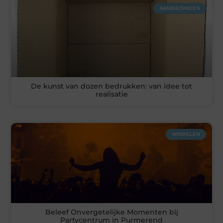
AANBIEDINGEN
De kunst van dozen bedrukken: van idee tot
realisatie
WINKELEN
Beleef Onvergetelijke Momenten bij
Partycentrum in Purmerend