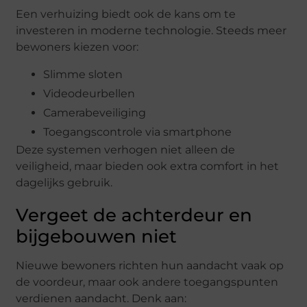
Een verhuizing biedt ook de kans om te
investeren in moderne technologie. Steeds meer
bewoners kiezen voor:
Slimme sloten
Videodeurbellen
Camerabeveiliging
Toegangscontrole via smartphone
Deze systemen verhogen niet alleen de
veiligheid, maar bieden ook extra comfort in het
dagelijks gebruik.
Vergeet de achterdeur en
bijgebouwen niet
Nieuwe bewoners richten hun aandacht vaak op
de voordeur, maar ook andere toegangspunten
verdienen aandacht. Denk aan: