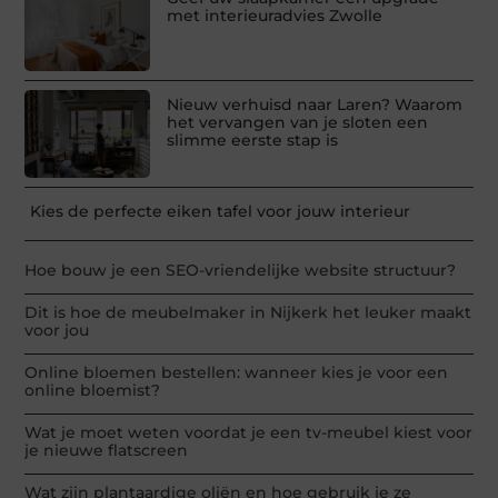
met interieuradvies Zwolle
Nieuw verhuisd naar Laren? Waarom
het vervangen van je sloten een
slimme eerste stap is
Kies de perfecte eiken tafel voor jouw interieur
Hoe bouw je een SEO-vriendelijke website structuur?
Dit is hoe de meubelmaker in Nijkerk het leuker maakt
voor jou
Online bloemen bestellen: wanneer kies je voor een
online bloemist?
Wat je moet weten voordat je een tv-meubel kiest voor
je nieuwe flatscreen
Wat zijn plantaardige oliën en hoe gebruik je ze