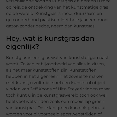
verschillende soorten kunstgras en nemen u mee
op reis, de ontdekking van het kunstmatige gras
op de wereld. Kunstgras is mooi, duurzaam en
qua onderhoud praktisch. Het hele jaar een mooi
gazon zonder gedoe, neem dan kunstgras.
Hey, wat is kunstgras dan
eigenlijk?
Kunstgras is een gras wat van kunststof gemaakt
wordt. Zo kan er bijvoorbeeld van alles in zitten,
als het maar kunststoffen zijn. Kunststoffen
hebben in het algemeen niet zoveel te maken
met kunst, u zult niet snel een kunststof object
vinden van Jeff Koons of Hito Steyerl vinden maar
toch kunt u in de kunstgraswereld toch ook wel
heel veel wel vinden zoals een mooie lap groen
van kunstgras. Deze lap groen kan ook gebruikt
worden voor bijvoorbeeld sportwedstrijden of