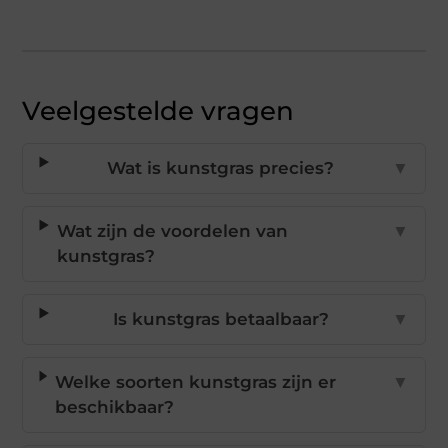
Veelgestelde vragen
Wat is kunstgras precies?
▼
Wat zijn de voordelen van
▼
kunstgras?
Is kunstgras betaalbaar?
▼
Welke soorten kunstgras zijn er
▼
beschikbaar?