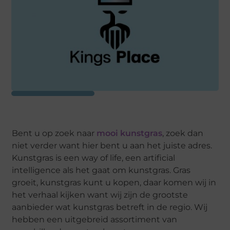
Bent u op zoek naar
mooi kunstgras
, zoek dan
niet verder want hier bent u aan het juiste adres.
Kunstgras is een way of life, een artificial
intelligence als het gaat om kunstgras. Gras
groeit, kunstgras kunt u kopen, daar komen wij in
het verhaal kijken want wij zijn de grootste
aanbieder wat kunstgras betreft in de regio. Wij
hebben een uitgebreid assortiment van