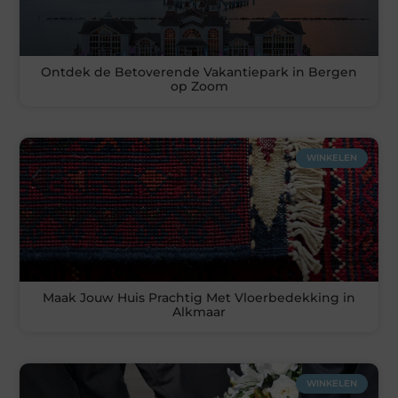
Ontdek de Betoverende Vakantiepark in Bergen
op Zoom
WINKELEN
Maak Jouw Huis Prachtig Met Vloerbedekking in
Alkmaar
WINKELEN