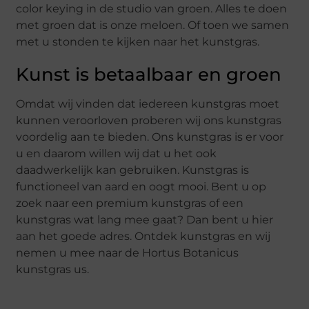
color keying in de studio van groen. Alles te doen
met groen dat is onze meloen. Of toen we samen
met u stonden te kijken naar het kunstgras.
Kunst is betaalbaar en groen
Omdat wij vinden dat iedereen kunstgras moet
kunnen veroorloven proberen wij ons kunstgras
voordelig aan te bieden. Ons kunstgras is er voor
u en daarom willen wij dat u het ook
daadwerkelijk kan gebruiken. Kunstgras is
functioneel van aard en oogt mooi. Bent u op
zoek naar een premium kunstgras of een
kunstgras wat lang mee gaat? Dan bent u hier
aan het goede adres. Ontdek kunstgras en wij
nemen u mee naar de Hortus Botanicus
kunstgras us.