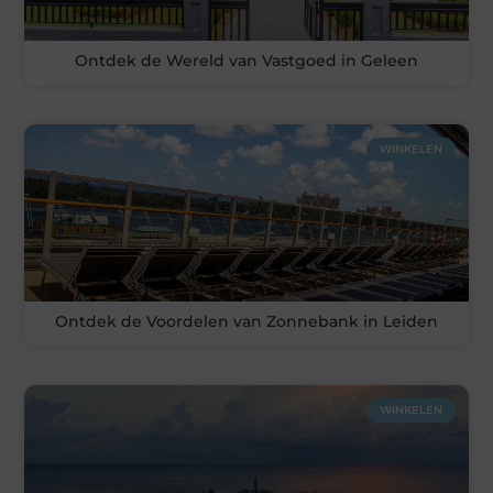
Ontdek de Wereld van Vastgoed in Geleen
WINKELEN
Ontdek de Voordelen van Zonnebank in Leiden
WINKELEN