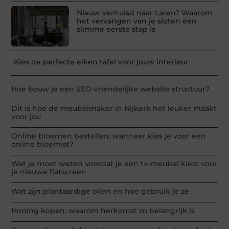
Nieuw verhuisd naar Laren? Waarom
het vervangen van je sloten een
slimme eerste stap is
Kies de perfecte eiken tafel voor jouw interieur
Hoe bouw je een SEO-vriendelijke website structuur?
Dit is hoe de meubelmaker in Nijkerk het leuker maakt
voor jou
Online bloemen bestellen: wanneer kies je voor een
online bloemist?
Wat je moet weten voordat je een tv-meubel kiest voor
je nieuwe flatscreen
Wat zijn plantaardige oliën en hoe gebruik je ze
Honing kopen: waarom herkomst zo belangrijk is