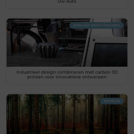
Uw Auto
ZAKELIJKE DIENSTVERLENING
Industrieel design combineren met carbon 3D
printen voor innovatieve ontwerpen
WINKELEN