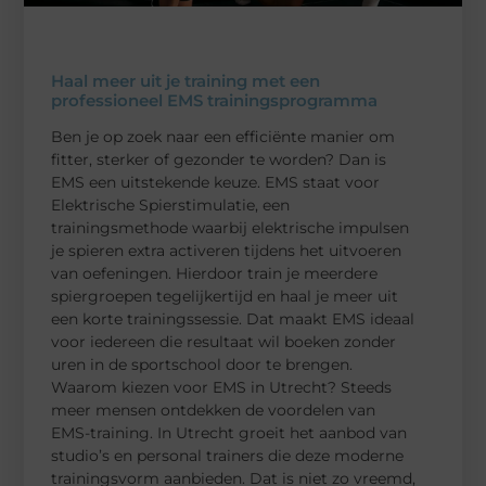
Haal meer uit je training met een
professioneel EMS trainingsprogramma
Ben je op zoek naar een efficiënte manier om
fitter, sterker of gezonder te worden? Dan is
EMS een uitstekende keuze. EMS staat voor
Elektrische Spierstimulatie, een
trainingsmethode waarbij elektrische impulsen
je spieren extra activeren tijdens het uitvoeren
van oefeningen. Hierdoor train je meerdere
spiergroepen tegelijkertijd en haal je meer uit
een korte trainingssessie. Dat maakt EMS ideaal
voor iedereen die resultaat wil boeken zonder
uren in de sportschool door te brengen.
Waarom kiezen voor EMS in Utrecht? Steeds
meer mensen ontdekken de voordelen van
EMS-training. In Utrecht groeit het aanbod van
studio’s en personal trainers die deze moderne
trainingsvorm aanbieden. Dat is niet zo vreemd,