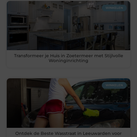
WINKELEN
Transformeer je Huis in Zoetermeer met Stijlvolle
Woninginrichting
WINKELEN
Ontdek de Beste Wasstraat in Leeuwarden voor