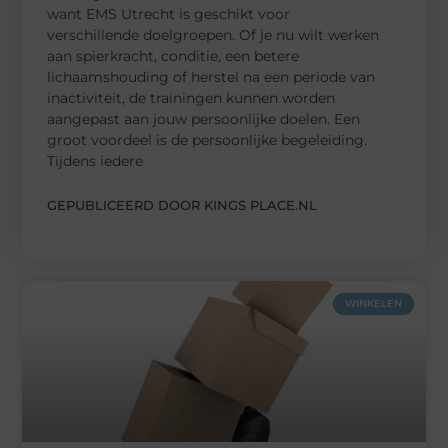
want EMS Utrecht is geschikt voor
verschillende doelgroepen. Of je nu wilt werken
aan spierkracht, conditie, een betere
lichaamshouding of herstel na een periode van
inactiviteit, de trainingen kunnen worden
aangepast aan jouw persoonlijke doelen. Een
groot voordeel is de persoonlijke begeleiding.
Tijdens iedere
GEPUBLICEERD DOOR KINGS PLACE.NL
WINKELEN