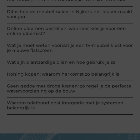
Dit is hoe de meubelmaker in Nijkerk het leuker maakt
voor jou
Online bloemen bestellen: wanneer kies je voor een
online bloemist?
Wat je moet weten voordat je een tv-meubel kiest voor
je nieuwe flatscreen
Wat zijn plantaardige oliën en hoe gebruik je ze
Honing kopen: waarom herkomst zo belangrijk is
Geen gedoe met droge kranen: zo regel je de perfecte
watervoorziening op de bouw
Waarom telefoondienst integratie met je systemen
belangrijk is