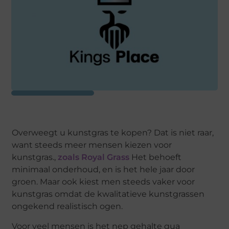
Overweegt u kunstgras te kopen? Dat is niet raar,
want steeds meer mensen kiezen voor
kunstgras.,
zoals Royal Grass
Het behoeft
minimaal onderhoud, en is het hele jaar door
groen. Maar ook kiest men steeds vaker voor
kunstgras omdat de kwalitatieve kunstgrassen
ongekend realistisch ogen.
Voor veel mensen is het nep gehalte qua