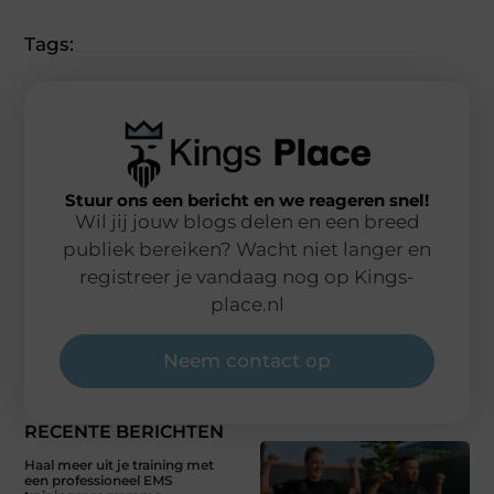
Tags:
Stuur ons een bericht en we reageren snel!
Wil jij jouw blogs delen en een breed
publiek bereiken? Wacht niet langer en
registreer je vandaag nog op Kings-
place.nl
Neem contact op
RECENTE BERICHTEN
Haal meer uit je training met
een professioneel EMS