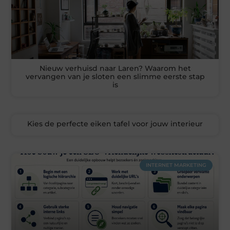
Nieuw verhuisd naar Laren? Waarom het
vervangen van je sloten een slimme eerste stap
is
Kies de perfecte eiken tafel voor jouw interieur
INTERNET MARKETING