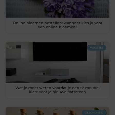
Online bloemen bestellen: wanneer kies je voor
een online bloemist?
MEUBELS
Wat je moet weten voordat je een tv-meubel
kiest voor je nieuwe flatscreen
GEZONDHEID