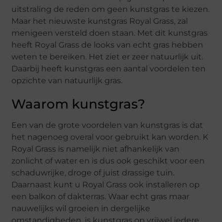
uitstraling de reden om geen kunstgras te kiezen.
Maar het nieuwste kunstgras Royal Grass, zal
menigeen versteld doen staan. Met dit kunstgras
heeft Royal Grass de looks van echt gras hebben
weten te bereiken. Het ziet er zeer natuurlijk uit.
Daarbij heeft kunstgras een aantal voordelen ten
opzichte van natuurlijk gras.
Waarom kunstgras?
Een van de grote voordelen van kunstgras is dat
het nagenoeg overal voor gebruikt kan worden. K
Royal Grass is namelijk niet afhankelijk van
zonlicht of water en is dus ook geschikt voor een
schaduwrijke, droge of juist drassige tuin.
Daarnaast kunt u Royal Grass ook installeren op
een balkon of dakterras. Waar echt gras maar
nauwelijks wil groeien in dergelijke
omstandigheden, is kunstgras op vrijwel iedere