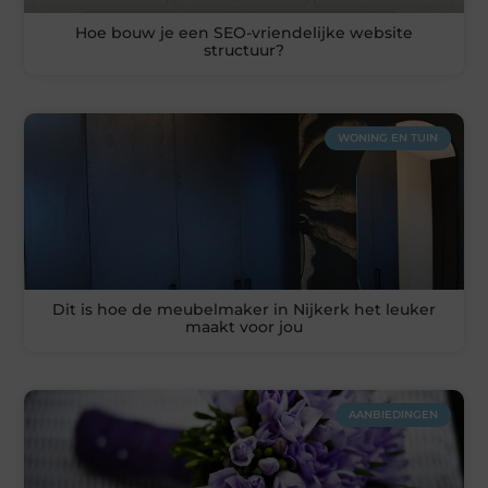
Hoe bouw je een SEO-vriendelijke website
structuur?
WONING EN TUIN
Dit is hoe de meubelmaker in Nijkerk het leuker
maakt voor jou
AANBIEDINGEN