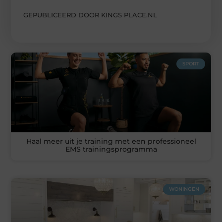
GEPUBLICEERD DOOR KINGS PLACE.NL
SPORT
Haal meer uit je training met een professioneel
EMS trainingsprogramma
WONINGEN