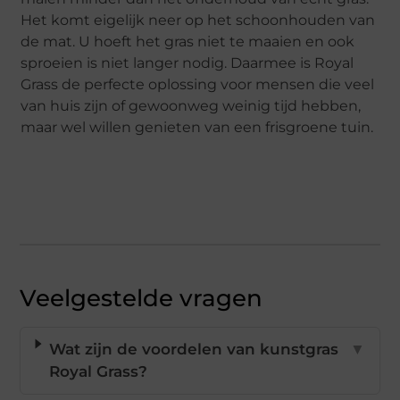
Het komt eigelijk neer op het schoonhouden van
de mat. U hoeft het gras niet te maaien en ook
sproeien is niet langer nodig. Daarmee is Royal
Grass de perfecte oplossing voor mensen die veel
van huis zijn of gewoonweg weinig tijd hebben,
maar wel willen genieten van een frisgroene tuin.
Veelgestelde vragen
Wat zijn de voordelen van kunstgras
▼
Royal Grass?