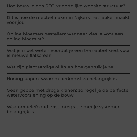
Hoe bouw je een SEO-vriendelijke website structuur?
Dit is hoe de meubelmaker in Nijkerk het leuker maakt
voor jou
Online bloemen bestellen: wanneer kies je voor een
online bloemist?
Wat je moet weten voordat je een tv-meubel kiest voor
je nieuwe flatscreen
Wat zijn plantaardige oliën en hoe gebruik je ze
Honing kopen: waarom herkomst zo belangrijk is
Geen gedoe met droge kranen: zo regel je de perfecte
watervoorziening op de bouw
Waarom telefoondienst integratie met je systemen
belangrijk is