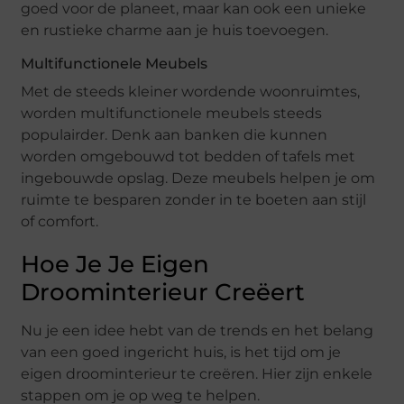
goed voor de planeet, maar kan ook een unieke
en rustieke charme aan je huis toevoegen.
Multifunctionele Meubels
Met de steeds kleiner wordende woonruimtes,
worden multifunctionele meubels steeds
populairder. Denk aan banken die kunnen
worden omgebouwd tot bedden of tafels met
ingebouwde opslag. Deze meubels helpen je om
ruimte te besparen zonder in te boeten aan stijl
of comfort.
Hoe Je Je Eigen
Droominterieur Creëert
Nu je een idee hebt van de trends en het belang
van een goed ingericht huis, is het tijd om je
eigen droominterieur te creëren. Hier zijn enkele
stappen om je op weg te helpen.