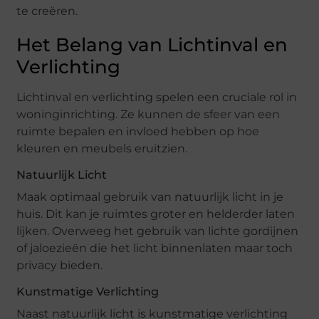
te creëren.
Het Belang van Lichtinval en
Verlichting
Lichtinval en verlichting spelen een cruciale rol in
woninginrichting. Ze kunnen de sfeer van een
ruimte bepalen en invloed hebben op hoe
kleuren en meubels eruitzien.
Natuurlijk Licht
Maak optimaal gebruik van natuurlijk licht in je
huis. Dit kan je ruimtes groter en helderder laten
lijken. Overweeg het gebruik van lichte gordijnen
of jaloezieën die het licht binnenlaten maar toch
privacy bieden.
Kunstmatige Verlichting
Naast natuurlijk licht is kunstmatige verlichting