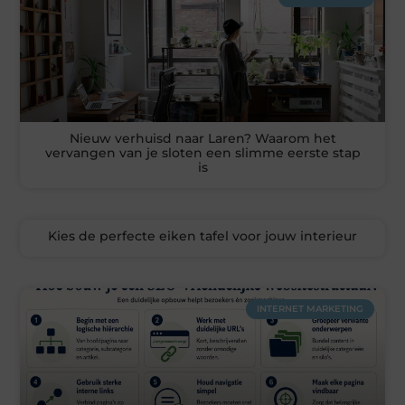
Nieuw verhuisd naar Laren? Waarom het
vervangen van je sloten een slimme eerste stap
is
Kies de perfecte eiken tafel voor jouw interieur
INTERNET MARKETING