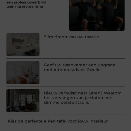
een professioneel EMS
trainingsprogramma
Slim timen van uw taxatie
Geef uw slaapkamer een upgrade
met interieuradvies Zwolle
Nieuw verhuisd naar Laren? Waarom
het vervangen van je sloten een
slimme eerste stap is
Kies de perfecte eiken tafel voor jouw interieur