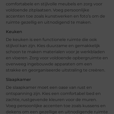
comfortabele en stijlvolle meubels en zorg voor
voldoende zitplaatsen. Voeg persoonlijke
accenten toe zoals kunstwerken en foto’s om de
ruimte gezellig en uitnodigend te maken.
Keuken
De keuken is een functionele ruimte die ook
stijlvol kan zijn. Kies duurzame en gemakkelijk
schoon te maken materialen voor je werkbladen
en vloeren. Zorg voor voldoende opbergruimte en
overweeg ingebouwde apparaten om een
strakke en georganiseerde uitstraling te creëren.
Slaapkamer
De slaapkamer moet een oase van rust en
ontspanning zijn. Kies een comfortabel bed en
zachte, rustgevende kleuren voor de muren.
Voeg persoonlijke accenten toe zoals kussens en
dekens om een gezellige en uitnodigende ruimte