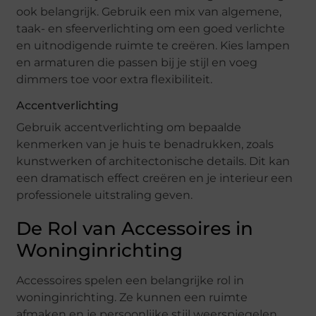
ook belangrijk. Gebruik een mix van algemene,
taak- en sfeerverlichting om een goed verlichte
en uitnodigende ruimte te creëren. Kies lampen
en armaturen die passen bij je stijl en voeg
dimmers toe voor extra flexibiliteit.
Accentverlichting
Gebruik accentverlichting om bepaalde
kenmerken van je huis te benadrukken, zoals
kunstwerken of architectonische details. Dit kan
een dramatisch effect creëren en je interieur een
professionele uitstraling geven.
De Rol van Accessoires in
Woninginrichting
Accessoires spelen een belangrijke rol in
woninginrichting. Ze kunnen een ruimte
afmaken en je persoonlijke stijl weerspiegelen.