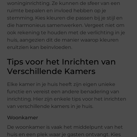
woninginrichting. Ze kunnen de sfeer van een
ruimte bepalen en invloed hebben op je
stemming. Kies kleuren die passen bij je stijl en
die harmonieus samenwerken. Vergeet niet om
ook rekening te houden met de verlichting in je
huis, aangezien dit de manier waarop kleuren
eruitzien kan beïnvloeden.
Tips voor het Inrichten van
Verschillende Kamers
Elke kamer in je huis heeft zijn eigen unieke
functie en vereist een andere benadering van
inrichting. Hier zijn enkele tips voor het inrichten
van verschillende kamers in je huis.
Woonkamer
De woonkamer is vaak het middelpunt van het
huis en een plek waar je gasten ontvangt. Kies