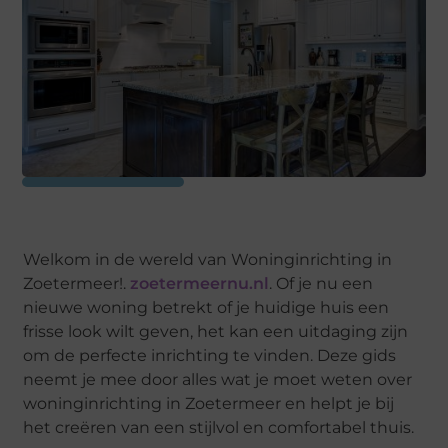
Welkom in de wereld van Woninginrichting in
Zoetermeer!.
zoetermeernu.nl
. Of je nu een
nieuwe woning betrekt of je huidige huis een
frisse look wilt geven, het kan een uitdaging zijn
om de perfecte inrichting te vinden. Deze gids
neemt je mee door alles wat je moet weten over
woninginrichting in Zoetermeer en helpt je bij
het creëren van een stijlvol en comfortabel thuis.