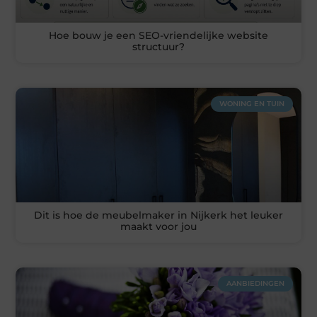
Hoe bouw je een SEO-vriendelijke website
structuur?
WONING EN TUIN
Dit is hoe de meubelmaker in Nijkerk het leuker
maakt voor jou
AANBIEDINGEN