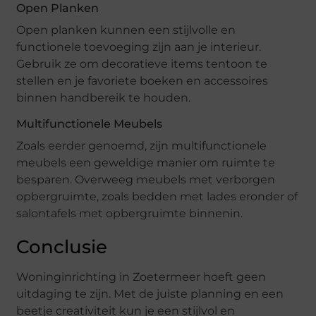
Open Planken
Open planken kunnen een stijlvolle en
functionele toevoeging zijn aan je interieur.
Gebruik ze om decoratieve items tentoon te
stellen en je favoriete boeken en accessoires
binnen handbereik te houden.
Multifunctionele Meubels
Zoals eerder genoemd, zijn multifunctionele
meubels een geweldige manier om ruimte te
besparen. Overweeg meubels met verborgen
opbergruimte, zoals bedden met lades eronder of
salontafels met opbergruimte binnenin.
Conclusie
Woninginrichting in Zoetermeer hoeft geen
uitdaging te zijn. Met de juiste planning en een
beetje creativiteit kun je een stijlvol en