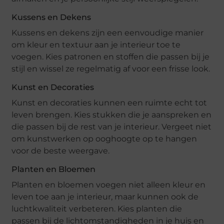
Kussens en Dekens
Kussens en dekens zijn een eenvoudige manier
om kleur en textuur aan je interieur toe te
voegen. Kies patronen en stoffen die passen bij je
stijl en wissel ze regelmatig af voor een frisse look.
Kunst en Decoraties
Kunst en decoraties kunnen een ruimte echt tot
leven brengen. Kies stukken die je aanspreken en
die passen bij de rest van je interieur. Vergeet niet
om kunstwerken op ooghoogte op te hangen
voor de beste weergave.
Planten en Bloemen
Planten en bloemen voegen niet alleen kleur en
leven toe aan je interieur, maar kunnen ook de
luchtkwaliteit verbeteren. Kies planten die
passen bij de lichtomstandigheden in je huis en