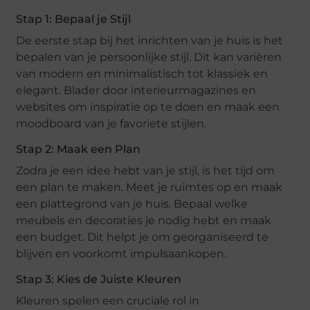
Stap 1: Bepaal je Stijl
De eerste stap bij het inrichten van je huis is het
bepalen van je persoonlijke stijl. Dit kan variëren
van modern en minimalistisch tot klassiek en
elegant. Blader door interieurmagazines en
websites om inspiratie op te doen en maak een
moodboard van je favoriete stijlen.
Stap 2: Maak een Plan
Zodra je een idee hebt van je stijl, is het tijd om
een plan te maken. Meet je ruimtes op en maak
een plattegrond van je huis. Bepaal welke
meubels en decoraties je nodig hebt en maak
een budget. Dit helpt je om georganiseerd te
blijven en voorkomt impulsaankopen.
Stap 3: Kies de Juiste Kleuren
Kleuren spelen een cruciale rol in