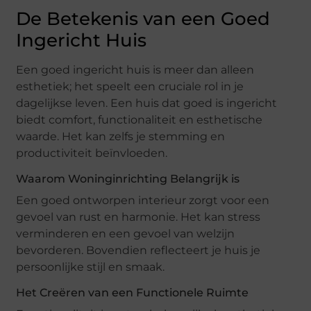
De Betekenis van een Goed
Ingericht Huis
Een goed ingericht huis is meer dan alleen
esthetiek; het speelt een cruciale rol in je
dagelijkse leven. Een huis dat goed is ingericht
biedt comfort, functionaliteit en esthetische
waarde. Het kan zelfs je stemming en
productiviteit beïnvloeden.
Waarom Woninginrichting Belangrijk is
Een goed ontworpen interieur zorgt voor een
gevoel van rust en harmonie. Het kan stress
verminderen en een gevoel van welzijn
bevorderen. Bovendien reflecteert je huis je
persoonlijke stijl en smaak.
Het Creëren van een Functionele Ruimte