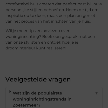
comfortabel huis creëren dat perfect past bij jouw
persoonlijke stijl en behoeften. Neem de tijd om
inspiratie op te doen, maak een plan en geniet
van het proces van het inrichten van je huis.
Wil je meer tips en adviezen over
woninginrichting? Boek een gesprek met een
van onze stylisten en ontdek hoe je je
droominterieur kunt realiseren!
Veelgestelde vragen
Wat zijn de populairste
▼
woninginrichtingstrends in
Zoetermeer?