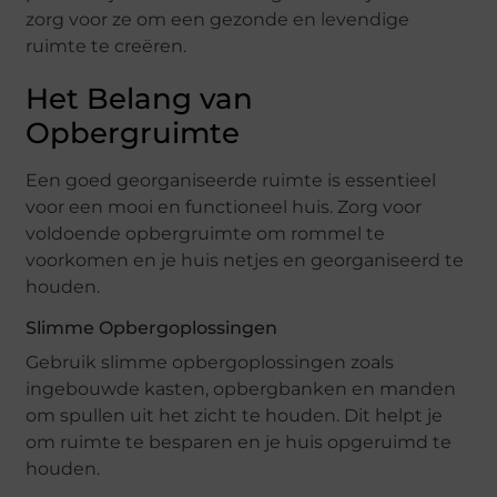
zorg voor ze om een gezonde en levendige
ruimte te creëren.
Het Belang van
Opbergruimte
Een goed georganiseerde ruimte is essentieel
voor een mooi en functioneel huis. Zorg voor
voldoende opbergruimte om rommel te
voorkomen en je huis netjes en georganiseerd te
houden.
Slimme Opbergoplossingen
Gebruik slimme opbergoplossingen zoals
ingebouwde kasten, opbergbanken en manden
om spullen uit het zicht te houden. Dit helpt je
om ruimte te besparen en je huis opgeruimd te
houden.