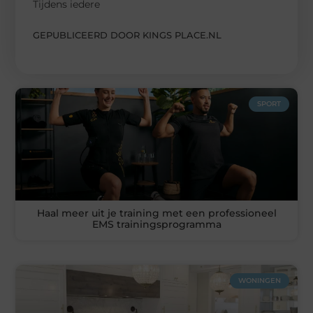
Tijdens iedere
GEPUBLICEERD DOOR KINGS PLACE.NL
SPORT
Haal meer uit je training met een professioneel
EMS trainingsprogramma
WONINGEN