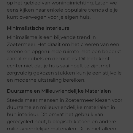
op het gebied van woninginrichting. Laten we
eens kijken naar enkele populaire trends die je
kunt overwegen voor je eigen huis.
Minimalistische Interieurs
Minimalisme is een blijvende trend in
Zoetermeer. Het draait om het creëren van een
serene en opgeruimde ruimte met een beperkt
aantal meubels en decoraties. Dit betekent
echter niet dat je huis saai hoeft te zijn; met
zorgvuldig gekozen stukken kun je een stijlvolle
en moderne uitstraling bereiken.
Duurzame en Milieuvriendelijke Materialen
Steeds meer mensen in Zoetermeer kiezen voor
duurzame en milieuvriendelijke materialen in
hun interieur. Dit omvat het gebruik van
gerecycled hout, biologisch katoen en andere
milieuvriendelijke materialen. Dit is niet alleen