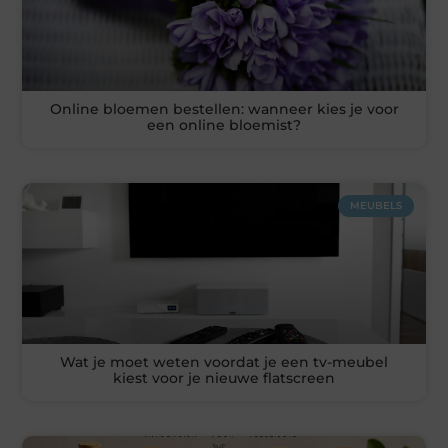
Online bloemen bestellen: wanneer kies je voor
een online bloemist?
MEUBELS
Wat je moet weten voordat je een tv-meubel
kiest voor je nieuwe flatscreen