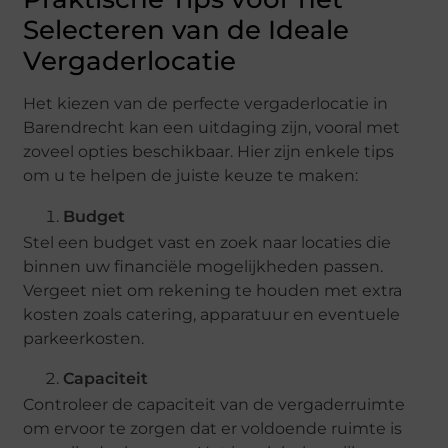
Selecteren van de Ideale
Vergaderlocatie
Het kiezen van de perfecte vergaderlocatie in
Barendrecht kan een uitdaging zijn, vooral met
zoveel opties beschikbaar. Hier zijn enkele tips
om u te helpen de juiste keuze te maken:
Budget
Stel een budget vast en zoek naar locaties die
binnen uw financiële mogelijkheden passen.
Vergeet niet om rekening te houden met extra
kosten zoals catering, apparatuur en eventuele
parkeerkosten.
Capaciteit
Controleer de capaciteit van de vergaderruimte
om ervoor te zorgen dat er voldoende ruimte is