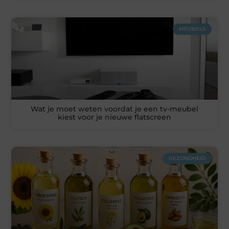
MEUBELS
Wat je moet weten voordat je een tv-meubel
kiest voor je nieuwe flatscreen
GEZONDHEID