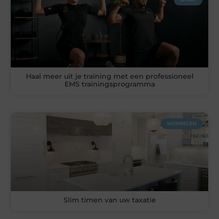
Haal meer uit je training met een professioneel
EMS trainingsprogramma
WONINGEN
Slim timen van uw taxatie