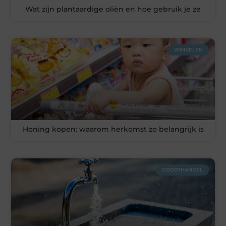
Wat zijn plantaardige oliën en hoe gebruik je ze
WINKELEN
Honing kopen: waarom herkomst zo belangrijk is
GROOTHANDEL