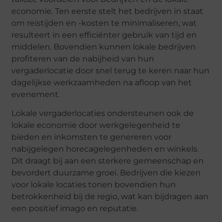
economie. Ten eerste stelt het bedrijven in staat
om reistijden en -kosten te minimaliseren, wat
resulteert in een efficiënter gebruik van tijd en
middelen. Bovendien kunnen lokale bedrijven
profiteren van de nabijheid van hun
vergaderlocatie door snel terug te keren naar hun
dagelijkse werkzaamheden na afloop van het
evenement.
Lokale vergaderlocaties ondersteunen ook de
lokale economie door werkgelegenheid te
bieden en inkomsten te genereren voor
nabijgelegen horecagelegenheden en winkels.
Dit draagt bij aan een sterkere gemeenschap en
bevordert duurzame groei. Bedrijven die kiezen
voor lokale locaties tonen bovendien hun
betrokkenheid bij de regio, wat kan bijdragen aan
een positief imago en reputatie.