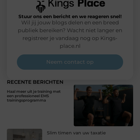
Stuur ons een bericht en we reageren snel!
Wil jij jouw blogs delen en een breed
publiek bereiken? Wacht niet langer en
registreer je vandaag nog op Kings-
place.nl
Neem contact op
RECENTE BERICHTEN
Haal meer uit je training met
een professioneel EMS
trainingsprogramma
Slim timen van uw taxatie