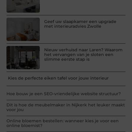
Geef uw slaapkamer een upgrade
met interieuradvies Zwolle
Nieuw verhuisd naar Laren? Waarom
het vervangen van je sloten een
slimme eerste stap is
Kies de perfecte eiken tafel voor jouw interieur
Hoe bouw je een SEO-vriendelijke website structuur?
Dit is hoe de meubelmaker in Nijkerk het leuker maakt
voor jou
Online bloemen bestellen: wanneer kies je voor een
online bloemist?