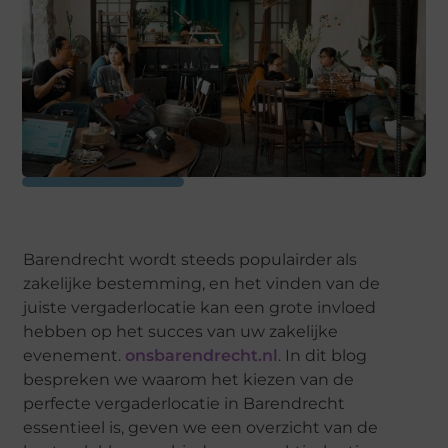
Barendrecht wordt steeds populairder als
zakelijke bestemming, en het vinden van de
juiste vergaderlocatie kan een grote invloed
hebben op het succes van uw zakelijke
evenement.
onsbarendrecht.nl
. In dit blog
bespreken we waarom het kiezen van de
perfecte vergaderlocatie in Barendrecht
essentieel is, geven we een overzicht van de