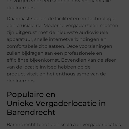
en zorgen voor een soepele ervaring voor alle
deelnemers.
Daarnaast spelen de faciliteiten en technologie
een cruciale rol. Moderne vergaderzalen moeten
zijn uitgerust met de nieuwste audiovisuele
apparatuur, snelle internetverbindingen en
comfortabele zitplaatsen. Deze voorzieningen
zullen bijdragen aan een professionele en
efficiënte bijeenkomst. Bovendien kan de sfeer
van de locatie invloed hebben op de
productiviteit en het enthousiasme van de
deelnemers.
Populaire en
Unieke Vergaderlocatie in
Barendrecht
Barendrecht biedt een scala aan vergaderlocaties