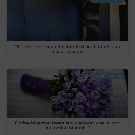
Dit is hoe de meubelmaker in Nijkerk het leuker
maakt voor jou
AANBIEDINGEN
Online bloemen bestellen: wanneer kies je voor
een online bloemist?