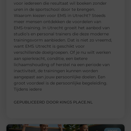
voor iedereen die resultaat wil boeken zonder
uren in de sportschool door te brengen.
Waarom kiezen voor EMS in Utrecht? Steeds
meer mensen ontdekken de voordelen van
EMS-training. In Utrecht groeit het aanbod van
studio’s en personal trainers die deze moderne
trainingsvorm aanbieden. Dat is niet zo vreemd,
want EMS Utrecht is geschikt voor
verschillende doelgroepen. Of je nu wilt werken
aan spierkracht, conditie, een betere
lichaamshouding of herstel na een periode van
inactiviteit, de trainingen kunnen worden
aangepast aan jouw persoonlijke doelen. Een
groot voordeel is de persoonlijke begeleiding.
Tijdens iedere
GEPUBLICEERD DOOR KINGS PLACE.NL
SPORT