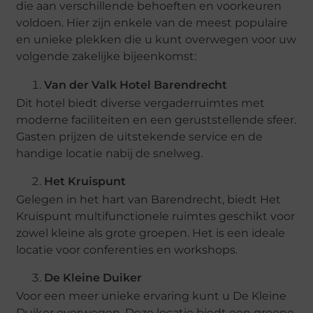
die aan verschillende behoeften en voorkeuren
voldoen. Hier zijn enkele van de meest populaire
en unieke plekken die u kunt overwegen voor uw
volgende zakelijke bijeenkomst:
Van der Valk Hotel Barendrecht
Dit hotel biedt diverse vergaderruimtes met
moderne faciliteiten en een geruststellende sfeer.
Gasten prijzen de uitstekende service en de
handige locatie nabij de snelweg.
Het Kruispunt
Gelegen in het hart van Barendrecht, biedt Het
Kruispunt multifunctionele ruimtes geschikt voor
zowel kleine als grote groepen. Het is een ideale
locatie voor conferenties en workshops.
De Kleine Duiker
Voor een meer unieke ervaring kunt u De Kleine
Duiker overwegen. Deze locatie biedt een groene