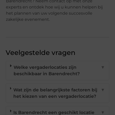
Barendrecht? Neem contact op met onze
experts en ontdek hoe wij u kunnen helpen bij
het plannen van uw volgende succesvolle
zakelijke evenement.
Veelgestelde vragen
Welke vergaderlocaties zijn
▼
beschikbaar in Barendrecht?
Wat zijn de belangrijkste factoren bij
▼
het kiezen van een vergaderlocatie?
Is Barendrecht een geschikt locatie
▼