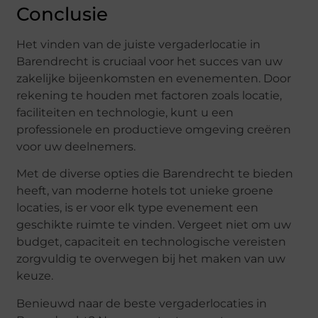
Conclusie
Het vinden van de juiste vergaderlocatie in
Barendrecht is cruciaal voor het succes van uw
zakelijke bijeenkomsten en evenementen. Door
rekening te houden met factoren zoals locatie,
faciliteiten en technologie, kunt u een
professionele en productieve omgeving creëren
voor uw deelnemers.
Met de diverse opties die Barendrecht te bieden
heeft, van moderne hotels tot unieke groene
locaties, is er voor elk type evenement een
geschikte ruimte te vinden. Vergeet niet om uw
budget, capaciteit en technologische vereisten
zorgvuldig te overwegen bij het maken van uw
keuze.
Benieuwd naar de beste vergaderlocaties in