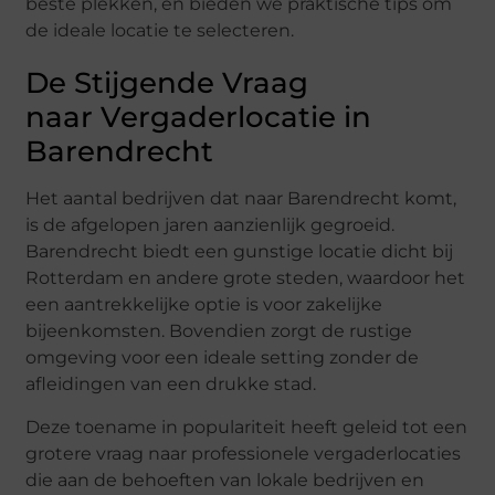
beste plekken, en bieden we praktische tips om
de ideale locatie te selecteren.
De Stijgende Vraag
naar Vergaderlocatie in
Barendrecht
Het aantal bedrijven dat naar Barendrecht komt,
is de afgelopen jaren aanzienlijk gegroeid.
Barendrecht biedt een gunstige locatie dicht bij
Rotterdam en andere grote steden, waardoor het
een aantrekkelijke optie is voor zakelijke
bijeenkomsten. Bovendien zorgt de rustige
omgeving voor een ideale setting zonder de
afleidingen van een drukke stad.
Deze toename in populariteit heeft geleid tot een
grotere vraag naar professionele vergaderlocaties
die aan de behoeften van lokale bedrijven en