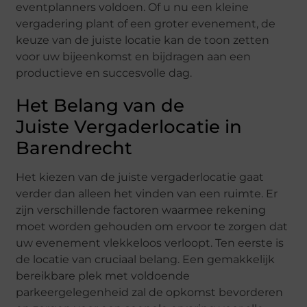
eventplanners voldoen. Of u nu een kleine
vergadering plant of een groter evenement, de
keuze van de juiste locatie kan de toon zetten
voor uw bijeenkomst en bijdragen aan een
productieve en succesvolle dag.
Het Belang van de
Juiste Vergaderlocatie in
Barendrecht
Het kiezen van de juiste vergaderlocatie gaat
verder dan alleen het vinden van een ruimte. Er
zijn verschillende factoren waarmee rekening
moet worden gehouden om ervoor te zorgen dat
uw evenement vlekkeloos verloopt. Ten eerste is
de locatie van cruciaal belang. Een gemakkelijk
bereikbare plek met voldoende
parkeergelegenheid zal de opkomst bevorderen