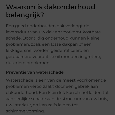
Waarom is dakonderhoud
belangrijk?
Een goed onderhouden dak verlengt de
levensduur van uw dak en voorkomt kostbare
schade. Door tijdig onderhoud kunnen kleine
problemen, zoals een losse dakpan of een
lekkage, snel worden geïdentificeerd en
gerepareerd voordat ze uitmonden in grotere,
duurdere problemen.
Preventie van waterschade
Waterschade is een van de meest voorkomende
problemen veroorzaakt door een gebrek aan
dakonderhoud. Een klein lek kan al snel leiden tot
aanzienlijke schade aan de structuur van uw huis,
uw interieur, en kan zelfs leiden tot
schimmelvorming.