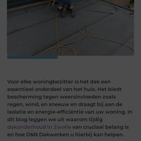
Voor elke woningbezitter is het dak een
essentieel onderdeel van het huis. Het biedt
bescherming tegen weersinvloeden zoals
regen, wind, en sneeuw en draagt bij aan de
isolatie en energie-efficiëntie van uw woning. In
dit blog leggen we uit waarom tijdig
dakonderhoud in Zwolle
van cruciaal belang is
en hoe D&N Dakwerken u hierbij kan helpen.