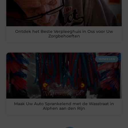
Ontdek het Beste Verpleeghuis in Oss voor Uw
Zorgbehoeften
WINKELEN
Maak Uw Auto Sprankelend met de Wasstraat in
Alphen aan den Rijn