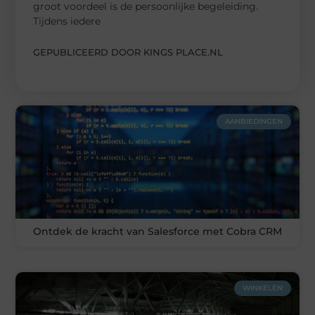
groot voordeel is de persoonlijke begeleiding.
Tijdens iedere
GEPUBLICEERD DOOR KINGS PLACE.NL
AANBIEDINGEN
Ontdek de kracht van Salesforce met Cobra CRM
WINKELEN