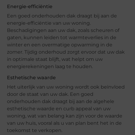
Energie-efficiëntie
Een goed onderhouden dak draagt bij aan de
energie-efficiëntie van uw woning.
Beschadigingen aan uw dak, zoals scheuren of
gaten, kunnen leiden tot warmteverlies in de
winter en een overmatige opwarming in de
zomer. Tijdig onderhoud zorgt ervoor dat uw dak
in optimale staat blijft, wat helpt om uw
energierekeningen laag te houden.
Esthetische waarde
Het uiterlijk van uw woning wordt ook beïnvloed
door de staat van uw dak. Een goed
onderhouden dak draagt bij aan de algehele
esthetische waarde en curb appeal van uw
woning, wat van belang kan zijn voor de waarde
van uw huis, vooral als u van plan bent het in de
toekomst te verkopen.