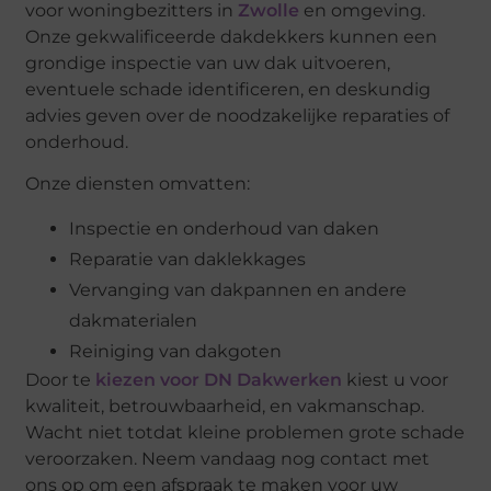
voor woningbezitters in
Zwolle
en omgeving.
Onze gekwalificeerde dakdekkers kunnen een
grondige inspectie van uw dak uitvoeren,
eventuele schade identificeren, en deskundig
advies geven over de noodzakelijke reparaties of
onderhoud.
Onze diensten omvatten:
Inspectie en onderhoud van daken
Reparatie van daklekkages
Vervanging van dakpannen en andere
dakmaterialen
Reiniging van dakgoten
Door te
kiezen voor DN Dakwerken
kiest u voor
kwaliteit, betrouwbaarheid, en vakmanschap.
Wacht niet totdat kleine problemen grote schade
veroorzaken. Neem vandaag nog contact met
ons op om een afspraak te maken voor uw