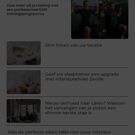
Haal meer uit je training met
een professioneel EMS
trainingsprogramma
Slim timen van uw taxatie
Geef uw slaapkamer een upgrade
met interieuradvies Zwolle
Nieuw verhuisd naar Laren? Waarom
het vervangen van je sloten een
slimme eerste stap is
Kies de perfecte eiken tafel voor jouw interieur