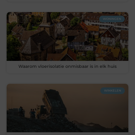
WONINGEN
Waarom vloerisolatie onmisbaar is in elk huis
WINKELEN