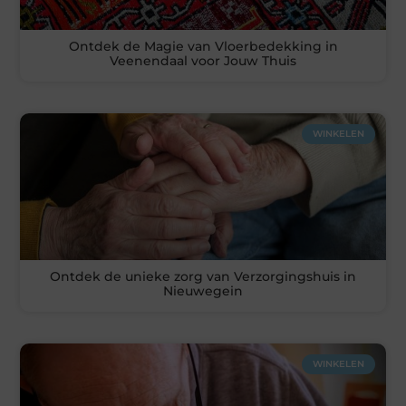
Ontdek de Magie van Vloerbedekking in
Veenendaal voor Jouw Thuis
WINKELEN
Ontdek de unieke zorg van Verzorgingshuis in
Nieuwegein
WINKELEN