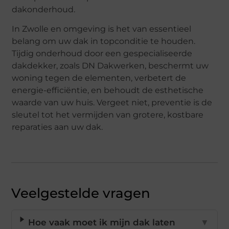
dakonderhoud.
In Zwolle en omgeving is het van essentieel
belang om uw dak in topconditie te houden.
Tijdig onderhoud door een gespecialiseerde
dakdekker, zoals DN Dakwerken, beschermt uw
woning tegen de elementen, verbetert de
energie-efficiëntie, en behoudt de esthetische
waarde van uw huis. Vergeet niet, preventie is de
sleutel tot het vermijden van grotere, kostbare
reparaties aan uw dak.
Veelgestelde vragen
Hoe vaak moet ik mijn dak laten
▼