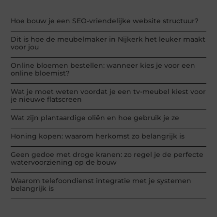
Hoe bouw je een SEO-vriendelijke website structuur?
Dit is hoe de meubelmaker in Nijkerk het leuker maakt
voor jou
Online bloemen bestellen: wanneer kies je voor een
online bloemist?
Wat je moet weten voordat je een tv-meubel kiest voor
je nieuwe flatscreen
Wat zijn plantaardige oliën en hoe gebruik je ze
Honing kopen: waarom herkomst zo belangrijk is
Geen gedoe met droge kranen: zo regel je de perfecte
watervoorziening op de bouw
Waarom telefoondienst integratie met je systemen
belangrijk is