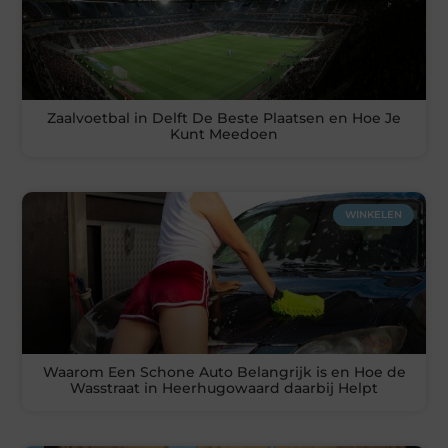
Zaalvoetbal in Delft De Beste Plaatsen en Hoe Je
Kunt Meedoen
WINKELEN
Waarom Een Schone Auto Belangrijk is en Hoe de
Wasstraat in Heerhugowaard daarbij Helpt