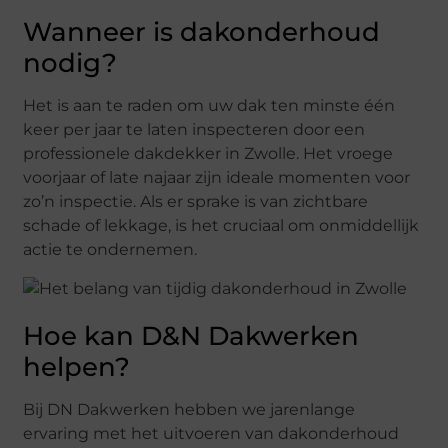
Wanneer is dakonderhoud
nodig?
Het is aan te raden om uw dak ten minste één
keer per jaar te laten inspecteren door een
professionele dakdekker in Zwolle. Het vroege
voorjaar of late najaar zijn ideale momenten voor
zo’n inspectie. Als er sprake is van zichtbare
schade of lekkage, is het cruciaal om onmiddellijk
actie te ondernemen.
Hoe kan D&N Dakwerken
helpen?
Bij DN Dakwerken hebben we jarenlange
ervaring met het uitvoeren van dakonderhoud