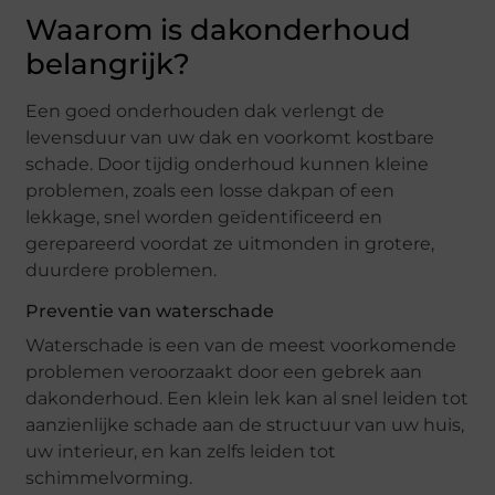
Waarom is dakonderhoud
belangrijk?
Een goed onderhouden dak verlengt de
levensduur van uw dak en voorkomt kostbare
schade. Door tijdig onderhoud kunnen kleine
problemen, zoals een losse dakpan of een
lekkage, snel worden geïdentificeerd en
gerepareerd voordat ze uitmonden in grotere,
duurdere problemen.
Preventie van waterschade
Waterschade is een van de meest voorkomende
problemen veroorzaakt door een gebrek aan
dakonderhoud. Een klein lek kan al snel leiden tot
aanzienlijke schade aan de structuur van uw huis,
uw interieur, en kan zelfs leiden tot
schimmelvorming.