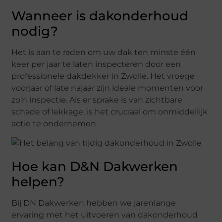
Wanneer is dakonderhoud
nodig?
Het is aan te raden om uw dak ten minste één
keer per jaar te laten inspecteren door een
professionele dakdekker in Zwolle. Het vroege
voorjaar of late najaar zijn ideale momenten voor
zo’n inspectie. Als er sprake is van zichtbare
schade of lekkage, is het cruciaal om onmiddellijk
actie te ondernemen.
Hoe kan D&N Dakwerken
helpen?
Bij DN Dakwerken hebben we jarenlange
ervaring met het uitvoeren van dakonderhoud