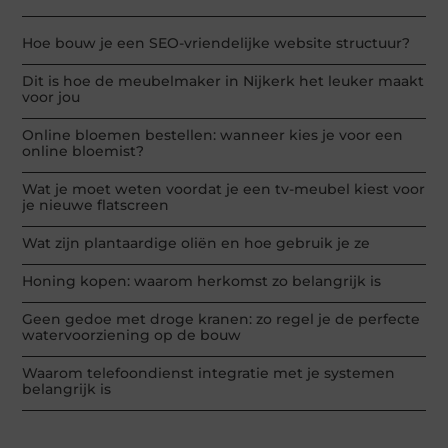
Hoe bouw je een SEO-vriendelijke website structuur?
Dit is hoe de meubelmaker in Nijkerk het leuker maakt
voor jou
Online bloemen bestellen: wanneer kies je voor een
online bloemist?
Wat je moet weten voordat je een tv-meubel kiest voor
je nieuwe flatscreen
Wat zijn plantaardige oliën en hoe gebruik je ze
Honing kopen: waarom herkomst zo belangrijk is
Geen gedoe met droge kranen: zo regel je de perfecte
watervoorziening op de bouw
Waarom telefoondienst integratie met je systemen
belangrijk is