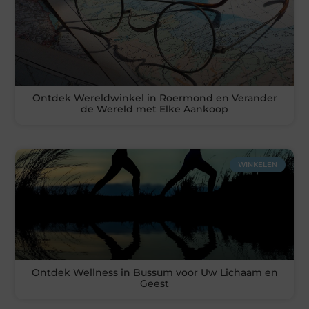
Ontdek Wereldwinkel in Roermond en Verander
de Wereld met Elke Aankoop
WINKELEN
Ontdek Wellness in Bussum voor Uw Lichaam en
Geest