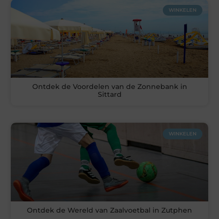
WINKELEN
Ontdek de Voordelen van de Zonnebank in
Sittard
WINKELEN
Ontdek de Wereld van Zaalvoetbal in Zutphen