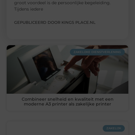
groot voordeel is de persoonlijke begeleiding.
Tijdens iedere
GEPUBLICEERD DOOR KINGS PLACE.NL
ZAKELIJKE DIENSTVERLENING
Combineer snelheid en kwaliteit met een
moderne A3 printer als zakelijke printer
ZAKELIJK