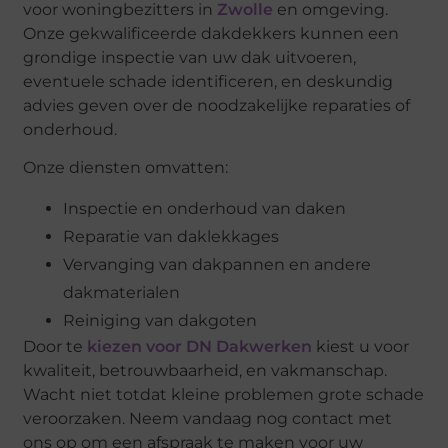
voor woningbezitters in
Zwolle
en omgeving.
Onze gekwalificeerde dakdekkers kunnen een
grondige inspectie van uw dak uitvoeren,
eventuele schade identificeren, en deskundig
advies geven over de noodzakelijke reparaties of
onderhoud.
Onze diensten omvatten:
Inspectie en onderhoud van daken
Reparatie van daklekkages
Vervanging van dakpannen en andere
dakmaterialen
Reiniging van dakgoten
Door te
kiezen voor DN Dakwerken
kiest u voor
kwaliteit, betrouwbaarheid, en vakmanschap.
Wacht niet totdat kleine problemen grote schade
veroorzaken. Neem vandaag nog contact met
ons op om een afspraak te maken voor uw