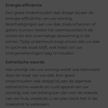
Energie-efficiëntie
Een goed onderhouden dak draagt bij aan de
energie-efficiëntie van uw woning.
Beschadigingen aan uw dak, zoals scheuren of
gaten, kunnen leiden tot warmteverlies in de
winter en een overmatige opwarming in de
zomer. Tijdig onderhoud zorgt ervoor dat uw dak
in optimale staat blijft, wat helpt om uw
energierekeningen laag te houden.
Esthetische waarde
Het uiterlijk van uw woning wordt ook beïnvloed
door de staat van uw dak. Een goed
onderhouden dak draagt bij aan de algehele
esthetische waarde en curb appeal van uw
woning, wat van belang kan zijn voor de waarde
van uw huis, vooral als u van plan bent het in de
toekomst te verkopen.