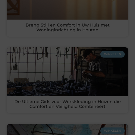
Breng Stijl en Comfort in Uw Huis met
Woninginrichting in Houten
WINKELEN
De Ultieme Gids voor Werkkleding in Huizen die
Comfort en Veiligheid Combineert
WINKELEN