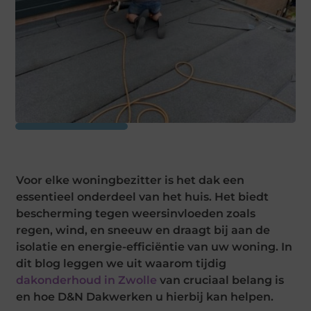
Voor elke woningbezitter is het dak een
essentieel onderdeel van het huis. Het biedt
bescherming tegen weersinvloeden zoals
regen, wind, en sneeuw en draagt bij aan de
isolatie en energie-efficiëntie van uw woning. In
dit blog leggen we uit waarom tijdig
dakonderhoud in Zwolle
van cruciaal belang is
en hoe D&N Dakwerken u hierbij kan helpen.