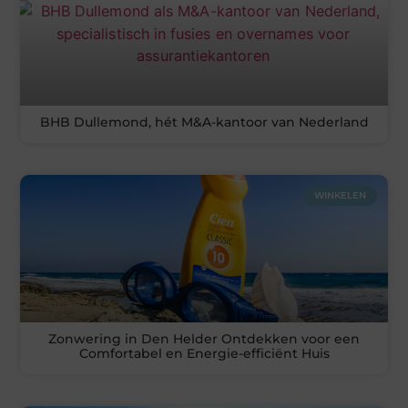
BHB Dullemond, hét M&A-kantoor van Nederland
WINKELEN
Zonwering in Den Helder Ontdekken voor een
Comfortabel en Energie-efficiënt Huis