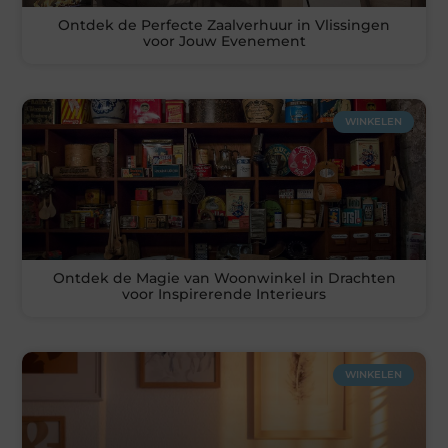
Ontdek de Perfecte Zaalverhuur in Vlissingen
voor Jouw Evenement
WINKELEN
Ontdek de Magie van Woonwinkel in Drachten
voor Inspirerende Interieurs
WINKELEN