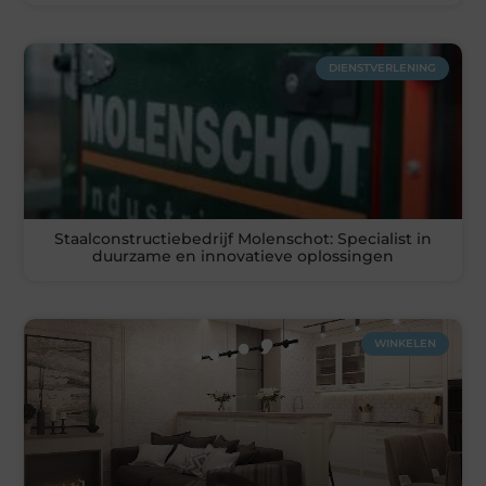
DIENSTVERLENING
Staalconstructiebedrijf Molenschot: Specialist in
duurzame en innovatieve oplossingen
WINKELEN