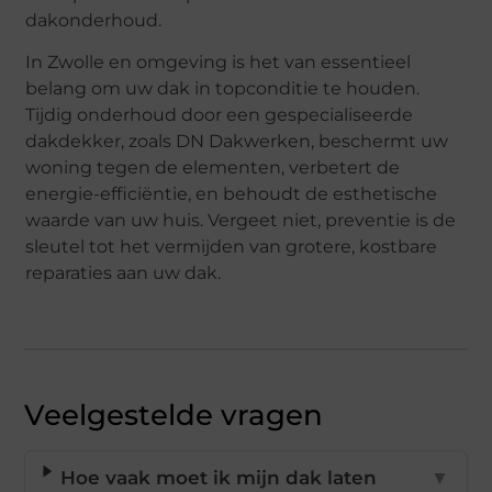
dakonderhoud.
In Zwolle en omgeving is het van essentieel
belang om uw dak in topconditie te houden.
Tijdig onderhoud door een gespecialiseerde
dakdekker, zoals DN Dakwerken, beschermt uw
woning tegen de elementen, verbetert de
energie-efficiëntie, en behoudt de esthetische
waarde van uw huis. Vergeet niet, preventie is de
sleutel tot het vermijden van grotere, kostbare
reparaties aan uw dak.
Veelgestelde vragen
Hoe vaak moet ik mijn dak laten
▼