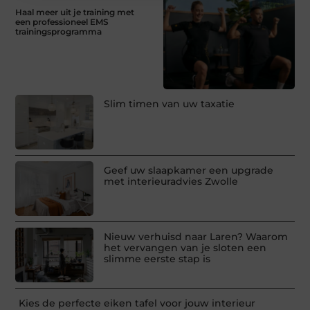
Haal meer uit je training met
een professioneel EMS
trainingsprogramma
Slim timen van uw taxatie
Geef uw slaapkamer een upgrade
met interieuradvies Zwolle
Nieuw verhuisd naar Laren? Waarom
het vervangen van je sloten een
slimme eerste stap is
Kies de perfecte eiken tafel voor jouw interieur