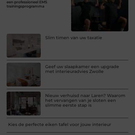
een professioneel EMS
trainingsprogramma
Slim timen van uw taxatie
Geef uw slaapkamer een upgrade
met interieuradvies Zwolle
Nieuw verhuisd naar Laren? Waarom
het vervangen van je sloten een
slimme eerste stap is
Kies de perfecte eiken tafel voor jouw interieur