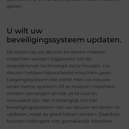
geven.
U wilt uw
beveiligingssysteem updaten.
De sloten op uw deuren en ramen moeten
misschien worden bijgewerkt om de
veranderende technologie bij te houden. Uw
deuren hebben bijvoorbeeld misschien geen
toegangssysteem dat werkt met uw nieuwe
smart home-systeem. Of ze moeten misschien
worden vervangen omdat ze te oud en
verouderd zijn. Het is belangrijk om het
beveiligingssysteem van uw deuren en ramen te
updaten, zodat ze goed blijven werken. Daardoor
kunnen indringers niet gemakkelijk inbreken.