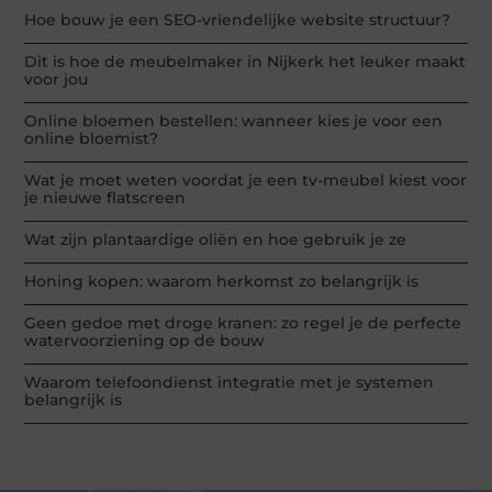
Hoe bouw je een SEO-vriendelijke website structuur?
Dit is hoe de meubelmaker in Nijkerk het leuker maakt
voor jou
Online bloemen bestellen: wanneer kies je voor een
online bloemist?
Wat je moet weten voordat je een tv-meubel kiest voor
je nieuwe flatscreen
Wat zijn plantaardige oliën en hoe gebruik je ze
Honing kopen: waarom herkomst zo belangrijk is
Geen gedoe met droge kranen: zo regel je de perfecte
watervoorziening op de bouw
Waarom telefoondienst integratie met je systemen
belangrijk is