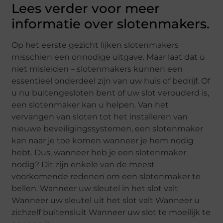
Lees verder voor meer
informatie over slotenmakers.
Op het eerste gezicht lijken slotenmakers
misschien een onnodige uitgave. Maar laat dat u
niet misleiden – slotenmakers kunnen een
essentieel onderdeel zijn van uw huis of bedrijf. Of
u nu buitengesloten bent of uw slot verouderd is,
een slotenmaker kan u helpen. Van het
vervangen van sloten tot het installeren van
nieuwe beveiligingssystemen, een slotenmaker
kan naar je toe komen wanneer je hem nodig
hebt. Dus, wanneer heb je een slotenmaker
nodig? Dit zijn enkele van de meest
voorkomende redenen om een slotenmaker te
bellen. Wanneer uw sleutel in het slot valt
Wanneer uw sleutel uit het slot valt Wanneer u
zichzelf buitensluit Wanneer uw slot te moeilijk te