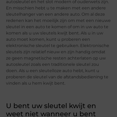
autosleutel en het slot modern of ouderwets zijn.
En misschien hebt u te maken met een andere
sleutelhanger van een andere auto. Om al deze
redenen kan het moeilijk zijn om met een nieuwe
sleutel in een auto te komen of om in uw auto te
komen als u uw sleutels kwijt bent. Als u in uw
auto moet komen, kunt u proberen een
elektronische sleutel te gebruiken. Elektronische
sleutels zijn relatief nieuw en zijn handig omdat
ze geen magnetische resten achterlaten op uw
autosleutel zoals een traditionele sleutel zou
doen. Als u een sleutelloze auto hebt, kunt u
proberen de sleutel van de afstandsbediening te
vinden als u hem kwijt bent.
U bent uw sleutel kwijt en
weet niet wanneer u bent