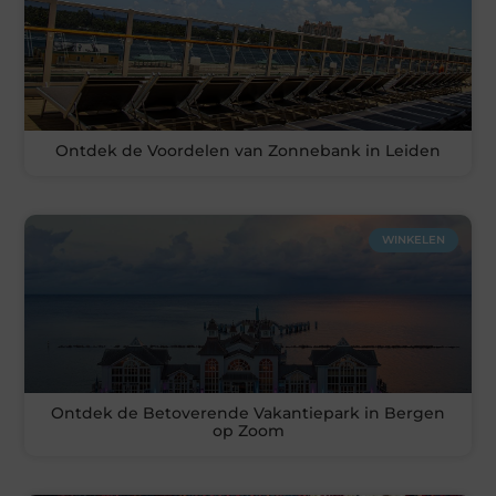
Ontdek de Voordelen van Zonnebank in Leiden
WINKELEN
Ontdek de Betoverende Vakantiepark in Bergen
op Zoom