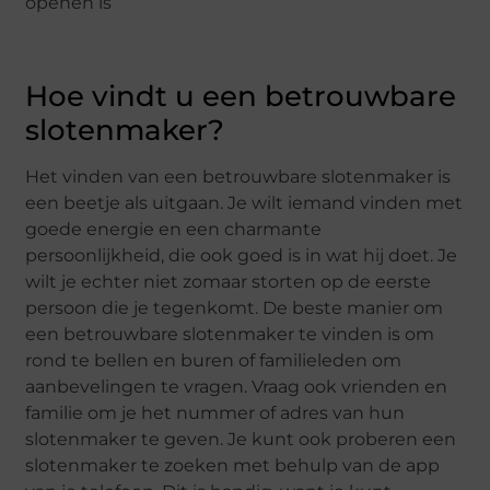
openen is
Hoe vindt u een betrouwbare
slotenmaker?
Het vinden van een betrouwbare slotenmaker is
een beetje als uitgaan. Je wilt iemand vinden met
goede energie en een charmante
persoonlijkheid, die ook goed is in wat hij doet. Je
wilt je echter niet zomaar storten op de eerste
persoon die je tegenkomt. De beste manier om
een betrouwbare slotenmaker te vinden is om
rond te bellen en buren of familieleden om
aanbevelingen te vragen. Vraag ook vrienden en
familie om je het nummer of adres van hun
slotenmaker te geven. Je kunt ook proberen een
slotenmaker te zoeken met behulp van de app