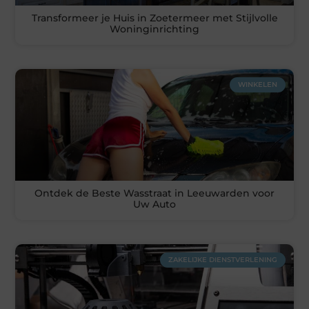
Transformeer je Huis in Zoetermeer met Stijlvolle
Woninginrichting
WINKELEN
Ontdek de Beste Wasstraat in Leeuwarden voor
Uw Auto
ZAKELIJKE DIENSTVERLENING