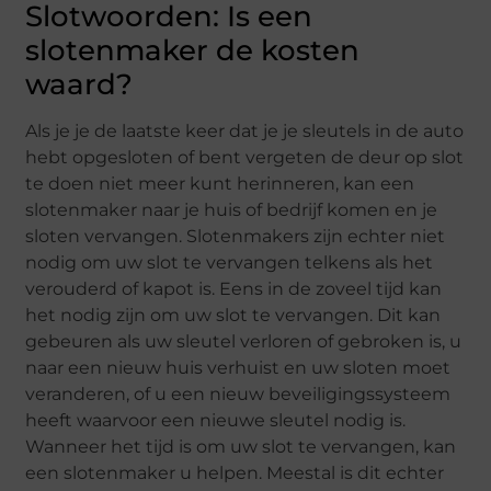
Slotwoorden: Is een
slotenmaker de kosten
waard?
Als je je de laatste keer dat je je sleutels in de auto
hebt opgesloten of bent vergeten de deur op slot
te doen niet meer kunt herinneren, kan een
slotenmaker naar je huis of bedrijf komen en je
sloten vervangen. Slotenmakers zijn echter niet
nodig om uw slot te vervangen telkens als het
verouderd of kapot is. Eens in de zoveel tijd kan
het nodig zijn om uw slot te vervangen. Dit kan
gebeuren als uw sleutel verloren of gebroken is, u
naar een nieuw huis verhuist en uw sloten moet
veranderen, of u een nieuw beveiligingssysteem
heeft waarvoor een nieuwe sleutel nodig is.
Wanneer het tijd is om uw slot te vervangen, kan
een slotenmaker u helpen. Meestal is dit echter