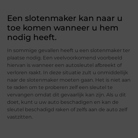
Een slotenmaker kan naar u
toe komen wanneer u hem
nodig heeft.
In sommige gevallen heeft u een slotenmaker ter
plaatse nodig. Een veelvoorkomend voorbeeld
hiervan is wanneer een autosleutel afbreekt of
verloren raakt. In deze situatie zult u onmiddellijk
naar de slotenmaker moeten gaan. Het is niet aan
te raden om te proberen zelf een sleutel te
vervangen omdat dit gevaarlijk kan zijn. Als u dit
doet, kunt u uw auto beschadigen en kan de
sleutel beschadigd raken of zelfs aan de auto zelf
vastzitten.