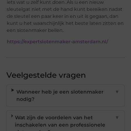
iets wat u zelf kunt doen. Als u een nieuw
sleutelgat niet met de hand kunt bereiken nadat
de sleutel een paar keer in en uit is gegaan, dan
kunt u het waarschijnlijk het beste laten zitten en
een slotenmaker bellen.
https://expertslotenmaker-amsterdam.nl/
Veelgestelde vragen
Wanneer heb je een slotenmaker
▼
nodig?
Wat zijn de voordelen van het
▼
inschakelen van een professionele