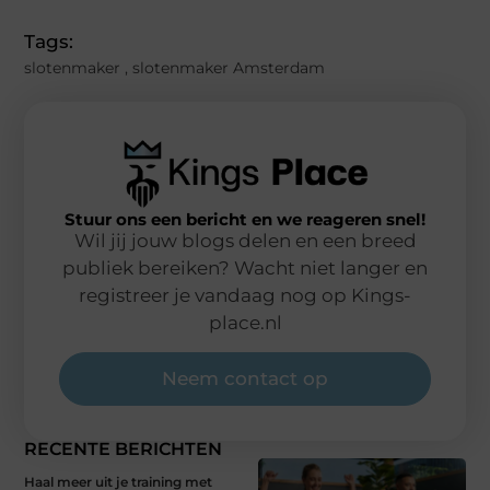
Tags:
slotenmaker
,
slotenmaker Amsterdam
Stuur ons een bericht en we reageren snel!
Wil jij jouw blogs delen en een breed
publiek bereiken? Wacht niet langer en
registreer je vandaag nog op Kings-
place.nl
Neem contact op
RECENTE BERICHTEN
Haal meer uit je training met