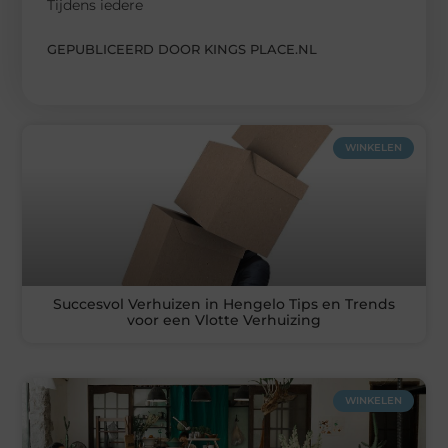
Tijdens iedere
GEPUBLICEERD DOOR KINGS PLACE.NL
WINKELEN
Succesvol Verhuizen in Hengelo Tips en Trends
voor een Vlotte Verhuizing
WINKELEN