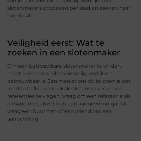
van je telefoon. Dit is handig, want je kunt
slotenmakers opzoeken per stad en zoeken naar
hun locatie.
Veiligheid eerst: Wat te
zoeken in een slotenmaker
Om een betrouwbare slotenmaker te vinden,
moet je er een vinden die veilig, eerlijk en
betrouwbaar is. Een manier om dit te doen is om
rond te bellen naar lokale slotenmakers en om
referenties te vragen. Vraag om een referentie als
iemand die je kent hen een aanbeveling gaf. Of
vraag een buurman of een vriend om een
aanbeveling.