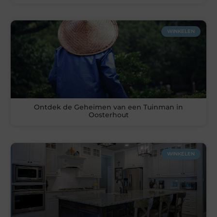
WINKELEN
Ontdek de Geheimen van een Tuinman in
Oosterhout
WINKELEN