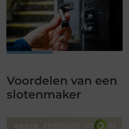
Voordelen van een
slotenmaker