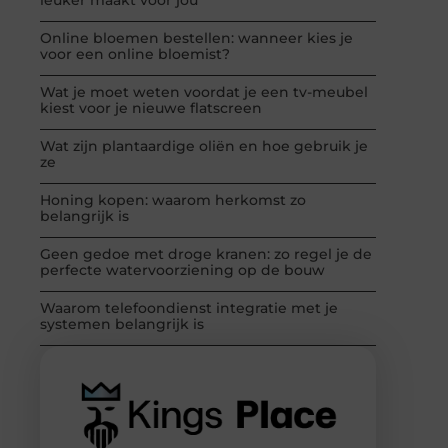
Online bloemen bestellen: wanneer kies je
voor een online bloemist?
Wat je moet weten voordat je een tv-meubel
kiest voor je nieuwe flatscreen
Wat zijn plantaardige oliën en hoe gebruik je
ze
Honing kopen: waarom herkomst zo
belangrijk is
Geen gedoe met droge kranen: zo regel je de
perfecte watervoorziening op de bouw
Waarom telefoondienst integratie met je
systemen belangrijk is