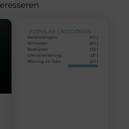
teresseren
POPULAR CATEGORIES
Aanbiedingen
(67 )
Winkelen
(63 )
Bedrijven
(33 )
Dienstverlening
(31 )
Woning en Tuin
(23 )