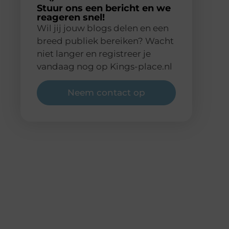
Stuur ons een bericht en we
reageren snel!
Wil jij jouw blogs delen en een
breed publiek bereiken? Wacht
niet langer en registreer je
vandaag nog op Kings-place.nl
Neem contact op