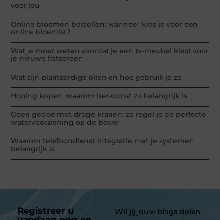
voor jou
Online bloemen bestellen: wanneer kies je voor een
online bloemist?
Wat je moet weten voordat je een tv-meubel kiest voor
je nieuwe flatscreen
Wat zijn plantaardige oliën en hoe gebruik je ze
Honing kopen: waarom herkomst zo belangrijk is
Geen gedoe met droge kranen: zo regel je de perfecte
watervoorziening op de bouw
Waarom telefoondienst integratie met je systemen
belangrijk is
Registreer u
Wil jij jouw blogs delen
vandaag nog en