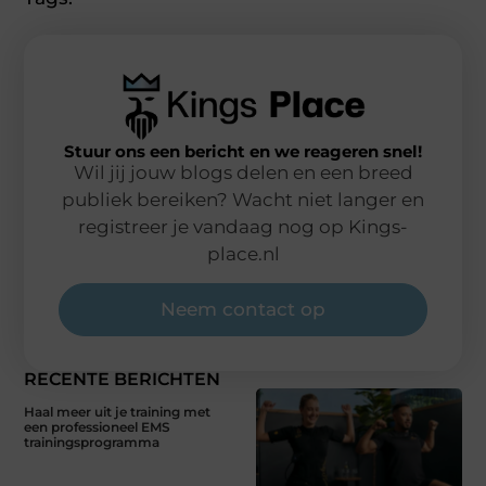
Stuur ons een bericht en we reageren snel!
Wil jij jouw blogs delen en een breed
publiek bereiken? Wacht niet langer en
registreer je vandaag nog op Kings-
place.nl
Neem contact op
RECENTE BERICHTEN
Haal meer uit je training met
een professioneel EMS
trainingsprogramma