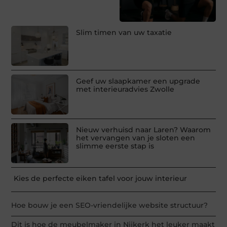
Slim timen van uw taxatie
Geef uw slaapkamer een upgrade
met interieuradvies Zwolle
Nieuw verhuisd naar Laren? Waarom
het vervangen van je sloten een
slimme eerste stap is
Kies de perfecte eiken tafel voor jouw interieur
Hoe bouw je een SEO-vriendelijke website structuur?
Dit is hoe de meubelmaker in Nijkerk het leuker maakt