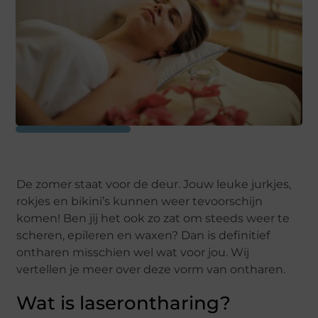
De zomer staat voor de deur. Jouw leuke jurkjes,
rokjes en bikini’s kunnen weer tevoorschijn
komen! Ben jij het ook zo zat om steeds weer te
scheren, epileren en waxen? Dan is definitief
ontharen misschien wel wat voor jou. Wij
vertellen je meer over deze vorm van ontharen.
Wat is laserontharing?