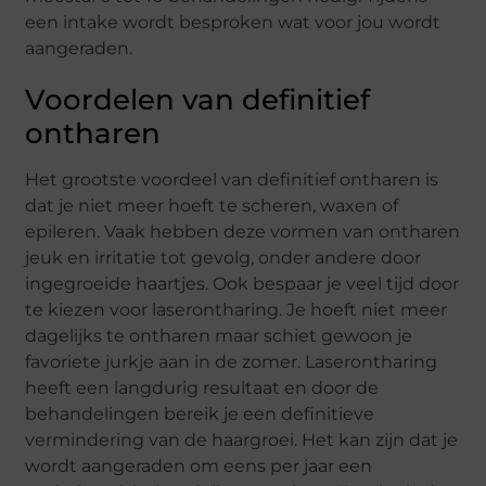
een intake wordt besproken wat voor jou wordt
aangeraden.
Voordelen van definitief
ontharen
Het grootste voordeel van definitief ontharen is
dat je niet meer hoeft te scheren, waxen of
epileren. Vaak hebben deze vormen van ontharen
jeuk en irritatie tot gevolg, onder andere door
ingegroeide haartjes. Ook bespaar je veel tijd door
te kiezen voor laserontharing. Je hoeft niet meer
dagelijks te ontharen maar schiet gewoon je
favoriete jurkje aan in de zomer. Laserontharing
heeft een langdurig resultaat en door de
behandelingen bereik je een definitieve
vermindering van de haargroei. Het kan zijn dat je
wordt aangeraden om eens per jaar een