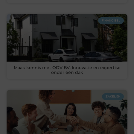
FINANCIEEL
Maak kennis met ODV BV: Innovatie en expertise
onder één dak
ZAKELIJK