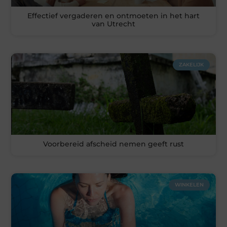
Effectief vergaderen en ontmoeten in het hart
van Utrecht
ZAKELIJK
Voorbereid afscheid nemen geeft rust
WINKELEN