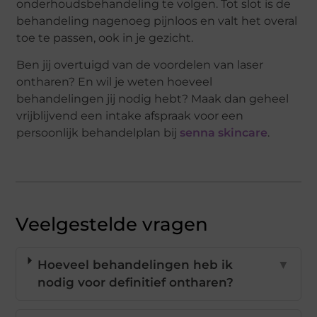
onderhoudsbehandeling te volgen. Tot slot is de
behandeling nagenoeg pijnloos en valt het overal
toe te passen, ook in je gezicht.
Ben jij overtuigd van de voordelen van laser
ontharen? En wil je weten hoeveel
behandelingen jij nodig hebt? Maak dan geheel
vrijblijvend een intake afspraak voor een
persoonlijk behandelplan bij
senna skincare
.
Veelgestelde vragen
Hoeveel behandelingen heb ik
▼
nodig voor definitief ontharen?