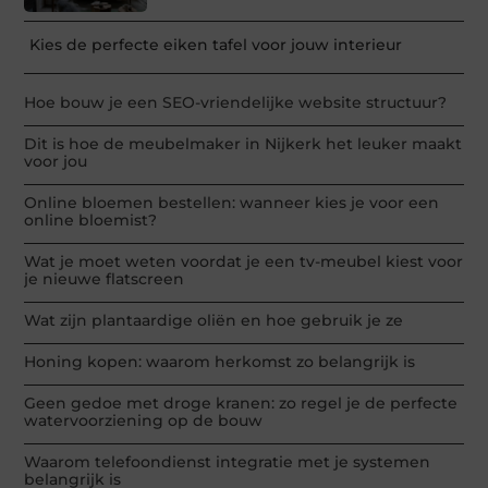
Kies de perfecte eiken tafel voor jouw interieur
Hoe bouw je een SEO-vriendelijke website structuur?
Dit is hoe de meubelmaker in Nijkerk het leuker maakt
voor jou
Online bloemen bestellen: wanneer kies je voor een
online bloemist?
Wat je moet weten voordat je een tv-meubel kiest voor
je nieuwe flatscreen
Wat zijn plantaardige oliën en hoe gebruik je ze
Honing kopen: waarom herkomst zo belangrijk is
Geen gedoe met droge kranen: zo regel je de perfecte
watervoorziening op de bouw
Waarom telefoondienst integratie met je systemen
belangrijk is