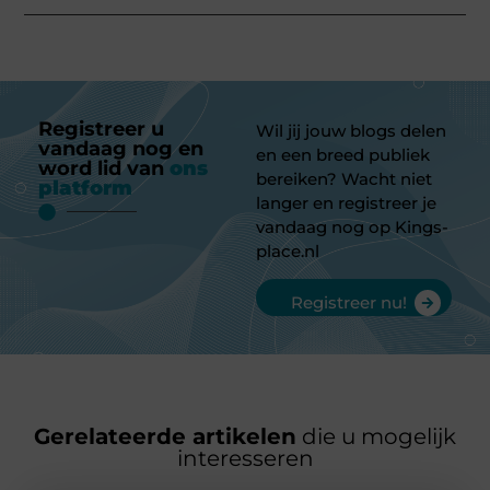
Registreer u
Wil jij jouw blogs delen
vandaag nog en
en een breed publiek
word lid van
ons
bereiken? Wacht niet
platform
langer en registreer je
vandaag nog op Kings-
place.nl
Registreer nu!
Gerelateerde artikelen
die u mogelijk
interesseren