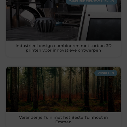
ZAKELIJKE DIENSTVERLENING
Industrieel design combineren met carbon 3D
printen voor innovatieve ontwerpen
WINKELEN
Verander je Tuin met het Beste Tuinhout in
Emmen