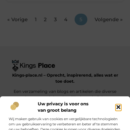
« Vorige
1
2
3
4
5
Volgende »
Kings-place.nl – Oprecht, inspirerend, alles wat er
toe doet.
Een verzameling van blogs en artikelen die diverse
onderwerpen uit het dagelijks leven belichten.
Uw privacy is voor ons
van groot belang
Onze informatie
Wij maken gebruik van cookies en vergelijkbare technologieën
Website Linkbuilding: Jouw Weg naar Hogere Posities en Meer Verkeer
Geld verdienen met je website: haal alles uit jouw online platform
om uw gebruikservaring te verbeteren en beter af te stemmen
op uw behoeften. Deze cookies kunnen voor diverse doeleinden