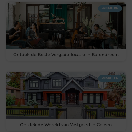
WINKELEN
Ontdek de Beste Vergaderlocatie in Barendrecht
WINKELEN
Ontdek de Wereld van Vastgoed in Geleen