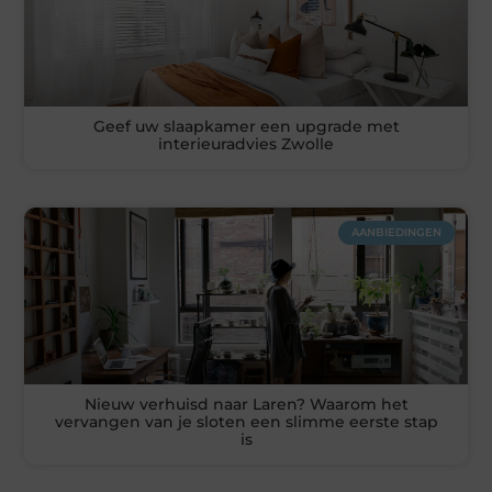
Geef uw slaapkamer een upgrade met
interieuradvies Zwolle
AANBIEDINGEN
Nieuw verhuisd naar Laren? Waarom het
vervangen van je sloten een slimme eerste stap
is