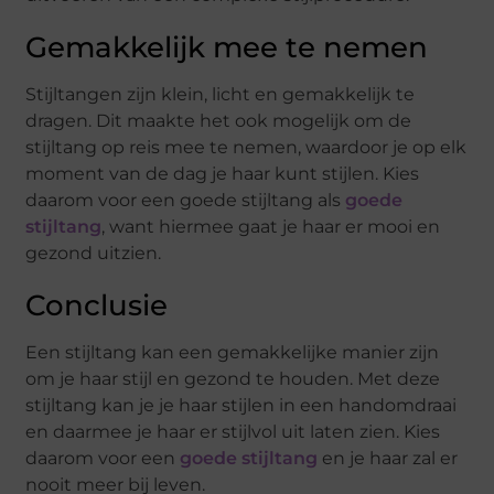
Gemakkelijk mee te nemen
Stijltangen zijn klein, licht en gemakkelijk te
dragen. Dit maakte het ook mogelijk om de
stijltang op reis mee te nemen, waardoor je op elk
moment van de dag je haar kunt stijlen. Kies
daarom voor een goede stijltang als
goede
stijltang
, want hiermee gaat je haar er mooi en
gezond uitzien.
Conclusie
Een stijltang kan een gemakkelijke manier zijn
om je haar stijl en gezond te houden. Met deze
stijltang kan je je haar stijlen in een handomdraai
en daarmee je haar er stijlvol uit laten zien. Kies
daarom voor een
goede stijltang
en je haar zal er
nooit meer bij leven.