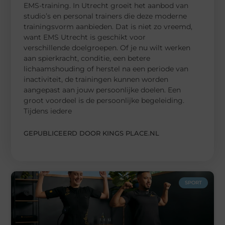
EMS-training. In Utrecht groeit het aanbod van
studio’s en personal trainers die deze moderne
trainingsvorm aanbieden. Dat is niet zo vreemd,
want EMS Utrecht is geschikt voor
verschillende doelgroepen. Of je nu wilt werken
aan spierkracht, conditie, een betere
lichaamshouding of herstel na een periode van
inactiviteit, de trainingen kunnen worden
aangepast aan jouw persoonlijke doelen. Een
groot voordeel is de persoonlijke begeleiding.
Tijdens iedere
GEPUBLICEERD DOOR KINGS PLACE.NL
SPORT