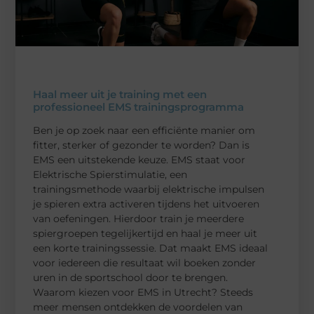
Haal meer uit je training met een
professioneel EMS trainingsprogramma
Ben je op zoek naar een efficiënte manier om
fitter, sterker of gezonder te worden? Dan is
EMS een uitstekende keuze. EMS staat voor
Elektrische Spierstimulatie, een
trainingsmethode waarbij elektrische impulsen
je spieren extra activeren tijdens het uitvoeren
van oefeningen. Hierdoor train je meerdere
spiergroepen tegelijkertijd en haal je meer uit
een korte trainingssessie. Dat maakt EMS ideaal
voor iedereen die resultaat wil boeken zonder
uren in de sportschool door te brengen.
Waarom kiezen voor EMS in Utrecht? Steeds
meer mensen ontdekken de voordelen van