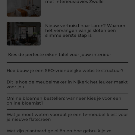
met interieuradvies Zwolle
Nieuw verhuisd naar Laren? Waarom
het vervangen van je sloten een
slimme eerste stap is
Kies de perfecte eiken tafel voor jouw interieur
Hoe bouw je een SEO-vriendelijke website structuur?
Dit is hoe de meubelmaker in Nijkerk het leuker maakt
voor jou
Online bloemen bestellen: wanneer kies je voor een
online bloemist?
Wat je moet weten voordat je een tv-meubel kiest voor
je nieuwe flatscreen
Wat zijn plantaardige oliën en hoe gebruik je ze