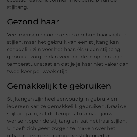
stijltang.
Gezond haar
Veel mensen houden ervan om hun haar vaak te
stijlen, maar het gebruik van een stijltang kan
schadelijk zijn voor het haar. Als u een stijltang
gebruikt, zorg er dan voor dat deze op een lage
temperatuur staat en dat je je haar niet vaker dan
twee keer per week stijlt.
Gemakkelijk te gebruiken
Stijltangen zijn heel eenvoudig in gebruik en
iedereen kan ze gemakkelijk gebruiken. Draai de
stijltang aan, zet de temperatuur naar jouw
wensen, open de stijltang en laat het haar stijlen.
U hoeft zich geen zorgen te maken over het
uitvoeren van een complexe stijlprocedure.