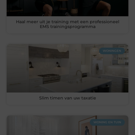
Haal meer uit je training met een professioneel
EMS trainingsprogramma
WONINGEN
Slim timen van uw taxatie
WONING EN TUIN