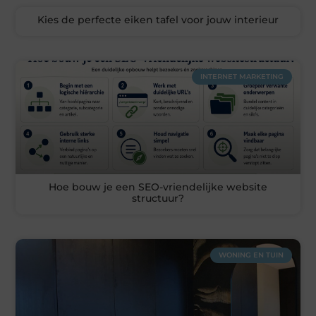
Kies de perfecte eiken tafel voor jouw interieur
INTERNET MARKETING
Hoe bouw je een SEO-vriendelijke website
structuur?
WONING EN TUIN