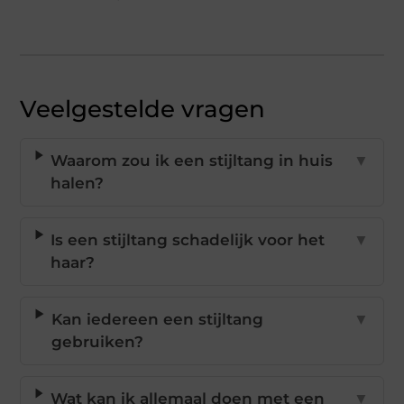
Veelgestelde vragen
Waarom zou ik een stijltang in huis
▼
halen?
Is een stijltang schadelijk voor het
▼
haar?
Kan iedereen een stijltang
▼
gebruiken?
Wat kan ik allemaal doen met een
▼