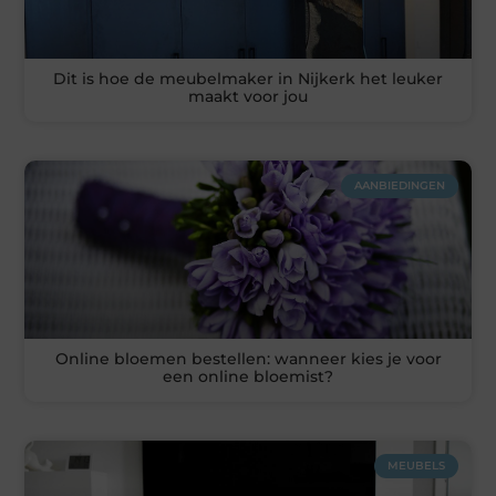
Dit is hoe de meubelmaker in Nijkerk het leuker
maakt voor jou
AANBIEDINGEN
Online bloemen bestellen: wanneer kies je voor
een online bloemist?
MEUBELS