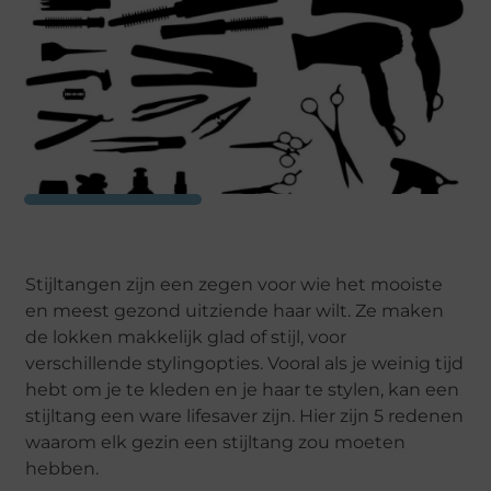
Stijltangen zijn een zegen voor wie het mooiste
en meest gezond uitziende haar wilt. Ze maken
de lokken makkelijk glad of stijl, voor
verschillende stylingopties. Vooral als je weinig tijd
hebt om je te kleden en je haar te stylen, kan een
stijltang een ware lifesaver zijn. Hier zijn 5 redenen
waarom elk gezin een stijltang zou moeten
hebben.