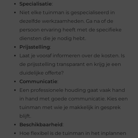
Specialisatie
:
Niet elke tuinman is gespecialiseerd in
dezelfde werkzaamheden. Ga na of de
persoon ervaring heeft met de specifieke
diensten die je nodig hebt.
Prijsstelling
:
Laat je vooraf informeren over de kosten. Is
de prijsstelling transparant en krijg je een
duidelijke offerte?
Communicatie
:
Een professionele houding gaat vaak hand
in hand met goede communicatie. Kies een
tuinman met wie je makkelijk in gesprek
blijft.
Beschikbaarheid
:
Hoe flexibel is de tuinman in het inplannen