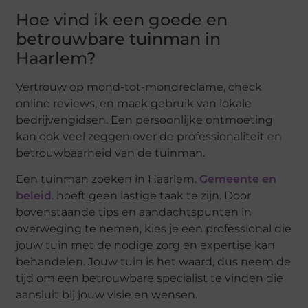
Hoe vind ik een goede en
betrouwbare tuinman in
Haarlem?
Vertrouw op mond-tot-mondreclame, check
online reviews, en maak gebruik van lokale
bedrijvengidsen. Een persoonlijke ontmoeting
kan ook veel zeggen over de professionaliteit en
betrouwbaarheid van de tuinman.
Een tuinman zoeken in Haarlem.
Gemeente en
beleid
. hoeft geen lastige taak te zijn. Door
bovenstaande tips en aandachtspunten in
overweging te nemen, kies je een professional die
jouw tuin met de nodige zorg en expertise kan
behandelen. Jouw tuin is het waard, dus neem de
tijd om een betrouwbare specialist te vinden die
aansluit bij jouw visie en wensen.