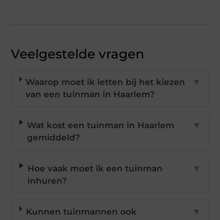
Veelgestelde vragen
Waarop moet ik letten bij het kiezen
▼
van een tuinman in Haarlem?
Wat kost een tuinman in Haarlem
▼
gemiddeld?
Hoe vaak moet ik een tuinman
▼
inhuren?
Kunnen tuinmannen ook
▼