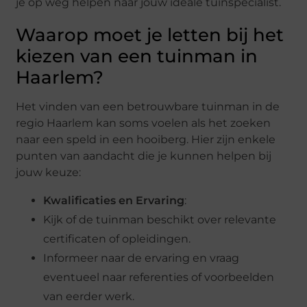
je op weg helpen naar jouw ideale tuinspecialist.
Waarop moet je letten bij het
kiezen van een tuinman in
Haarlem?
Het vinden van een betrouwbare tuinman in de
regio Haarlem kan soms voelen als het zoeken
naar een speld in een hooiberg. Hier zijn enkele
punten van aandacht die je kunnen helpen bij
jouw keuze:
Kwalificaties en Ervaring
:
Kijk of de tuinman beschikt over relevante
certificaten of opleidingen.
Informeer naar de ervaring en vraag
eventueel naar referenties of voorbeelden
van eerder werk.