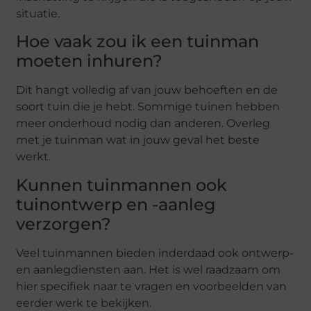
situatie.
Hoe vaak zou ik een tuinman
moeten inhuren?
Dit hangt volledig af van jouw behoeften en de
soort tuin die je hebt. Sommige tuinen hebben
meer onderhoud nodig dan anderen. Overleg
met je tuinman wat in jouw geval het beste
werkt.
Kunnen tuinmannen ook
tuinontwerp en -aanleg
verzorgen?
Veel tuinmannen bieden inderdaad ook ontwerp-
en aanlegdiensten aan. Het is wel raadzaam om
hier specifiek naar te vragen en voorbeelden van
eerder werk te bekijken.