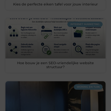
Kies de perfecte eiken tafel voor jouw interieur
INTERNET MARKETING
Hoe bouw je een SEO-vriendelijke website
structuur?
WONING EN TUIN