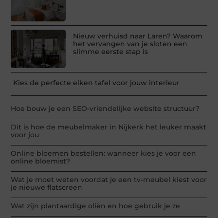
Nieuw verhuisd naar Laren? Waarom
het vervangen van je sloten een
slimme eerste stap is
Kies de perfecte eiken tafel voor jouw interieur
Hoe bouw je een SEO-vriendelijke website structuur?
Dit is hoe de meubelmaker in Nijkerk het leuker maakt
voor jou
Online bloemen bestellen: wanneer kies je voor een
online bloemist?
Wat je moet weten voordat je een tv-meubel kiest voor
je nieuwe flatscreen
Wat zijn plantaardige oliën en hoe gebruik je ze