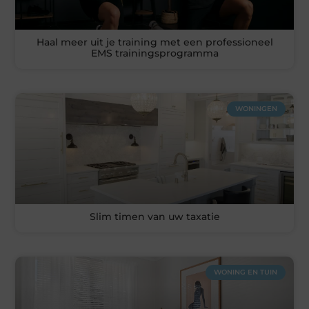
Haal meer uit je training met een professioneel
EMS trainingsprogramma
WONINGEN
Slim timen van uw taxatie
WONING EN TUIN