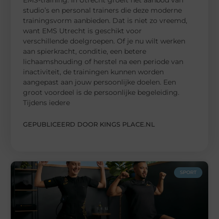
studio’s en personal trainers die deze moderne
trainingsvorm aanbieden. Dat is niet zo vreemd,
want EMS Utrecht is geschikt voor
verschillende doelgroepen. Of je nu wilt werken
aan spierkracht, conditie, een betere
lichaamshouding of herstel na een periode van
inactiviteit, de trainingen kunnen worden
aangepast aan jouw persoonlijke doelen. Een
groot voordeel is de persoonlijke begeleiding.
Tijdens iedere
GEPUBLICEERD DOOR KINGS PLACE.NL
SPORT