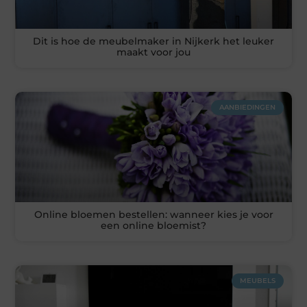
Dit is hoe de meubelmaker in Nijkerk het leuker
maakt voor jou
AANBIEDINGEN
Online bloemen bestellen: wanneer kies je voor
een online bloemist?
MEUBELS