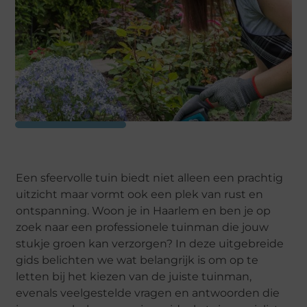
Een sfeervolle tuin biedt niet alleen een prachtig
uitzicht maar vormt ook een plek van rust en
ontspanning. Woon je in Haarlem en ben je op
zoek naar een professionele tuinman die jouw
stukje groen kan verzorgen? In deze uitgebreide
gids belichten we wat belangrijk is om op te
letten bij het kiezen van de juiste tuinman,
evenals veelgestelde vragen en antwoorden die