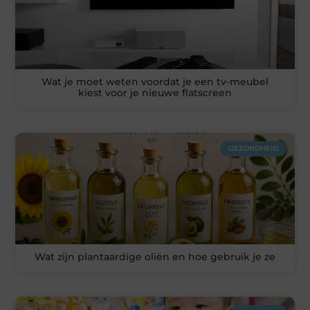
Wat je moet weten voordat je een tv-meubel
kiest voor je nieuwe flatscreen
GEZONDHEID
Wat zijn plantaardige oliën en hoe gebruik je ze