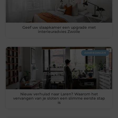
Geef uw slaapkamer een upgrade met
interieuradvies Zwolle
AANBIEDINGEN
Nieuw verhuisd naar Laren? Waarom het
vervangen van je sloten een slimme eerste stap
is