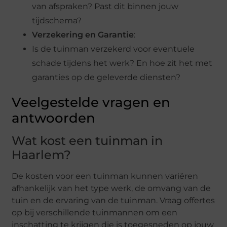
van afspraken? Past dit binnen jouw
tijdschema?
Verzekering en Garantie
:
Is de tuinman verzekerd voor eventuele
schade tijdens het werk? En hoe zit het met
garanties op de geleverde diensten?
Veelgestelde vragen en
antwoorden
Wat kost een tuinman in
Haarlem?
De kosten voor een tuinman kunnen variëren
afhankelijk van het type werk, de omvang van de
tuin en de ervaring van de tuinman. Vraag offertes
op bij verschillende tuinmannen om een
inschatting te krijgen die is toegesneden op jouw