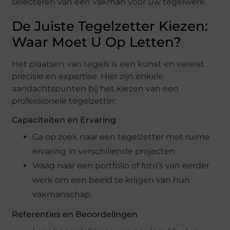
selecteren van een vakman voor uw tegelwerk.
De Juiste Tegelzetter Kiezen:
Waar Moet U Op Letten?
Het plaatsen van tegels is een kunst en vereist
precisie en expertise. Hier zijn enkele
aandachtspunten bij het kiezen van een
professionele tegelzetter:
Capaciteiten en Ervaring
Ga op zoek naar een tegelzetter met ruime
ervaring in verschillende projecten.
Vraag naar een portfolio of foto’s van eerder
werk om een beeld te krijgen van hun
vakmanschap.
Referenties en Beoordelingen