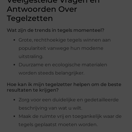
Veelgestelde Vragen en
Antwoorden Over
Tegelzetten
Wat zijn de trends in tegels momenteel?
Grote, rechthoekige tegels winnen aan
populariteit vanwege hun moderne
uitstraling.
Duurzame en ecologische materialen
worden steeds belangrijker.
Hoe kan ik mijn tegelzetter helpen om de beste
resultaten te krijgen?
Zorg voor een duidelijke en gedetailleerde
beschrijving van wat u wilt.
Maak de ruimte vrij en toegankelijk waar de
tegels geplaatst moeten worden.