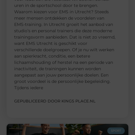
uren in de sportschool door te brengen.
Waarom kiezen voor EMS in Utrecht? Steeds
meer mensen ontdekken de voordelen van
EMS-training. In Utrecht groeit het aanbod van
studio’s en personal trainers die deze moderne
trainingsvorm aanbieden. Dat is niet zo vreemd,
want EMS Utrecht is geschikt voor
verschillende doelgroepen. Of je nu wilt werken
aan spierkracht, conditie, een betere
lichaamshouding of herstel na een periode van
inactiviteit, de trainingen kunnen worden
aangepast aan jouw persoonlijke doelen. Een
groot voordeel is de persoonlijke begeleiding.
Tijdens iedere
GEPUBLICEERD DOOR KINGS PLACE.NL
SPORT