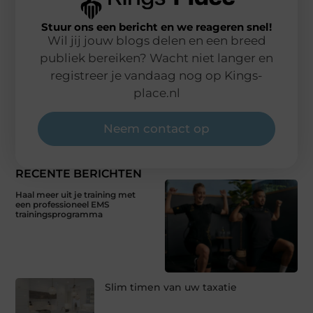
Stuur ons een bericht en we reageren snel!
Wil jij jouw blogs delen en een breed
publiek bereiken? Wacht niet langer en
registreer je vandaag nog op Kings-
place.nl
Neem contact op
RECENTE BERICHTEN
Haal meer uit je training met
een professioneel EMS
trainingsprogramma
Slim timen van uw taxatie