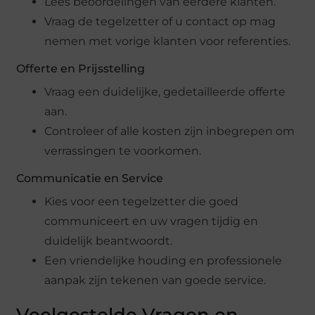
Lees beoordelingen van eerdere klanten.
Vraag de tegelzetter of u contact op mag
nemen met vorige klanten voor referenties.
Offerte en Prijsstelling
Vraag een duidelijke, gedetailleerde offerte
aan.
Controleer of alle kosten zijn inbegrepen om
verrassingen te voorkomen.
Communicatie en Service
Kies voor een tegelzetter die goed
communiceert en uw vragen tijdig en
duidelijk beantwoordt.
Een vriendelijke houding en professionele
aanpak zijn tekenen van goede service.