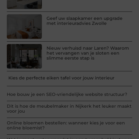
Geef uw slaapkamer een upgrade
met interieuradvies Zwolle
Nieuw verhuisd naar Laren? Waarom
het vervangen van je sloten een
slimme eerste stap is
Kies de perfecte eiken tafel voor jouw interieur
Hoe bouw je een SEO-vriendelijke website structuur?
Dit is hoe de meubelmaker in Nijkerk het leuker maakt
voor jou
Online bloemen bestellen: wanneer kies je voor een
online bloemist?