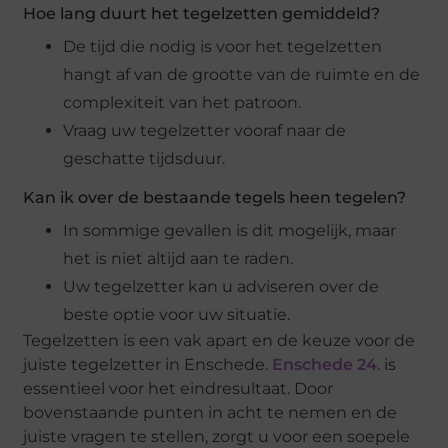
Hoe lang duurt het tegelzetten gemiddeld?
De tijd die nodig is voor het tegelzetten
hangt af van de grootte van de ruimte en de
complexiteit van het patroon.
Vraag uw tegelzetter vooraf naar de
geschatte tijdsduur.
Kan ik over de bestaande tegels heen tegelen?
In sommige gevallen is dit mogelijk, maar
het is niet altijd aan te raden.
Uw tegelzetter kan u adviseren over de
beste optie voor uw situatie.
Tegelzetten is een vak apart en de keuze voor de
juiste tegelzetter in Enschede.
Enschede 24
. is
essentieel voor het eindresultaat. Door
bovenstaande punten in acht te nemen en de
juiste vragen te stellen, zorgt u voor een soepele