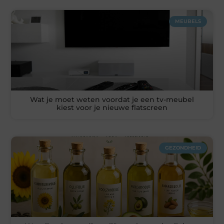
MEUBELS
Wat je moet weten voordat je een tv-meubel
kiest voor je nieuwe flatscreen
GEZONDHEID