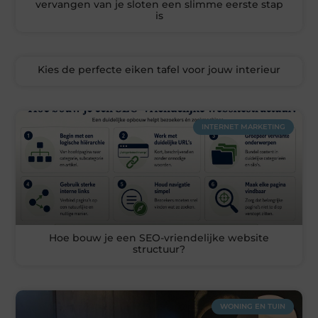
vervangen van je sloten een slimme eerste stap
is
Kies de perfecte eiken tafel voor jouw interieur
INTERNET MARKETING
Hoe bouw je een SEO-vriendelijke website
structuur?
WONING EN TUIN