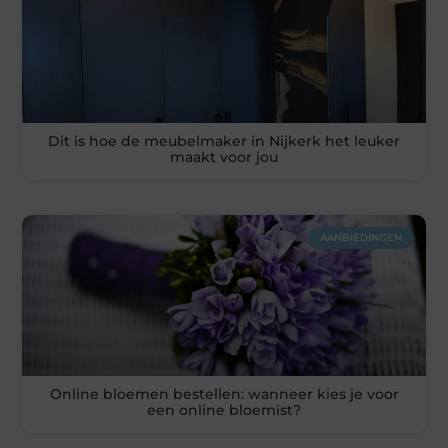
Dit is hoe de meubelmaker in Nijkerk het leuker
maakt voor jou
AANBIEDINGEN
Online bloemen bestellen: wanneer kies je voor
een online bloemist?