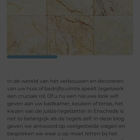
In de wereld van het verbouwen en decoreren
van uw huis of bedrijfsruimte speelt tegelwerk
een cruciale rol. Of u nu een nieuwe look wilt
geven aan uw badkamer, keuken of terras, het
kiezen van de juiste tegelzetter in Enschede is
net zo belangrijk als de tegels zelf. In deze blog
geven we antwoord op veelgestelde vragen en
bespreken we waar u op moet letten bij het