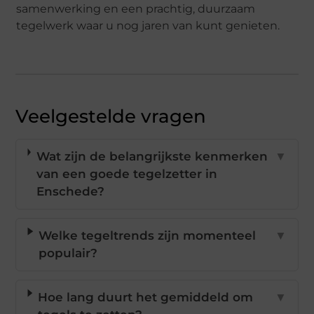
samenwerking en een prachtig, duurzaam
tegelwerk waar u nog jaren van kunt genieten.
Veelgestelde vragen
Wat zijn de belangrijkste kenmerken
▼
van een goede tegelzetter in
Enschede?
Welke tegeltrends zijn momenteel
▼
populair?
Hoe lang duurt het gemiddeld om
▼