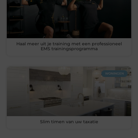
Haal meer uit je training met een professioneel
EMS trainingsprogramma
WONINGEN
Slim timen van uw taxatie